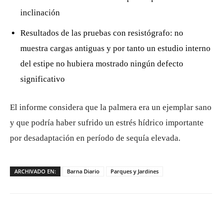
inclinación
Resultados de las pruebas con resistógrafo: no
muestra cargas antiguas y por tanto un estudio interno
del estipe no hubiera mostrado ningún defecto
significativo
El informe considera que la palmera era un ejemplar sano
y que podría haber sufrido un estrés hídrico importante
por desadaptación en período de sequía elevada.
ARCHIVADO EN:
Barna Diario
Parques y Jardines