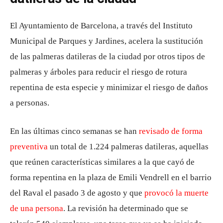
El Ayuntamiento de Barcelona, ​​a través del Instituto
Municipal de Parques y Jardines, acelera la sustitución
de las palmeras datileras de la ciudad por otros tipos de
palmeras y árboles para reducir el riesgo de rotura
repentina de esta especie y minimizar el riesgo de daños
a personas.
En las últimas cinco semanas se han
revisado de forma
preventiva
un total de 1.224 palmeras datileras, aquellas
que reúnen características similares a la que cayó de
forma repentina en la plaza de Emili Vendrell en el barrio
del Raval el pasado 3 de agosto y que
provocó la muerte
de una persona
. La revisión ha determinado que se