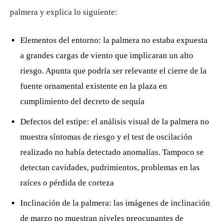
palmera y explica lo siguiente:
Elementos del entorno: la palmera no estaba expuesta
a grandes cargas de viento que implicaran un alto
riesgo. Apunta que podría ser relevante el cierre de la
fuente ornamental existente en la plaza en
cumplimiento del decreto de sequía
Defectos del estipe: el análisis visual de la palmera no
muestra síntomas de riesgo y el test de oscilación
realizado no había detectado anomalías. Tampoco se
detectan cavidades, pudrimientos, problemas en las
raíces o pérdida de corteza
Inclinación de la palmera: las imágenes de inclinación
de marzo no muestran niveles preocupantes de