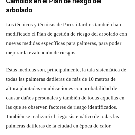
Cambios en el Plan de riesgo del
arbolado
Los técnicos y técnicas de Parcs i Jardins también han
modificado el Plan de gestión de riesgo del arbolado con
nuevas medidas específicas para palmeras, para poder
mejorar la evaluación de riesgos.
Estas medidas son, principalmente, la tala sistemática de
todas las palmeras datileras de más de 10 metros de
altura plantadas en ubicaciones con probabilidad de
causar daños personales y también de todas aquellas en
las que se observen factores de riesgo identificados.
También se realizará el riego sistemático de todas las
palmeras datileras de la ciudad en época de calor.