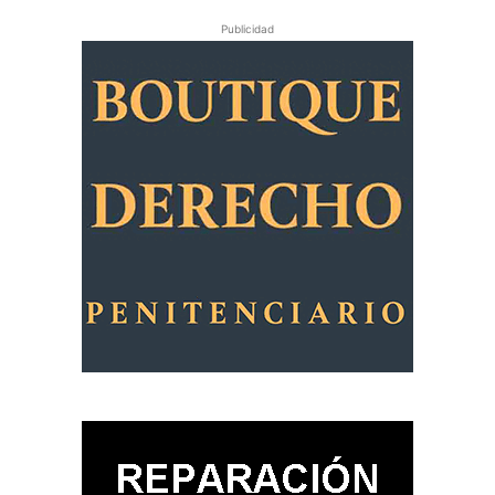
Publicidad