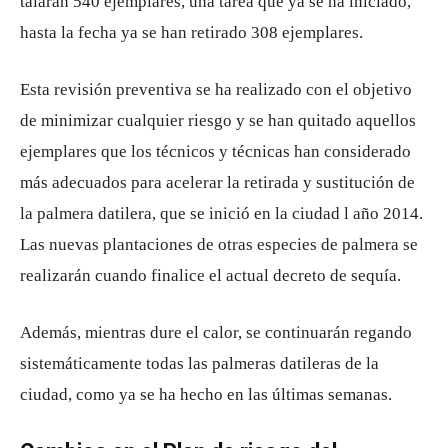
talarán 540 ejemplares, una tarea que ya se ha iniciado,
hasta la fecha ya se han retirado 308 ejemplares.
Esta revisión preventiva se ha realizado con el objetivo
de minimizar cualquier riesgo y se han quitado aquellos
ejemplares que los técnicos y técnicas han considerado
más adecuados para acelerar la retirada y sustitución de
la palmera datilera, que se inició en la ciudad l año 2014.
Las nuevas plantaciones de otras especies de palmera se
realizarán cuando finalice el actual decreto de sequía.
Además, mientras dure el calor, se continuarán regando
sistemáticamente todas las palmeras datileras de la
ciudad, como ya se ha hecho en las últimas semanas.