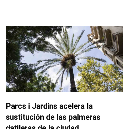
Parcs i Jardins acelera la
sustitución de las palmeras
datileras de la ciudad