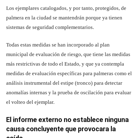
Los ejemplares catalogados, y por tanto, protegidos, de
palmera en la ciudad se mantendrán porque ya tienen
sistemas de seguridad complementarios.
Todas estas medidas se han incorporado al plan
municipal de evaluación de riesgo, que tiene las medidas
más restrictivas de todo el Estado, y que ya contempla
medidas de evaluación específicas para palmeras como el
análisis instrumental del estipe (tronco) para detectar
anomalías internas y la prueba de oscilación para evaluar
el volteo del ejemplar.
El informe externo no establece ninguna
causa concluyente que provocara la