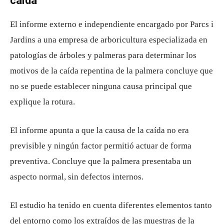
caída
El informe externo e independiente encargado por Parcs i
Jardins a una empresa de arboricultura especializada en
patologías de árboles y palmeras para determinar los
motivos de la caída repentina de la palmera concluye que
no se puede establecer ninguna causa principal que
explique la rotura.
El informe apunta a que la causa de la caída no era
previsible y ningún factor permitió actuar de forma
preventiva. Concluye que la palmera presentaba un
aspecto normal, sin defectos internos.
El estudio ha tenido en cuenta diferentes elementos tanto
del entorno como los extraídos de las muestras de la