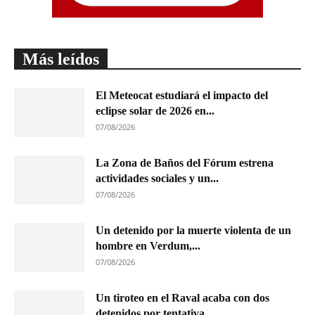
Más leídos
El Meteocat estudiará el impacto del
eclipse solar de 2026 en...
07/08/2026
La Zona de Baños del Fórum estrena
actividades sociales y un...
07/08/2026
Un detenido por la muerte violenta de un
hombre en Verdum,...
07/08/2026
Un tiroteo en el Raval acaba con dos
detenidos por tentativa...