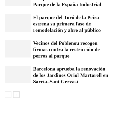
Parque de la España Industrial
El parque del Turó de la Peira
estrena su primera fase de
remodelación y abre al público
Vecinos del Poblenou recogen
firmas contra la restricción de
perros al parque
Barcelona aprueba la renovación
de los Jardines Oriol Martorell en
Sarrià–Sant Gervasi