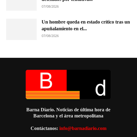
07/08/2026
Un hombre queda en estado crítico tras un
apuñalamiento en el...
07/08/2026
Barna Diario. Noticias de última hora de
Barcelona y el área metropolitana
Contáctanos:
info@barnadiario.com