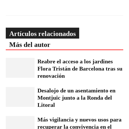
Artículos relacionados
Más del autor
Reabre el acceso a los jardines
Flora Tristán de Barcelona tras su
renovación
Desalojo de un asentamiento en
Montjuïc junto a la Ronda del
Litoral
Más vigilancia y nuevos usos para
recuperar la convivencia en el