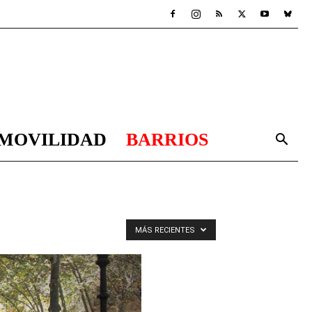
MOVILIDAD
BARRIOS
MÁS RECIENTES