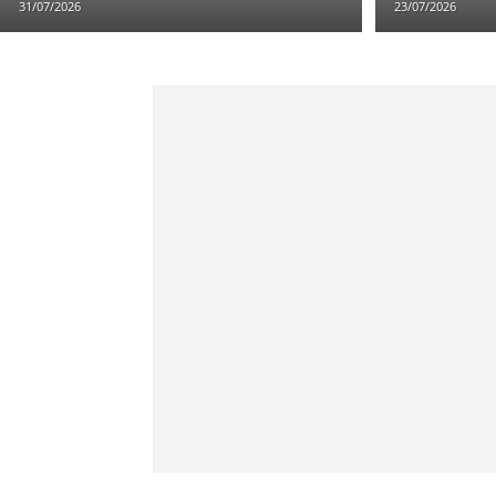
31/07/2026
23/07/2026