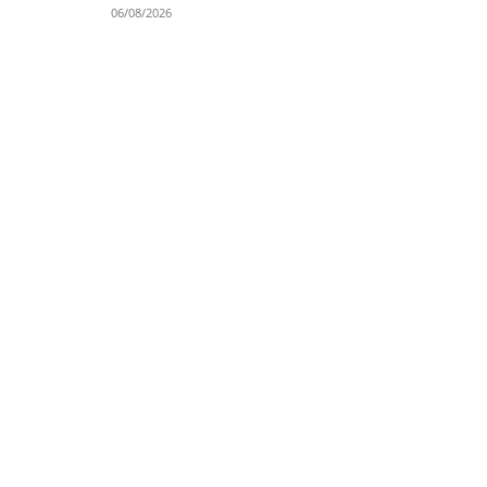
06/08/2026