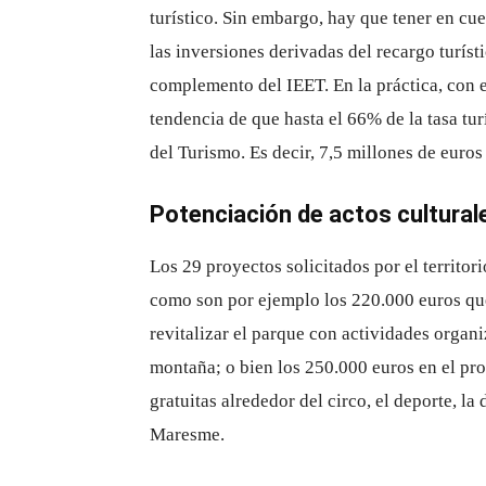
turístico. Sin embargo, hay que tener en cue
las inversiones derivadas del recargo turís
complemento del IEET. En la práctica, con 
tendencia de que hasta el 66% de la tasa t
del Turismo. Es decir, 7,5 millones de euros
Potenciación de actos cultural
Los 29 proyectos solicitados por el territori
como son por ejemplo los 220.000 euros que
revitalizar el parque con actividades organ
montaña; o bien los 250.000 euros en el pro
gratuitas alrededor del circo, el deporte, la 
Maresme.