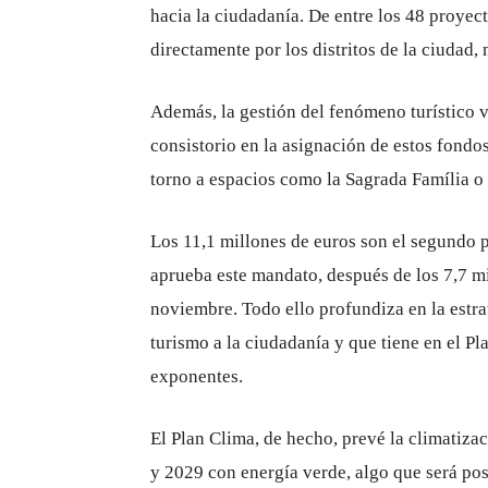
hacia la ciudadanía. De entre los 48 proyect
directamente por los distritos de la ciudad, 
Además, la gestión del fenómeno turístico v
consistorio en la asignación de estos fondo
torno a espacios como la Sagrada Família o 
Los 11,1 millones de euros son el segundo 
aprueba este mandato, después de los 7,7 m
noviembre. Todo ello profundiza en la estra
turismo a la ciudadanía y que tiene en el Pl
exponentes.
El Plan Clima, de hecho, prevé la climatiza
y 2029 con energía verde, algo que será pos