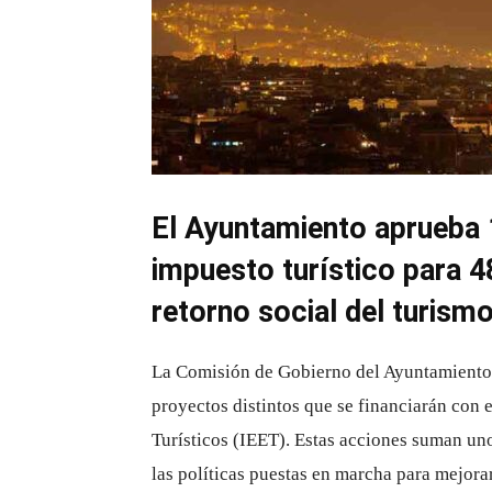
El Ayuntamiento aprueba 
impuesto turístico para 4
retorno social del turism
La Comisión de Gobierno del Ayuntamiento
proyectos distintos que se financiarán con 
Turísticos (IEET). Estas acciones suman uno
las políticas puestas en marcha para mejorar