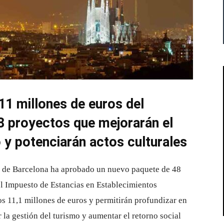
11 millones de euros del
8 proyectos que mejorarán el
o y potenciarán actos culturales
 de Barcelona ha aprobado un nuevo paquete de 48
el Impuesto de Estancias en Establecimientos
s 11,1 millones de euros y permitirán profundizar en
 la gestión del turismo y aumentar el retorno social