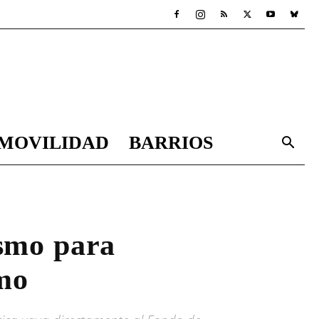
MOVILIDAD
BARRIOS
ismo para
smo