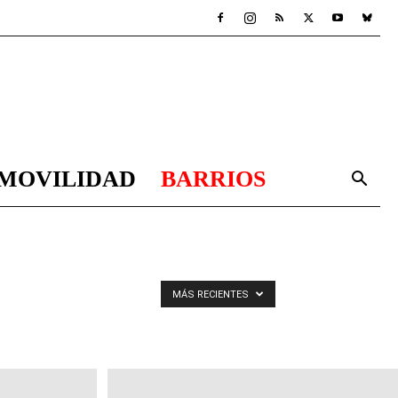
MOVILIDAD
BARRIOS
MÁS RECIENTES