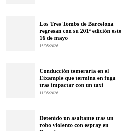
Los Tres Tombs de Barcelona
regresan con su 201ª edición este
16 de mayo
16/05/2026
Conducción temeraria en el
Eixample que termina en fuga
tras impactar con un taxi
11/05/2026
Detenido un asaltante tras un
robo violento con espray en