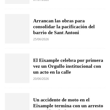
Arrancan las obras para
consolidar la pacificación del
barrio de Sant Antoni
25/06/2026
El Eixample celebra por primera
vez un Orgullo institucional con
un acto en la calle
20/06/2026
Un accidente de moto en el
Eixample termina con un arresto