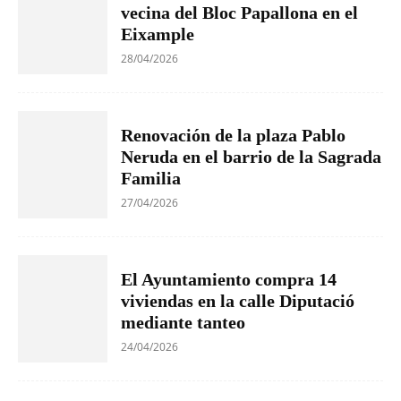
vecina del Bloc Papallona en el
Eixample
28/04/2026
Renovación de la plaza Pablo
Neruda en el barrio de la Sagrada
Familia
27/04/2026
El Ayuntamiento compra 14
viviendas en la calle Diputació
mediante tanteo
24/04/2026