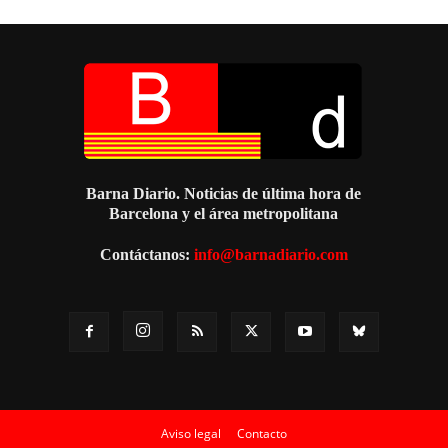
Barna Diario. Noticias de última hora de
Barcelona y el área metropolitana
Contáctanos:
info@barnadiario.com
Aviso legal
Contacto