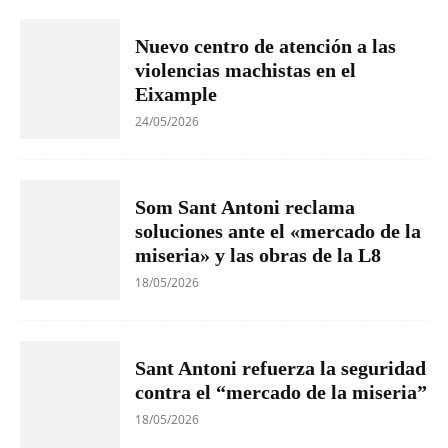
Nuevo centro de atención a las
violencias machistas en el
Eixample
24/05/2026
Som Sant Antoni reclama
soluciones ante el «mercado de la
miseria» y las obras de la L8
18/05/2026
Sant Antoni refuerza la seguridad
contra el “mercado de la miseria”
18/05/2026