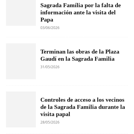
Sagrada Família por la falta de
información ante la visita del
Papa
03/06/2026
Terminan las obras de la Plaza
Gaudí en la Sagrada Familia
31/05/2026
Controles de acceso a los vecinos
de la Sagrada Familia durante la
visita papal
28/05/2026