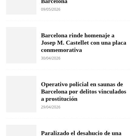
Barcelona
09/05/2026
Barcelona rinde homenaje a
Josep M. Castellet con una placa
conmemorativa
30/04/2026
Operativo policial en saunas de
Barcelona por delitos vinculados
a prostitución
29/04/2026
Paralizado el desahucio de una