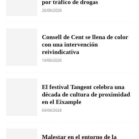
por tráfico de drogas
20/06/2026
Consell de Cent se llena de color
con una intervención
reivindicativa
19/06/2026
El festival Tangent celebra una
década de cultura de proximidad
en el Eixample
04/06/2026
Malestar en el entorno de la