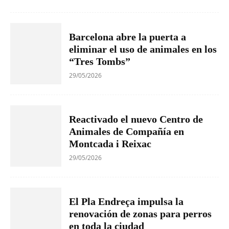
Barcelona abre la puerta a
eliminar el uso de animales en los
“Tres Tombs”
29/05/2026
Reactivado el nuevo Centro de
Animales de Compañía en
Montcada i Reixac
29/05/2026
El Pla Endreça impulsa la
renovación de zonas para perros
en toda la ciudad