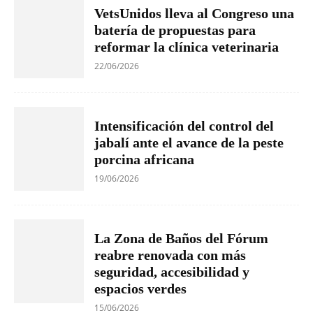
VetsUnidos lleva al Congreso una
batería de propuestas para
reformar la clínica veterinaria
22/06/2026
Intensificación del control del
jabalí ante el avance de la peste
porcina africana
19/06/2026
La Zona de Baños del Fórum
reabre renovada con más
seguridad, accesibilidad y
espacios verdes
15/06/2026