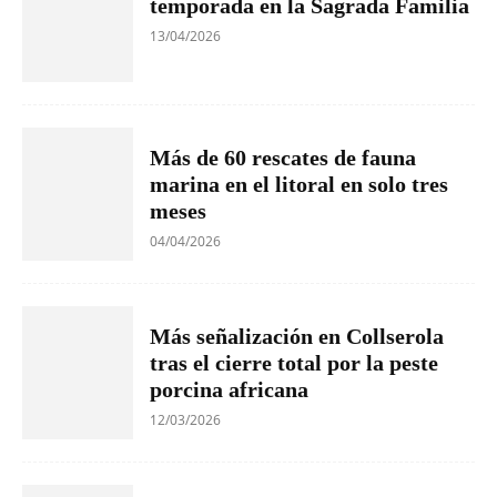
temporada en la Sagrada Familia
13/04/2026
Más de 60 rescates de fauna
marina en el litoral en solo tres
meses
04/04/2026
Más señalización en Collserola
tras el cierre total por la peste
porcina africana
12/03/2026