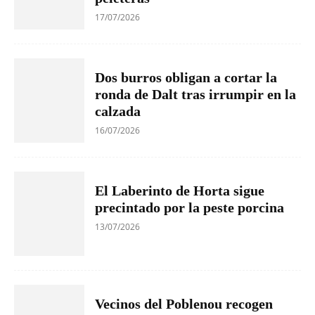
17/07/2026
Dos burros obligan a cortar la
ronda de Dalt tras irrumpir en la
calzada
16/07/2026
El Laberinto de Horta sigue
precintado por la peste porcina
13/07/2026
Vecinos del Poblenou recogen