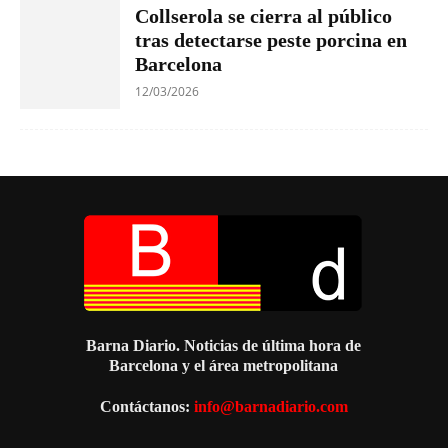
Collserola se cierra al público
tras detectarse peste porcina en
Barcelona
12/03/2026
Barna Diario. Noticias de última hora de
Barcelona y el área metropolitana
Contáctanos:
info@barnadiario.com