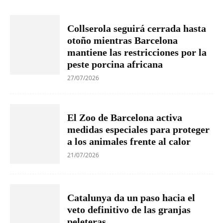
Collserola seguirá cerrada hasta
otoño mientras Barcelona
mantiene las restricciones por la
peste porcina africana
27/07/2026
El Zoo de Barcelona activa
medidas especiales para proteger
a los animales frente al calor
21/07/2026
Catalunya da un paso hacia el
veto definitivo de las granjas
peleteras