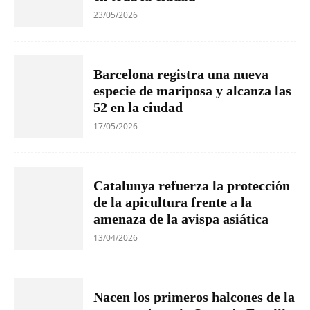
23/05/2026
Barcelona registra una nueva
especie de mariposa y alcanza las
52 en la ciudad
17/05/2026
Catalunya refuerza la protección
de la apicultura frente a la
amenaza de la avispa asiática
13/04/2026
Nacen los primeros halcones de la