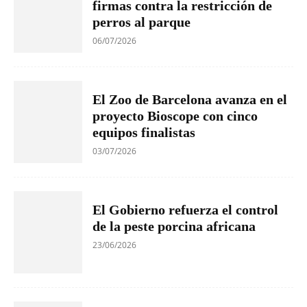
firmas contra la restricción de
perros al parque
06/07/2026
El Zoo de Barcelona avanza en el
proyecto Bioscope con cinco
equipos finalistas
03/07/2026
El Gobierno refuerza el control
de la peste porcina africana
23/06/2026