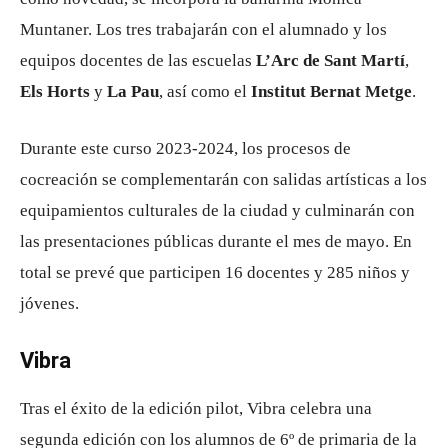
Muntaner. Los tres trabajarán con el alumnado y los
equipos docentes de las escuelas
L’Arc de Sant Martí
,
Els Horts
y
La Pau
, así como el
Institut Bernat Metge
.
Durante este curso 2023-2024, los procesos de
cocreación se complementarán con salidas artísticas a los
equipamientos culturales de la ciudad y culminarán con
las presentaciones públicas durante el mes de mayo. En
total se prevé que participen 16 docentes y 285 niños y
jóvenes.
Vibra
Tras el éxito de la edición pilot, Vibra celebra una
segunda edición con los alumnos de 6º de primaria de la