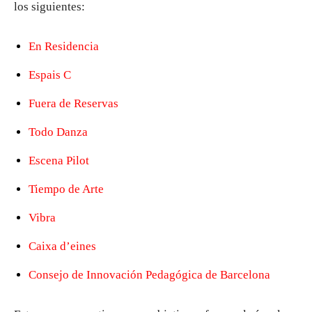
los siguientes:
En Residencia
Espais C
Fuera de Reservas
Todo Danza
Escena Pilot
Tiempo de Arte
Vibra
Caixa d’eines
Consejo de Innovación Pedagógica de Barcelona