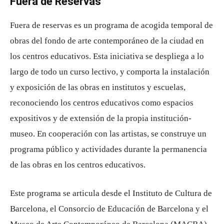
Fuera de Reservas
Fuera de reservas es un programa de acogida temporal de
obras del fondo de arte contemporáneo de la ciudad en
los centros educativos. Esta iniciativa se despliega a lo
largo de todo un curso lectivo, y comporta la instalación
y exposición de las obras en institutos y escuelas,
reconociendo los centros educativos como espacios
expositivos y de extensión de la propia institución-
museo. En cooperación con las artistas, se construye un
programa público y actividades durante la permanencia
de las obras en los centros educativos.
Este programa se articula desde el Instituto de Cultura de
Barcelona, ​​el Consorcio de Educación de Barcelona y el