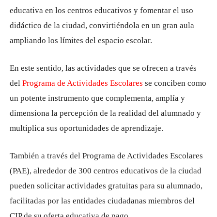
educativa en los centros educativos y fomentar el uso
didáctico de la ciudad, convirtiéndola en un gran aula
ampliando los límites del espacio escolar.
En este sentido, las actividades que se ofrecen a través
del
Programa de Actividades Escolares
se conciben como
un potente instrumento que complementa, amplía y
dimensiona la percepción de la realidad del alumnado y
multiplica sus oportunidades de aprendizaje.
También a través del Programa de Actividades Escolares
(PAE), alrededor de 300 centros educativos de la ciudad
pueden solicitar actividades gratuitas para su alumnado,
facilitadas por las entidades ciudadanas miembros del
CIP de su oferta educativa de pago.