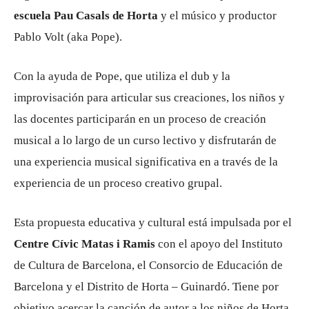
escuela Pau Casals de Horta
y el músico y productor
Pablo Volt (aka Pope).
Con la ayuda de Pope, que utiliza el dub y la
improvisación para articular sus creaciones, los niños y
las docentes participarán en un proceso de creación
musical a lo largo de un curso lectivo y disfrutarán de
una experiencia musical significativa en a través de la
experiencia de un proceso creativo grupal.
Esta propuesta educativa y cultural está impulsada por el
Centre Cívic Matas i Ramis
con el apoyo del Instituto
de Cultura de Barcelona, ​​el Consorcio de Educación de
Barcelona y el Distrito de Horta – Guinardó. Tiene por
objetivo acercar la canción de autor a los niños de Horta.