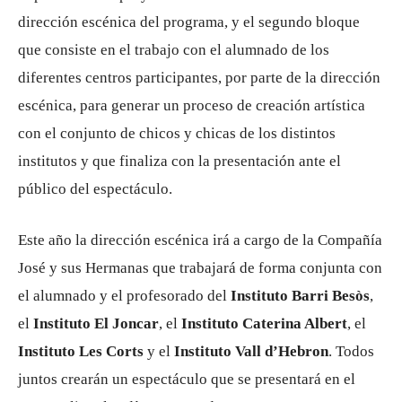
dirección escénica del programa, y ​​el segundo bloque
que consiste en el trabajo con el alumnado de los
diferentes centros participantes, por parte de la dirección
escénica, para generar un proceso de creación artística
con el conjunto de chicos y chicas de los distintos
institutos y que finaliza con la presentación ante el
público del espectáculo.
Este año la dirección escénica irá a cargo de la Compañía
José y sus Hermanas que trabajará de forma conjunta con
el alumnado y el profesorado del
Instituto Barri Besòs
,
el
Instituto El Joncar
, el
Instituto Caterina Albert
, el
Instituto Les Corts
y el
Instituto Vall d’Hebron
. Todos
juntos crearán un espectáculo que se presentará en el