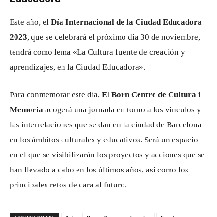
Este año, el
Día Internacional de la Ciudad Educadora
2023
, que se celebrará el próximo día 30 de noviembre,
tendrá como lema «La Cultura fuente de creación y
aprendizajes, en la Ciudad Educadora».
Para conmemorar este día,
El Born Centre de Cultura i
Memoria
acogerá una jornada en torno a los vínculos y
las interrelaciones que se dan en la ciudad de Barcelona
en los ámbitos culturales y educativos. Será un espacio
en el que se visibilizarán los proyectos y acciones que se
han llevado a cabo en los últimos años, así como los
principales retos de cara al futuro.