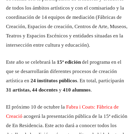
de todos los ámbitos artísticos y con el comisariado y la
coordinación de 14 equipos de mediación (Fábricas de
Creación, Espacios de creación, Centros de Arte, Museos,
Teatros y Espacios Escénicos y entidades situadas en la
intersección entre cultura y educación).
Este año se celebrará la
15ª edición
del programa en el
que se desarrollarán diferentes procesos de creación
artística en
24 institutos públicos
. En total, participarán
31 artistas, 44 docentes
y
410 alumnos
.
El próximo 10 de octubre la
Fabra i Coats: Fàbrica de
Creació
acogerá la presentación pública de la 15ª edición
de En Residencia. Este acto dará a conocer todos los