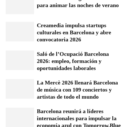
para animar las noches de verano
Creamedia impulsa startups
culturales en Barcelona y abre
convocatoria 2026
Saló de l’Ocupació Barcelona
2026: empleo, formación y
oportunidades laborales
La Mercè 2026 llenará Barcelona
de música con 109 conciertos y
artistas de todo el mundo
Barcelona reunirá a líderes
internacionales para impulsar la
economía azul con Tomorrow.Blue