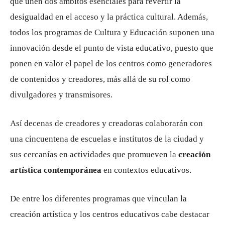
que unen dos ámbitos esenciales para revertir la
desigualdad en el acceso y la práctica cultural. Además,
todos los programas de Cultura y Educación suponen una
innovación desde el punto de vista educativo, puesto que
ponen en valor el papel de los centros como generadores
de contenidos y creadores, más allá de su rol como
divulgadores y transmisores.
Así decenas de creadores y creadoras colaborarán con
una cincuentena de escuelas e institutos de la ciudad y
sus cercanías en actividades que promueven la
creación
artística contemporánea
en contextos educativos.
De entre los diferentes programas que vinculan la
creación artística y los centros educativos cabe destacar