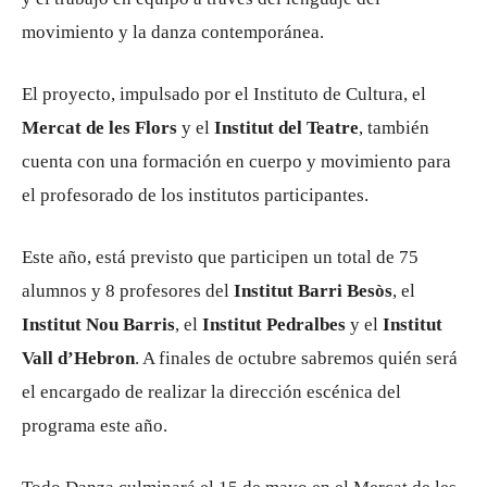
movimiento y la danza contemporánea.
El proyecto, impulsado por el Instituto de Cultura, el
Mercat de les Flors
y el
Institut del Teatre
, también
cuenta con una formación en cuerpo y movimiento para
el profesorado de los institutos participantes.
Este año, está previsto que participen un total de 75
alumnos y 8 profesores del
Institut Barri Besòs
, el
Institut Nou Barris
, el
Institut Pedralbes
y el
Institut
Vall d’Hebron
. A finales de octubre sabremos quién será
el encargado de realizar la dirección escénica del
programa este año.