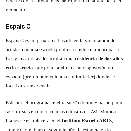
detalles de la edición más metropolitana habida hasta el
momento.
Espais C
Espais C es un programa basado en la vinculación de
artistas con una escuela pública de educación primaria.
Los y las artistas desarrollan una
residencia de dos años
en la escuela
, que pone también a su disposición un
espacio (preferentemente un estudio/taller) donde se
localiza su residencia.
Este año el programa celebra su 9ª edición y participarán
seis artistas en cinco centros educativos. Así, Mònica
Planes se establecerá en el
Instituto Escuela ARTS
,
Jaume Clotet hará el segundo año de estancia en la