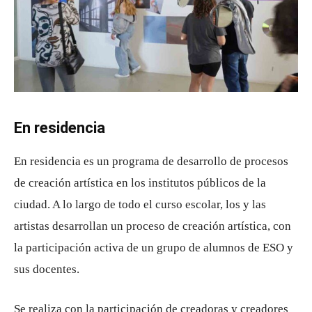
En residencia
En residencia es un programa de desarrollo de procesos
de creación artística en los institutos públicos de la
ciudad. A lo largo de todo el curso escolar, los y las
artistas desarrollan un proceso de creación artística, con
la participación activa de un grupo de alumnos de ESO y
sus docentes.
Se realiza con la participación de creadoras y creadores