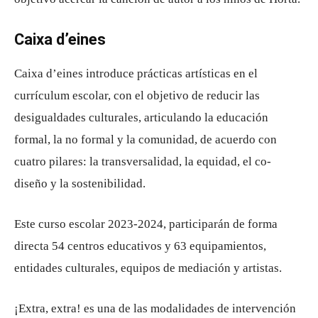
Caixa d’eines
Caixa d’eines introduce prácticas artísticas en el
currículum escolar, con el objetivo de reducir las
desigualdades culturales, articulando la educación
formal, la no formal y la comunidad, de acuerdo con
cuatro pilares: la transversalidad, la equidad, el co-
diseño y la sostenibilidad.
Este curso escolar 2023-2024, participarán de forma
directa 54 centros educativos y 63 equipamientos,
entidades culturales, equipos de mediación y artistas.
¡Extra, extra! es una de las modalidades de intervención