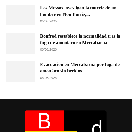
Los Mossos investigan la muerte de un
hombre en Nou Barris,...
06/08/2026
Bonfred restablece la normalidad tras la
fuga de amoniaco en Mercabarna
06/08/2026
Evacuación en Mercabarna por fuga de
amoníaco sin heridos
06/08/2026