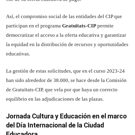
Así, el compromiso social de las entidades del CIP que
participan en el programa
Gratuïtats-CIP
permite
democratizar el acceso a la oferta educativa y garantizar
la equidad en la distribución de recursos y oportunidades
educativas.
La gestión de estas solicitudes, que en el curso 2023-24
han sido alrededor de 38.000, se hace desde la Comisión
de Gratuïtats-CIP, que vela por que haya un correcto
equilibrio en las adjudicaciones de las plazas.
Jornada Cultura y Educación en el marco
del Día Internacional de la Ciudad
Educadora