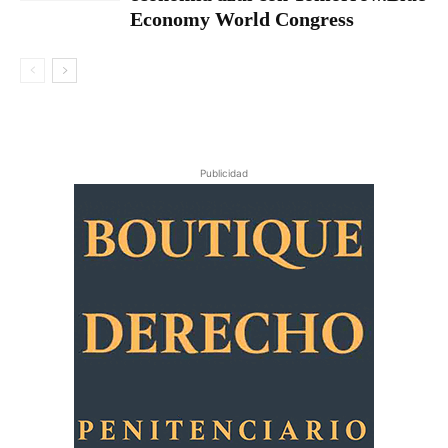
Economy World Congress
Publicidad