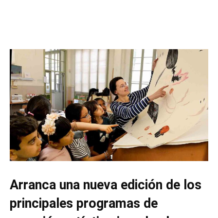
Arranca una nueva edición de los
principales programas de