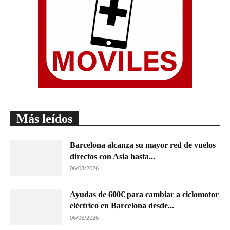
Más leídos
Barcelona alcanza su mayor red de vuelos
directos con Asia hasta...
06/08/2026
Ayudas de 600€ para cambiar a ciclomotor
eléctrico en Barcelona desde...
06/08/2026