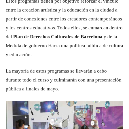
Estos programas tienen por objetivo reforzar el vínculo
entre la creación artística y la educación en la ciudad a
partir de conexiones entre los creadores contemporáneos
y los centros educativos. Todos ellos, se enmarcan dentro
del
Plan de Derechos Culturales de Barcelona
y de la
Medida de gobierno Hacia una política pública de cultura
y educación.
La mayoría de estos programas se llevarán a cabo
durante todo el curso y culminarán con una presentación
pública a finales de mayo.