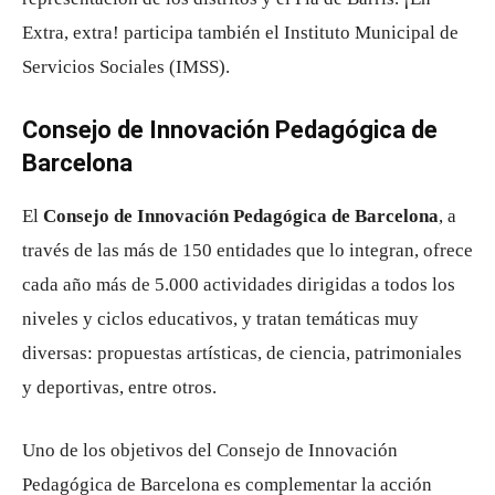
Extra, extra! participa también el Instituto Municipal de
Servicios Sociales (IMSS).
Consejo de Innovación Pedagógica de
Barcelona
El
Consejo de Innovación Pedagógica de Barcelona
, ​​a
través de las más de 150 entidades que lo integran, ofrece
cada año más de 5.000 actividades dirigidas a todos los
niveles y ciclos educativos, y tratan temáticas muy
diversas: propuestas artísticas, de ciencia, patrimoniales
y deportivas, entre otros.
Uno de los objetivos del Consejo de Innovación
Pedagógica de Barcelona es complementar la acción