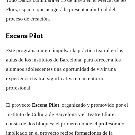
Todo Danza culminará el 15 de mayo en el Mercat de les
Flors, espacio que acogerá la presentación final del
proceso de creación.
Escena Pilot
Este programa quiere impulsar la práctica teatral en las
aulas de los institutos de Barcelona, ​​para ofrecer a los
alumnos adolescentes una oportunidad de vivir una
experiencia teatral significativa en un entorno
profesional.
El proyecto
Escena Pilot
, organizado y promovido por el
Instituto de Cultura de Barcelona y el Teatre Lliure,
consta de dos bloques: el primero donde el profesorado
implicado en el proyecto recibe formaciones de la