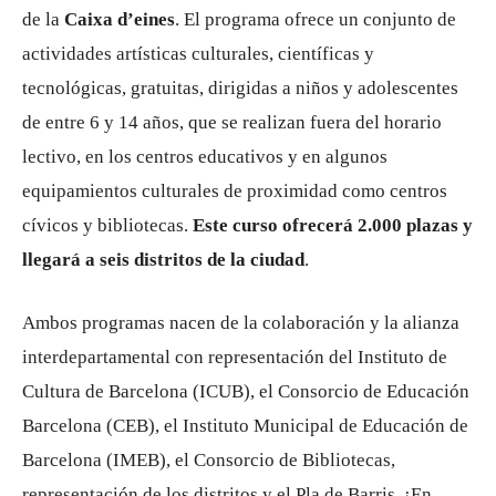
de la
Caixa d’eines
. El programa ofrece un conjunto de
actividades artísticas culturales, científicas y
tecnológicas, gratuitas, dirigidas a niños y adolescentes
de entre 6 y 14 años, que se realizan fuera del horario
lectivo, en los centros educativos y en algunos
equipamientos culturales de proximidad como centros
cívicos y bibliotecas.
Este curso ofrecerá 2.000 plazas y
llegará a seis distritos de la ciudad
.
Ambos programas nacen de la colaboración y la alianza
interdepartamental con representación del Instituto de
Cultura de Barcelona (ICUB), el Consorcio de Educación
Barcelona (CEB), el Instituto Municipal de Educación de
Barcelona (IMEB), el Consorcio de Bibliotecas,
representación de los distritos y el Pla de Barris. ¡En