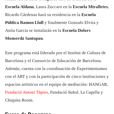
Escuela Aldana
, Laura Zuccaro en la
Escuela Miralletes
,
Ricardo Cárdenas hará su residencia en la
Escuela
Pública Ramon Llull
y finalmente Gonzalo Elvira y
Anita Garcia se instalarán en la
Escuela Dolors
Monserdà Santapau
.
Este programa está liderado por el Institut de Cultura de
Barcelona y el Consorcio de Educación de Barcelona.
Además, cuenta con la coordinación de Experimentamos
con el ART y con la participación de cinco instituciones y
espacios artísticos en el equipo de mediación: HANGAR,
Fundació Antoni Tàpies
, Fundació Suñol, La Capella y
Chiquita Room.