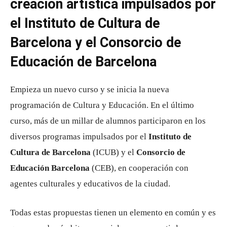
creación artística impulsados ​​por
el Instituto de Cultura de
Barcelona y el Consorcio de
Educación de Barcelona
Empieza un nuevo curso y se inicia la nueva
programación de Cultura y Educación. En el último
curso, más de un millar de alumnos participaron en los
diversos programas impulsados ​​por el
Instituto de
Cultura de Barcelona
(ICUB) y el
Consorcio de
Educación Barcelona
(CEB), en cooperación con
agentes culturales y educativos de la ciudad.
Todas estas propuestas tienen un elemento en común y es