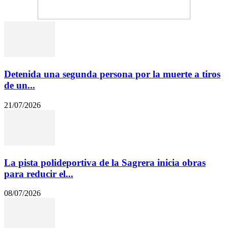
Detenida una segunda persona por la muerte a tiros
de un...
21/07/2026
La pista polideportiva de la Sagrera inicia obras
para reducir el...
08/07/2026