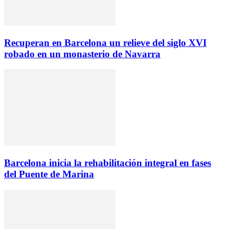
Recuperan en Barcelona un relieve del siglo XVI
robado en un monasterio de Navarra
Barcelona inicia la rehabilitación integral en fases
del Puente de Marina