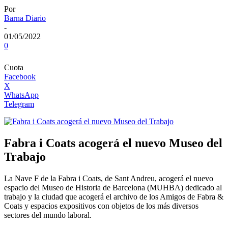
Por
Barna Diario
-
01/05/2022
0
Cuota
Facebook
X
WhatsApp
Telegram
Fabra i Coats acogerá el nuevo Museo del
Trabajo
La Nave F de la Fabra i Coats, de Sant Andreu, acogerá el nuevo
espacio del Museo de Historia de Barcelona (MUHBA) dedicado al
trabajo y la ciudad que acogerá el archivo de los Amigos de Fabra &
Coats y espacios expositivos con objetos de los más diversos
sectores del mundo laboral.