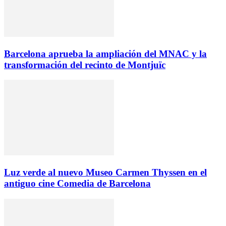
Barcelona aprueba la ampliación del MNAC y la
transformación del recinto de Montjuïc
Luz verde al nuevo Museo Carmen Thyssen en el
antiguo cine Comedia de Barcelona