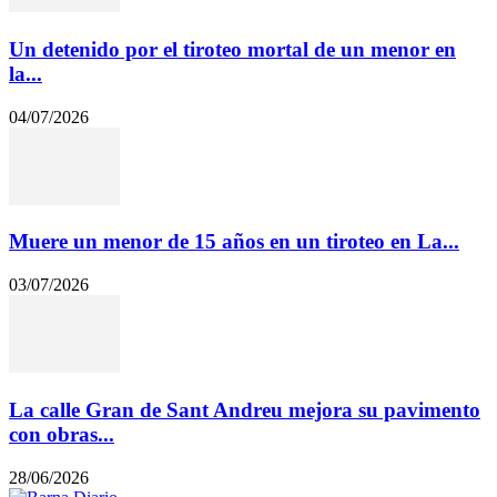
Un detenido por el tiroteo mortal de un menor en
la...
04/07/2026
Muere un menor de 15 años en un tiroteo en La...
03/07/2026
La calle Gran de Sant Andreu mejora su pavimento
con obras...
28/06/2026