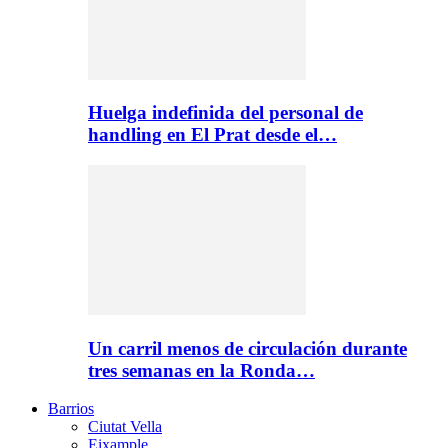
Huelga indefinida del personal de
handling en El Prat desde el…
Un carril menos de circulación durante
tres semanas en la Ronda…
Barrios
Ciutat Vella
Eixample