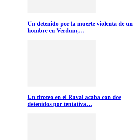
Un detenido por la muerte violenta de un
hombre en Verdum,…
Un tiroteo en el Raval acaba con dos
detenidos por tentativa…