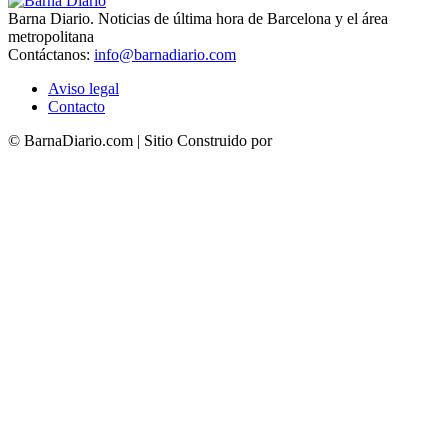
Barna Diario. Noticias de última hora de Barcelona y el área
metropolitana
Contáctanos:
info@barnadiario.com
Aviso legal
Contacto
© BarnaDiario.com | Sitio Construido por
TimisDesign.com