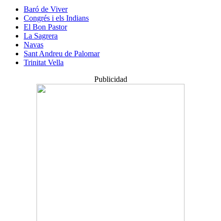
Baró de Viver
Congrés i els Indians
El Bon Pastor
La Sagrera
Navas
Sant Andreu de Palomar
Trinitat Vella
Publicidad