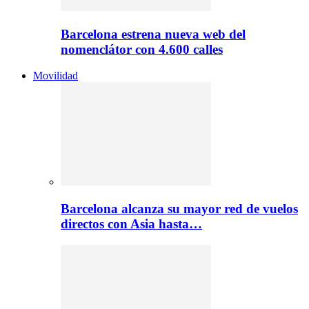
Barcelona estrena nueva web del
nomenclátor con 4.600 calles
Movilidad
Barcelona alcanza su mayor red de vuelos
directos con Asia hasta…