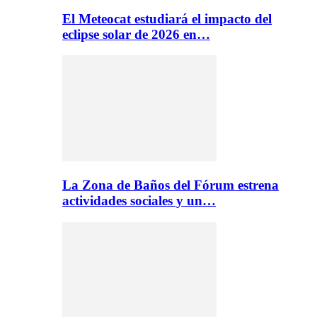
El Meteocat estudiará el impacto del
eclipse solar de 2026 en…
La Zona de Baños del Fórum estrena
actividades sociales y un…