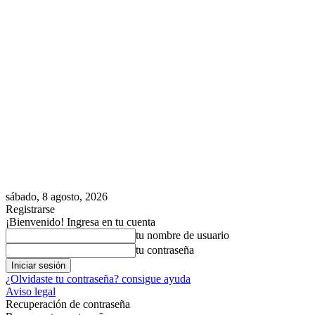
sábado, 8 agosto, 2026
Registrarse
¡Bienvenido! Ingresa en tu cuenta
tu nombre de usuario
tu contraseña
¿Olvidaste tu contraseña? consigue ayuda
Aviso legal
Recuperación de contraseña