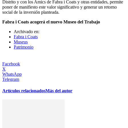
Distrito y con los Amics de Fabra i Coats y otras entidades, permite
poner de manifiesto este valor significativo y generar un retorno
social de la inversión planteada.
Fabra i Coats acogerá el nuevo Museo del Trabajo
Archivado en:
Fabra i Coats
Museus
Patrimonio
Facebook
X
WhatsApp
Telegram
Artículos relacionados
Más del autor