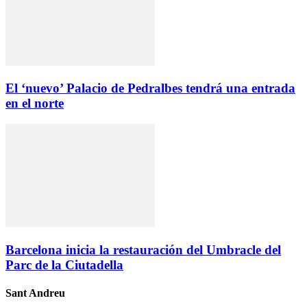
El ‘nuevo’ Palacio de Pedralbes tendrá una entrada
en el norte
Barcelona inicia la restauración del Umbracle del
Parc de la Ciutadella
Sant Andreu