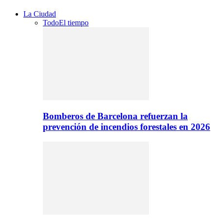
La Ciudad
Todo
El tiempo
Bomberos de Barcelona refuerzan la
prevención de incendios forestales en 2026