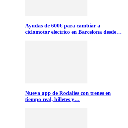
Ayudas de 600€ para cambiar a
ciclomotor eléctrico en Barcelona desde…
Nueva app de Rodalies con trenes en
tiempo real, billetes y…