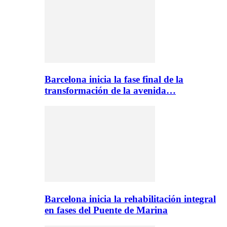
Barcelona inicia la fase final de la
transformación de la avenida…
Barcelona inicia la rehabilitación integral
en fases del Puente de Marina