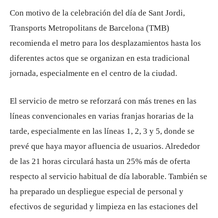
Con motivo de la celebración del día de Sant Jordi,
Transports Metropolitans de Barcelona (TMB)
recomienda el metro para los desplazamientos hasta los
diferentes actos que se organizan en esta tradicional
jornada, especialmente en el centro de la ciudad.
El servicio de metro se reforzará con más trenes en las
líneas convencionales en varias franjas horarias de la
tarde, especialmente en las líneas 1, 2, 3 y 5, donde se
prevé que haya mayor afluencia de usuarios. Alrededor
de las 21 horas circulará hasta un 25% más de oferta
respecto al servicio habitual de día laborable. También se
ha preparado un despliegue especial de personal y
efectivos de seguridad y limpieza en las estaciones del