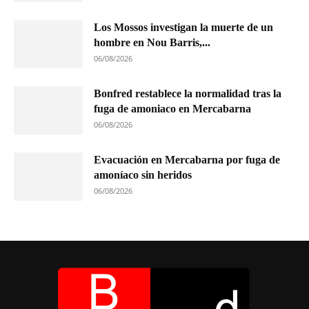
Los Mossos investigan la muerte de un
hombre en Nou Barris,...
06/08/2026
Bonfred restablece la normalidad tras la
fuga de amoniaco en Mercabarna
06/08/2026
Evacuación en Mercabarna por fuga de
amoníaco sin heridos
06/08/2026