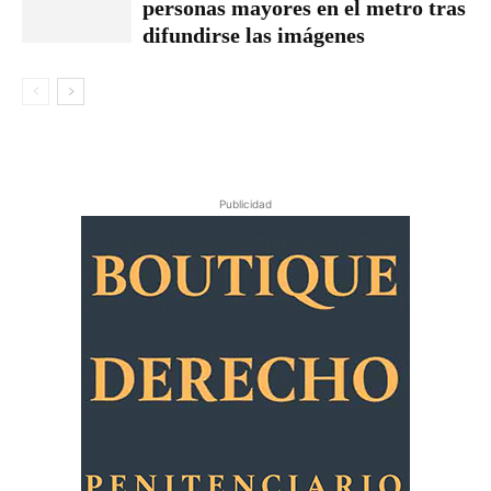
personas mayores en el metro tras
difundirse las imágenes
Publicidad