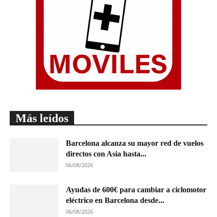
Más leídos
Barcelona alcanza su mayor red de vuelos
directos con Asia hasta...
06/08/2026
Ayudas de 600€ para cambiar a ciclomotor
eléctrico en Barcelona desde...
06/08/2026