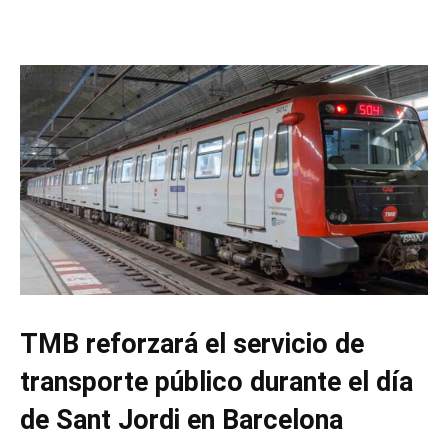
TMB reforzará el servicio de
transporte público durante el día
de Sant Jordi en Barcelona