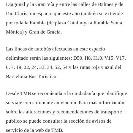
Diagonal y la Gran Vía y entre las calles de Balmes y de
Pau Claris; un espacio que este año también se extiende
por toda la Rambla (de plaza Catalunya a Rambla Santa
Mònica) y Gran de Gràcia.
Las líneas de autobús afectadas en este espacio
delimitado serán las siguientes: D50, H8, H10, V15, V17,
6, 7, 19, 22, 24, 33, 34, 52, 54 y las rutas roja y azul del
Barcelona Bus Turístico.
Desde TMB se recomienda a la ciudadanía que planifique
su viaje con suficiente antelación. Para más información
sobre las alteraciones y recomendaciones de transporte
público se puede consultar la sección de avisos de
servicio de la web de TMB.