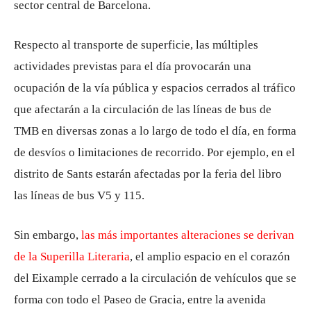
sector central de Barcelona.
Respecto al transporte de superficie, las múltiples
actividades previstas para el día provocarán una
ocupación de la vía pública y espacios cerrados al tráfico
que afectarán a la circulación de las líneas de bus de
TMB en diversas zonas a lo largo de todo el día, en forma
de desvíos o limitaciones de recorrido. Por ejemplo, en el
distrito de Sants estarán afectadas por la feria del libro
las líneas de bus V5 y 115.
Sin embargo,
las más importantes alteraciones se derivan
de la Superilla Literaria
, el amplio espacio en el corazón
del Eixample cerrado a la circulación de vehículos que se
forma con todo el Paseo de Gracia, entre la avenida