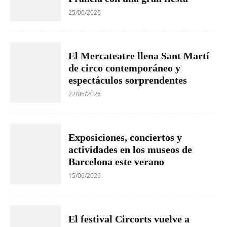
25/06/2026
El Mercateatre llena Sant Martí
de circo contemporáneo y
espectáculos sorprendentes
22/06/2026
Exposiciones, conciertos y
actividades en los museos de
Barcelona este verano
15/06/2026
El festival Circorts vuelve a