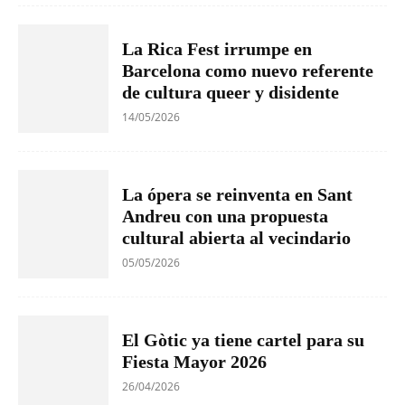
La Rica Fest irrumpe en
Barcelona como nuevo referente
de cultura queer y disidente
14/05/2026
La ópera se reinventa en Sant
Andreu con una propuesta
cultural abierta al vecindario
05/05/2026
El Gòtic ya tiene cartel para su
Fiesta Mayor 2026
26/04/2026