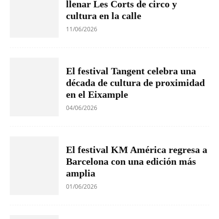
llenar Les Corts de circo y
cultura en la calle
11/06/2026
El festival Tangent celebra una
década de cultura de proximidad
en el Eixample
04/06/2026
El festival KM América regresa a
Barcelona con una edición más
amplia
01/06/2026