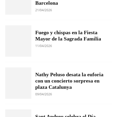
Barcelona
21/04/2026
Fuego y chispas en la Fiesta
Mayor de la Sagrada Família
11/04/2026
Nathy Peluso desata la euforia
con un concierto sorpresa en
plaza Catalunya
09/04/2026
Sant Andreu celebra el Día