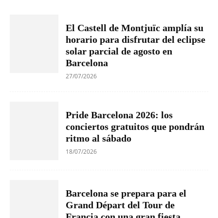
El Castell de Montjuïc amplía su
horario para disfrutar del eclipse
solar parcial de agosto en
Barcelona
27/07/2026
Pride Barcelona 2026: los
conciertos gratuitos que pondrán
ritmo al sábado
18/07/2026
Barcelona se prepara para el
Grand Départ del Tour de
Francia con una gran fiesta