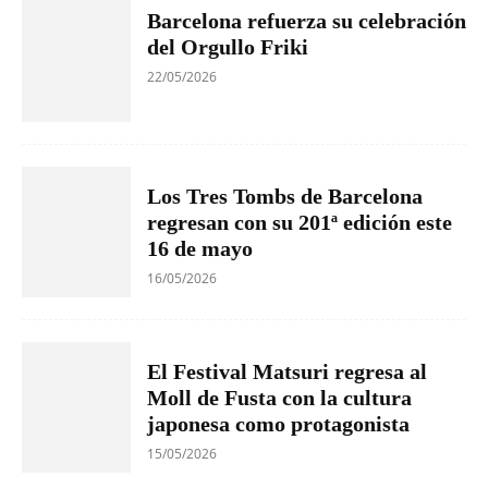
Barcelona refuerza su celebración
del Orgullo Friki
22/05/2026
Los Tres Tombs de Barcelona
regresan con su 201ª edición este
16 de mayo
16/05/2026
El Festival Matsuri regresa al
Moll de Fusta con la cultura
japonesa como protagonista
15/05/2026