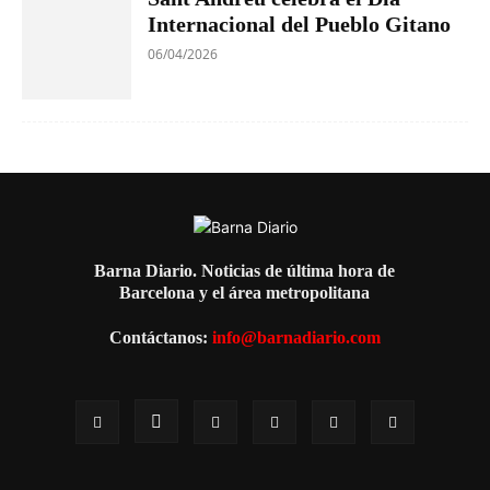
Internacional del Pueblo Gitano
06/04/2026
Barna Diario. Noticias de última hora de
Barcelona y el área metropolitana
Contáctanos:
info@barnadiario.com