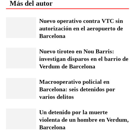
Más del autor
Nuevo operativo contra VTC sin
autorización en el aeropuerto de
Barcelona
Nuevo tiroteo en Nou Barris:
investigan disparos en el barrio de
Verdum de Barcelona
Macrooperativo policial en
Barcelona: seis detenidos por
varios delitos
Un detenido por la muerte
violenta de un hombre en Verdum,
Barcelona