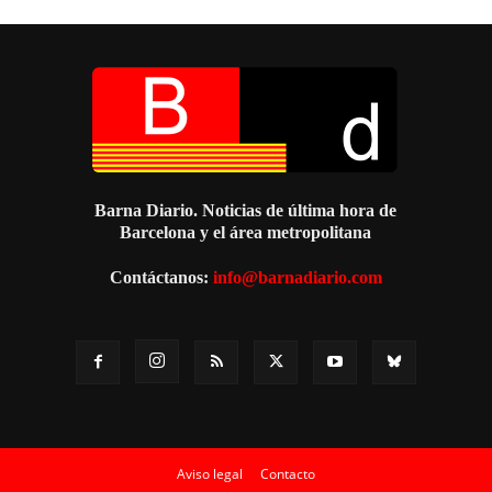
Barna Diario. Noticias de última hora de
Barcelona y el área metropolitana
Contáctanos:
info@barnadiario.com
Aviso legal
Contacto