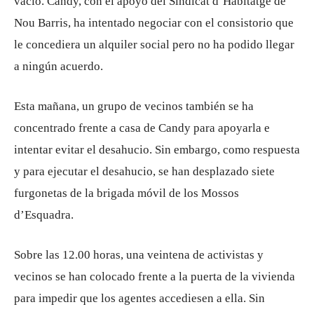
vacío. Candy, con el apoyo del Sindicat d’Habitatge de
Nou Barris, ha intentado negociar con el consistorio que
le concediera un alquiler social pero no ha podido llegar
a ningún acuerdo.
Esta mañana, un grupo de vecinos también se ha
concentrado frente a casa de Candy para apoyarla e
intentar evitar el desahucio. Sin embargo, como respuesta
y para ejecutar el desahucio, se han desplazado siete
furgonetas de la brigada móvil de los Mossos
d’Esquadra.
Sobre las 12.00 horas, una veintena de activistas y
vecinos se han colocado frente a la puerta de la vivienda
para impedir que los agentes accediesen a ella. Sin