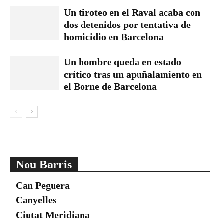
Un tiroteo en el Raval acaba con
dos detenidos por tentativa de
homicidio en Barcelona
Un hombre queda en estado
crítico tras un apuñalamiento en
el Borne de Barcelona
Nou Barris
Can Peguera
Canyelles
Ciutat Meridiana