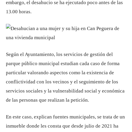
embargo, el desahucio se ha ejecutado poco antes de las
13.00 horas.
Según el Ayuntamiento, los servicios de gestión del
parque público municipal estudian cada caso de forma
particular valorando aspectos como la existencia de
conflictividad con los vecinos y el seguimiento de los
servicios sociales y la vulnerabilidad social y económica
de las personas que realizan la petición.
En este caso, explican fuentes municipales, se trata de un
inmueble donde les consta que desde julio de 2021 ha