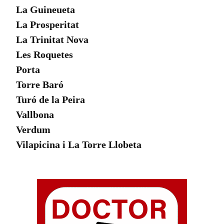
La Guineueta
La Prosperitat
La Trinitat Nova
Les Roquetes
Porta
Torre Baró
Turó de la Peira
Vallbona
Verdum
Vilapicina i La Torre Llobeta