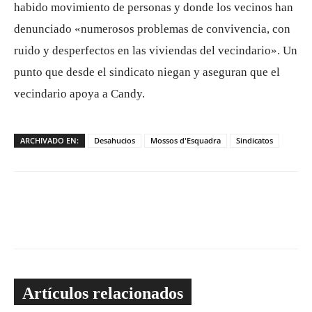
habido movimiento de personas y donde los vecinos han
denunciado «numerosos problemas de convivencia, con
ruido y desperfectos en las viviendas del vecindario». Un
punto que desde el sindicato niegan y aseguran que el
vecindario apoya a Candy.
ARCHIVADO EN:
Desahucios
Mossos d'Esquadra
Sindicatos
Artículos relacionados