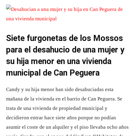
Siete furgonetas de los Mossos
para el desahucio de una mujer y
su hija menor en una vivienda
municipal de Can Peguera
Candy y su hija menor han sido desahuciadas esta
mañana de la vivienda en el barrio de Can Peguera. Se
trata de una vivienda de propiedad municipal y
decidieron entrar hace siete años porque no podían
asumir el coste de un alquiler y el piso llevaba ocho años