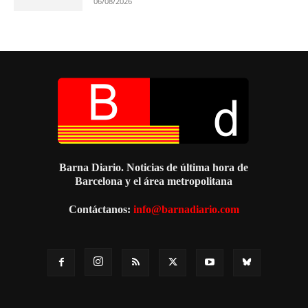
06/08/2026
Barna Diario. Noticias de última hora de
Barcelona y el área metropolitana
Contáctanos:
info@barnadiario.com