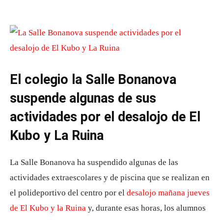
El colegio la Salle Bonanova
suspende algunas de sus
actividades por el desalojo de El
Kubo y La Ruina
La Salle Bonanova ha suspendido algunas de las
actividades extraescolares y de piscina que se realizan en
el polideportivo del centro por el
desalojo mañana jueves
de El Kubo y la Ruina
y, durante esas horas, los alumnos