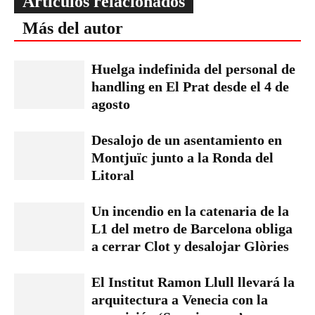
Artículos relacionados
Más del autor
Huelga indefinida del personal de
handling en El Prat desde el 4 de
agosto
Desalojo de un asentamiento en
Montjuïc junto a la Ronda del
Litoral
Un incendio en la catenaria de la
L1 del metro de Barcelona obliga
a cerrar Clot y desalojar Glòries
El Institut Ramon Llull llevará la
arquitectura a Venecia con la