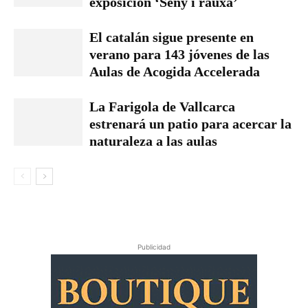
exposición ‘Seny i rauxa’
El catalán sigue presente en
verano para 143 jóvenes de las
Aulas de Acogida Accelerada
La Farigola de Vallcarca
estrenará un patio para acercar la
naturaleza a las aulas
Publicidad