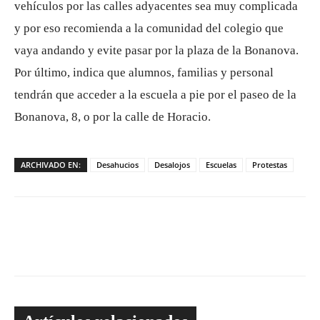
vehículos por las calles adyacentes sea muy complicada
y por eso recomienda a la comunidad del colegio que
vaya andando y evite pasar por la plaza de la Bonanova.
Por último, indica que alumnos, familias y personal
tendrán que acceder a la escuela a pie por el paseo de la
Bonanova, 8, o por la calle de Horacio.
ARCHIVADO EN:
Desahucios
Desalojos
Escuelas
Protestas