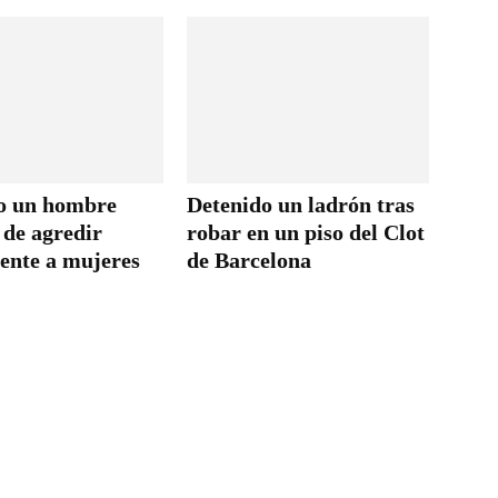
o un hombre
Detenido un ladrón tras
 de agredir
robar en un piso del Clot
ente a mujeres
de Barcelona