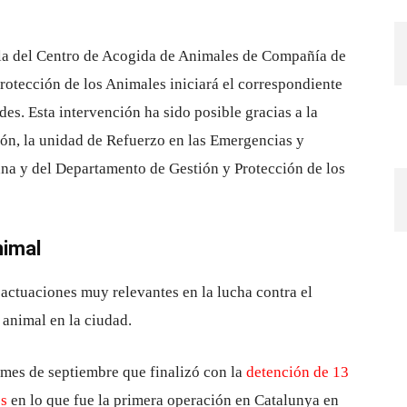
ela del Centro de Acogida de Animales de Compañía de
otección de los Animales iniciará el correspondiente
es. Esta intervención ha sido posible gracias a la
ión, la unidad de Refuerzo en las Emergencias y
na y del Departamento de Gestión y Protección de los
nimal
actuaciones muy relevantes en la lucha contra el
 animal en la ciudad.
 mes de septiembre que finalizó con la
detención de 13
os
en lo que fue la primera operación en Catalunya en