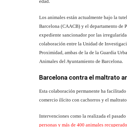
edad.
Los animales están actualmente bajo la tut
Barcelona (CAACB) y el departamento de Pr
expediente sancionador por las irregularidad
colaboración entre la Unidad de Investigac
Proximidad, ambas de la de la Guardia Urba
Animales del Ayuntamiento de Barcelona.
Barcelona contra el maltrato a
Esta colaboración permanente ha facilitado 
comercio ilícito con cachorros y el maltrato
Intervenciones como la realizada el pasado
personas y más de 400 animales recuperad