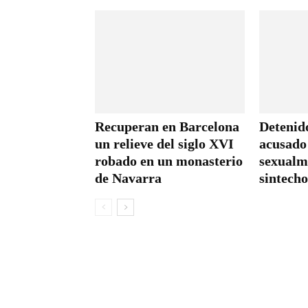
Recuperan en Barcelona
Detenid
un relieve del siglo XVI
acusado
robado en un monasterio
sexualm
de Navarra
sintecho