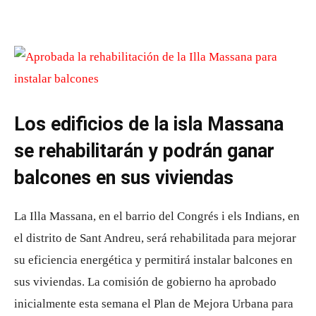
Los edificios de la isla Massana
se rehabilitarán y podrán ganar
balcones en sus viviendas
La Illa Massana, en el barrio del Congrés i els Indians, en
el distrito de Sant Andreu, será rehabilitada para mejorar
su eficiencia energética y permitirá instalar balcones en
sus viviendas. La comisión de gobierno ha aprobado
inicialmente esta semana el Plan de Mejora Urbana para