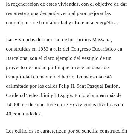
la regeneración de estas viviendas, con el objetivo de dar
respuesta a una demanda vecinal para mejorar las
condiciones de habitabilidad y eficiencia energética.
Las viviendas del entorno de los Jardins Massana,
construidas en 1953 a raíz del Congreso Eucarístico en
Barcelona, ​​son el claro ejemplo del vestigio de un
proyecto de ciudad jardín que ofrece un oasis de
tranquilidad en medio del barrio. La manzana está
delimitada por las calles Felip II, Sant Pasqual Bailón,
Cardenal Tedeschini y l’Espiga. En total suman más de
14.000 m² de superficie con 376 viviendas divididas en
40 comunidades.
Los edificios se caracterizan por su sencilla construcción