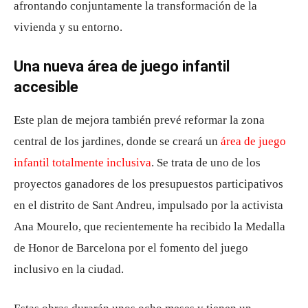
afrontando conjuntamente la transformación de la
vivienda y su entorno.
Una nueva área de juego infantil
accesible
Este plan de mejora también prevé reformar la zona
central de los jardines, donde se creará un
área de juego
infantil totalmente inclusiva
. Se trata de uno de los
proyectos ganadores de los presupuestos participativos
en el distrito de Sant Andreu, impulsado por la activista
Ana Mourelo, que recientemente ha recibido la Medalla
de Honor de Barcelona por el fomento del juego
inclusivo en la ciudad.