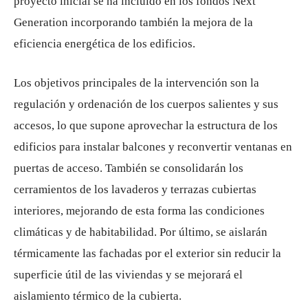
proyecto inicial se ha incluido en los fondos Next
Generation incorporando también la mejora de la
eficiencia energética de los edificios.
Los objetivos principales de la intervención son la
regulación y ordenación de los cuerpos salientes y sus
accesos, lo que supone aprovechar la estructura de los
edificios para instalar balcones y reconvertir ventanas en
puertas de acceso. También se consolidarán los
cerramientos de los lavaderos y terrazas cubiertas
interiores, mejorando de esta forma las condiciones
climáticas y de habitabilidad. Por último, se aislarán
térmicamente las fachadas por el exterior sin reducir la
superficie útil de las viviendas y se mejorará el
aislamiento térmico de la cubierta.