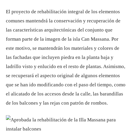
El proyecto de rehabilitación integral de los elementos
comunes mantendrá la conservación y recuperación de
las características arquitectónicas del conjunto que
forman parte de la imagen de la isla Can Massana. Por
este motivo, se mantendrán los materiales y colores de
las fachadas que incluyen piedra en la planta baja y
ladrillo visto y enlucido en el resto de plantas. Asimismo,
se recuperará el aspecto original de algunos elementos
que se han ido modificando con el paso del tiempo, como
el alicatado de los accesos desde la calle, las barandillas
de los balcones y las rejas con patrón de rombos.