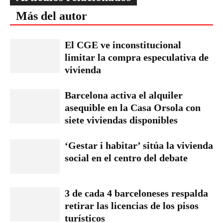
Más del autor
El CGE ve inconstitucional
limitar la compra especulativa de
vivienda
Barcelona activa el alquiler
asequible en la Casa Orsola con
siete viviendas disponibles
‘Gestar i habitar’ sitúa la vivienda
social en el centro del debate
3 de cada 4 barceloneses respalda
retirar las licencias de los pisos
turísticos