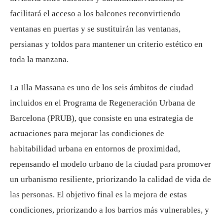
facilitará el acceso a los balcones reconvirtiendo
ventanas en puertas y se sustituirán las ventanas,
persianas y toldos para mantener un criterio estético en
toda la manzana.
La Illa Massana es uno de los seis ámbitos de ciudad
incluidos en el Programa de Regeneración Urbana de
Barcelona (PRUB), que consiste en una estrategia de
actuaciones para mejorar las condiciones de
habitabilidad urbana en entornos de proximidad,
repensando el modelo urbano de la ciudad para promover
un urbanismo resiliente, priorizando la calidad de vida de
las personas. El objetivo final es la mejora de estas
condiciones, priorizando a los barrios más vulnerables, y