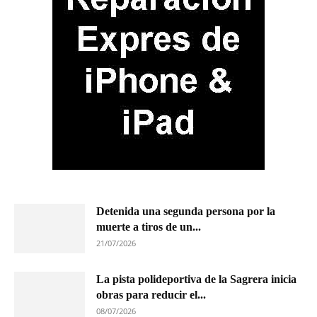
Detenida una segunda persona por la
muerte a tiros de un...
21/07/2026
La pista polideportiva de la Sagrera inicia
obras para reducir el...
08/07/2026