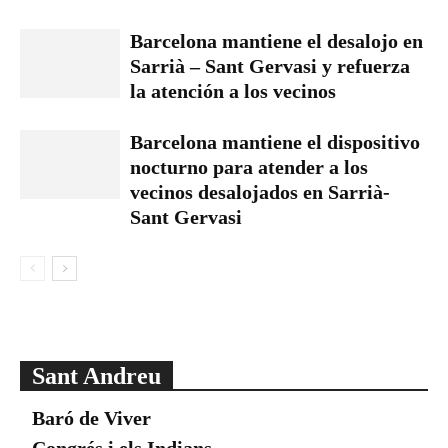
Barcelona mantiene el desalojo en
Sarrià – Sant Gervasi y refuerza
la atención a los vecinos
Barcelona mantiene el dispositivo
nocturno para atender a los
vecinos desalojados en Sarrià-
Sant Gervasi
Sant Andreu
Baró de Viver