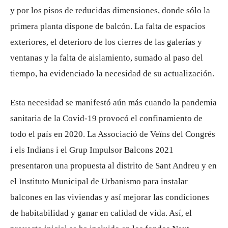
y por los pisos de reducidas dimensiones, donde sólo la
primera planta dispone de balcón. La falta de espacios
exteriores, el deterioro de los cierres de las galerías y
ventanas y la falta de aislamiento, sumado al paso del
tiempo, ha evidenciado la necesidad de su actualización.
Esta necesidad se manifestó aún más cuando la pandemia
sanitaria de la Covid-19 provocó el confinamiento de
todo el país en 2020. La Associació de Veïns del Congrés
i els Indians i el Grup Impulsor Balcons 2021
presentaron una propuesta al distrito de Sant Andreu y en
el Instituto Municipal de Urbanismo para instalar
balcones en las viviendas y así mejorar las condiciones
de habitabilidad y ganar en calidad de vida. Así, el