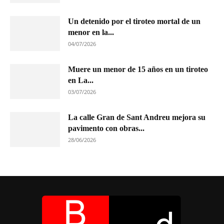
Un detenido por el tiroteo mortal de un
menor en la...
04/07/2026
Muere un menor de 15 años en un tiroteo
en La...
03/07/2026
La calle Gran de Sant Andreu mejora su
pavimento con obras...
28/06/2026