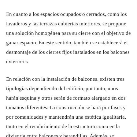
En cuanto a los espacios ocupados o cerrados, como los
lavaderos y las terrazas cubiertas interiores, se propone
una solución homogénea para su cierre con el objetivo de
ganar espacio. En este sentido, también se establecerá el
desmontaje de los cierres fijos instalados en los balcones
exteriores.
En relación con la instalación de balcones, existen tres
tipologías dependiendo del edificio, por tanto, unos
harán esquina y otros serán de formato alargado en dos
tamaños diferentes. La construcción se hará por fases y
por comunidades y mantendrán una estética igualitaria,
tanto en el recubrimiento de la estructura como en la
divisoria entre balcones y barandillas. Además, se