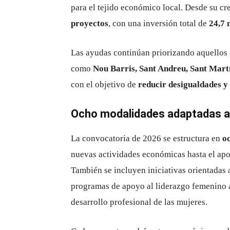
para el tejido económico local. Desde su c
proyectos
, con una inversión total de
24,7 
Las ayudas continúan priorizando aquellos
como
Nou Barris, Sant Andreu, Sant Mart
con el objetivo de
reducir desigualdades y 
Ocho modalidades adaptadas a 
La convocatoria de 2026 se estructura en
o
nuevas actividades económicas hasta el apo
También se incluyen iniciativas orientadas
programas de apoyo al liderazgo femenino a
desarrollo profesional de las mujeres.