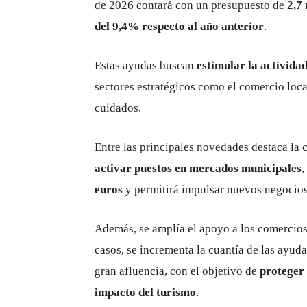
de 2026 contará con un presupuesto de
2,7
del 9,4% respecto al año anterior
.
Estas ayudas buscan
estimular la actividad
sectores estratégicos como el comercio local
cuidados.
Entre las principales novedades destaca la 
activar puestos en mercados municipales
,
euros
y permitirá impulsar nuevos negocios 
Además, se amplía el apoyo a los comercios 
casos, se incrementa la cuantía de las ayud
gran afluencia, con el objetivo de
proteger 
impacto del turismo
.