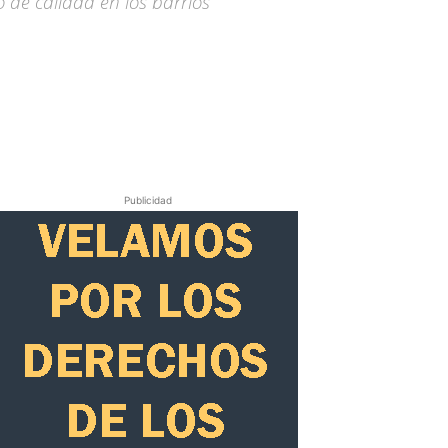
 de calidad en los barrios
Publicidad