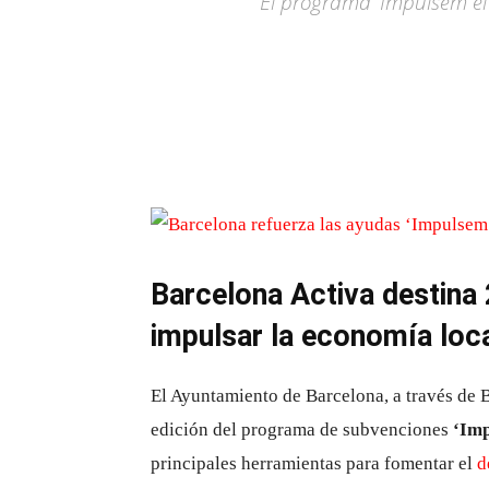
El programa ‘Impulsem el 
Barcelona Activa destina 
impulsar la economía loc
El Ayuntamiento de Barcelona, a través de 
edición del programa de subvenciones
‘Imp
principales herramientas para fomentar el
d