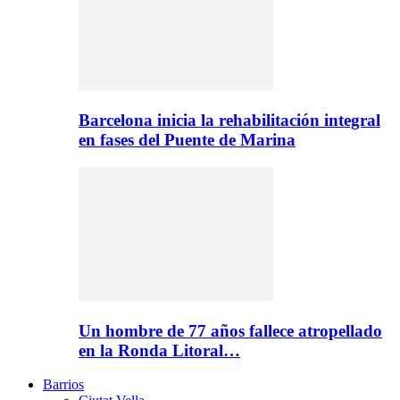
Barcelona inicia la rehabilitación integral
en fases del Puente de Marina
Un hombre de 77 años fallece atropellado
en la Ronda Litoral…
Barrios