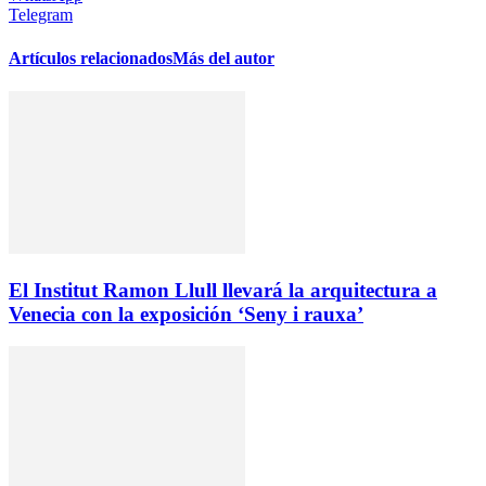
Telegram
Artículos relacionados
Más del autor
El Institut Ramon Llull llevará la arquitectura a
Venecia con la exposición ‘Seny i rauxa’