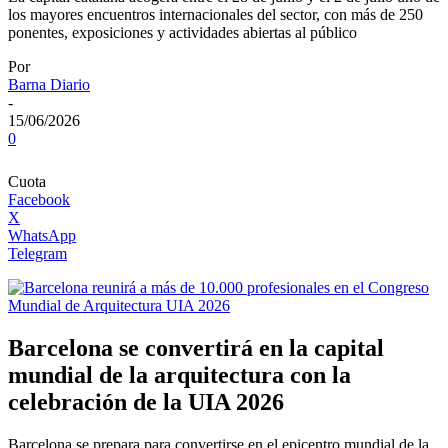
los mayores encuentros internacionales del sector, con más de 250
ponentes, exposiciones y actividades abiertas al público
Por
Barna Diario
-
15/06/2026
0
Cuota
Facebook
X
WhatsApp
Telegram
Barcelona se convertirá en la capital
mundial de la arquitectura con la
celebración de la UIA 2026
Barcelona se prepara para convertirse en el epicentro mundial de la