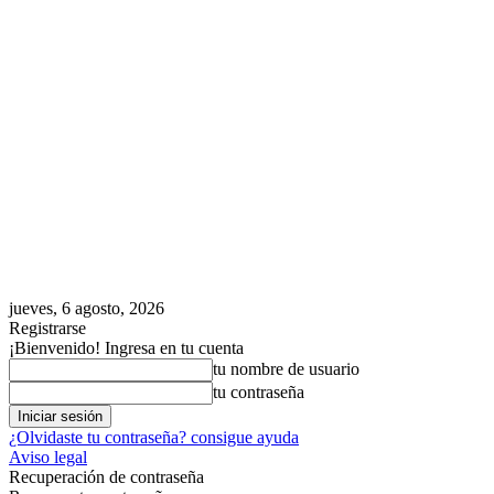
jueves, 6 agosto, 2026
Registrarse
¡Bienvenido! Ingresa en tu cuenta
tu nombre de usuario
tu contraseña
¿Olvidaste tu contraseña? consigue ayuda
Aviso legal
Recuperación de contraseña