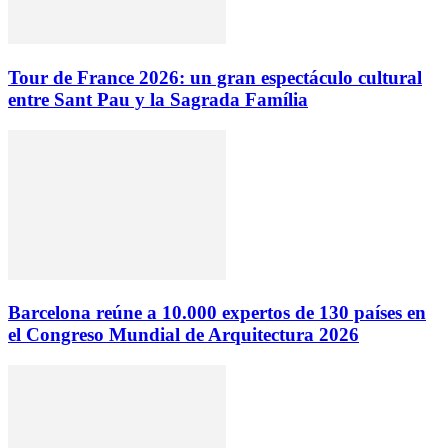
Tour de France 2026: un gran espectáculo cultural
entre Sant Pau y la Sagrada Família
Barcelona reúne a 10.000 expertos de 130 países en
el Congreso Mundial de Arquitectura 2026