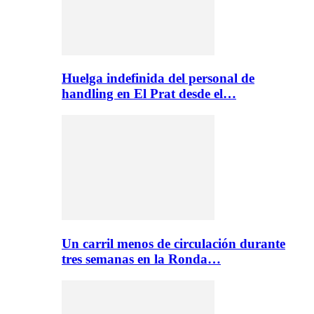
Huelga indefinida del personal de
handling en El Prat desde el…
Un carril menos de circulación durante
tres semanas en la Ronda…