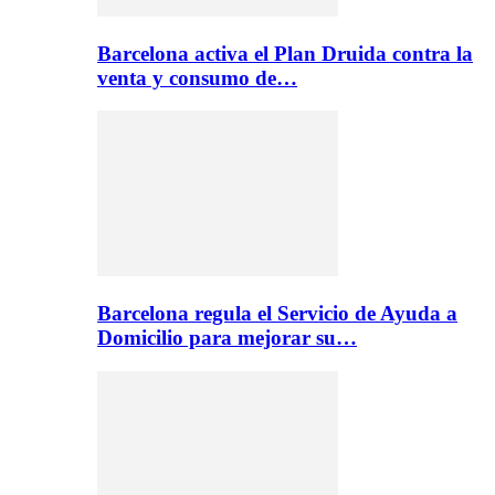
Barcelona activa el Plan Druida contra la
venta y consumo de…
Barcelona regula el Servicio de Ayuda a
Domicilio para mejorar su…