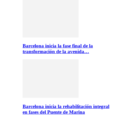
Barcelona inicia la fase final de la
transformación de la avenida…
Barcelona inicia la rehabilitación integral
en fases del Puente de Marina