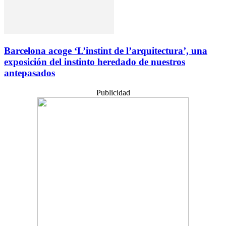
Barcelona acoge ‘L’instint de l’arquitectura’, una
exposición del instinto heredado de nuestros
antepasados
Publicidad