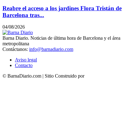
Reabre el acceso a los jardines Flora Tristán de
Barcelona tras...
04/08/2026
Barna Diario. Noticias de última hora de Barcelona y el área
metropolitana
Contáctanos:
info@barnadiario.com
Aviso legal
Contacto
© BarnaDiario.com | Sitio Construido por
TimisDesign.com