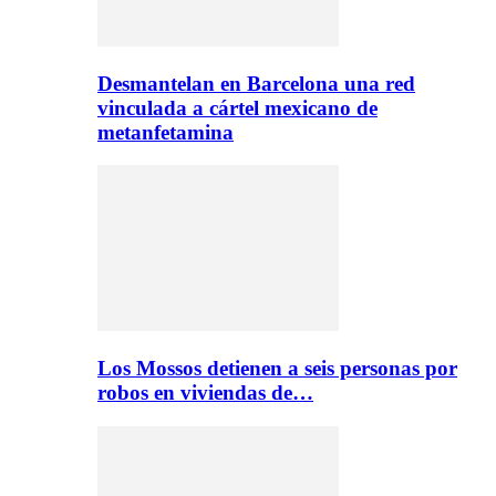
Desmantelan en Barcelona una red
vinculada a cártel mexicano de
metanfetamina
Los Mossos detienen a seis personas por
robos en viviendas de…