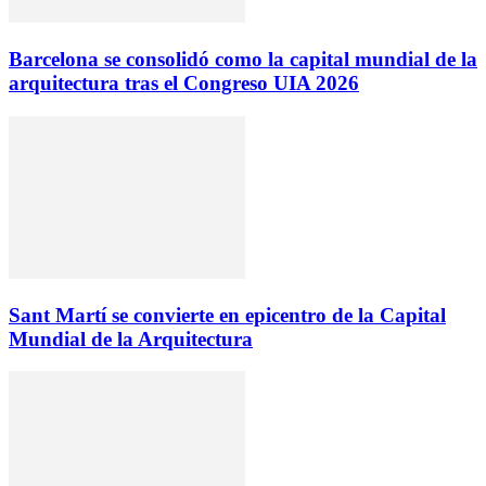
Barcelona se consolidó como la capital mundial de la
arquitectura tras el Congreso UIA 2026
Sant Martí se convierte en epicentro de la Capital
Mundial de la Arquitectura