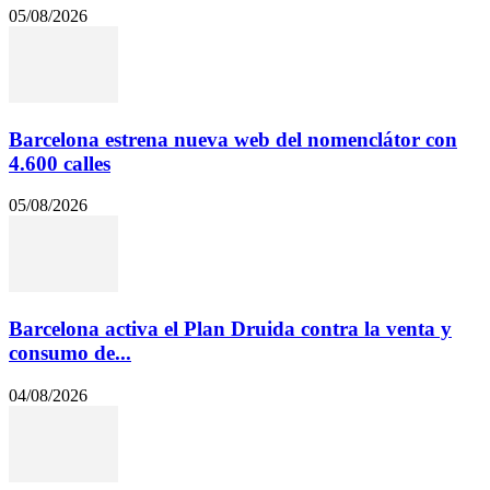
05/08/2026
Barcelona estrena nueva web del nomenclátor con
4.600 calles
05/08/2026
Barcelona activa el Plan Druida contra la venta y
consumo de...
04/08/2026