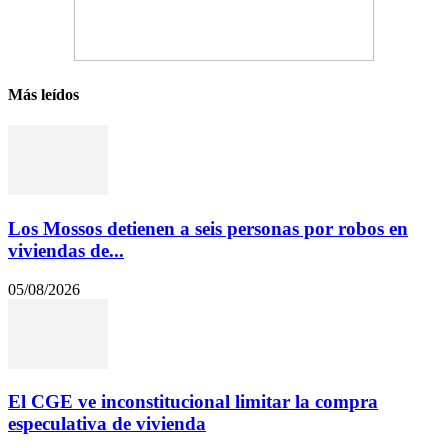
Más leídos
Los Mossos detienen a seis personas por robos en
viviendas de...
05/08/2026
El CGE ve inconstitucional limitar la compra
especulativa de vivienda