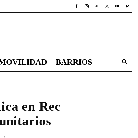
MOVILIDAD
BARRIOS
lica en Rec
unitarios