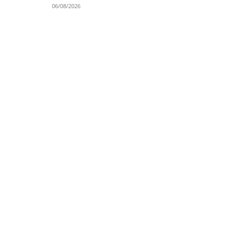
06/08/2026