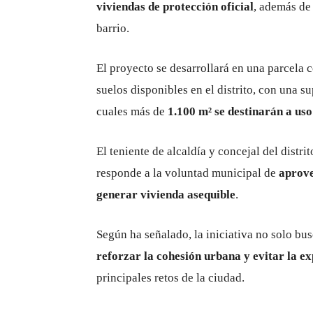
viviendas de protección oficial
, además de
barrio.
El proyecto se desarrollará en una parcela
suelos disponibles en el distrito, con una s
cuales más de
1.100 m² se destinarán a uso
El teniente de alcaldía y concejal del distri
responde a la voluntad municipal de
aprove
generar vivienda asequible
.
Según ha señalado, la iniciativa no solo bu
reforzar la cohesión urbana y evitar la ex
principales retos de la ciudad.