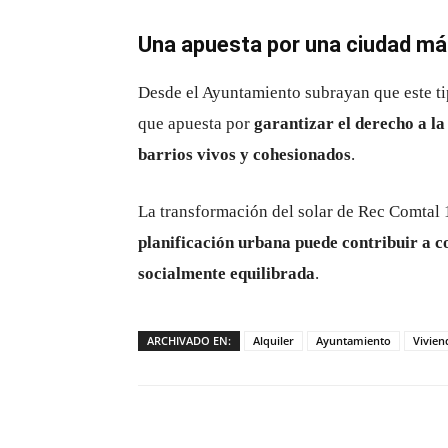
Una apuesta por una ciudad má
Desde el Ayuntamiento subrayan que este ti
que apuesta por
garantizar el derecho a la
barrios vivos y cohesionados
.
La transformación del solar de Rec Comtal 
planificación urbana puede contribuir a c
socialmente equilibrada
.
ARCHIVADO EN:
Alquiler
Ayuntamiento
Vivien