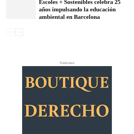
Escoles + Sostenibles celebra 25
años impulsando la educación
ambiental en Barcelona
Publicidad