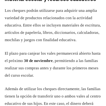
Los cheques podrán utilizarse para adquirir una amplia
variedad de productos relacionados con la actividad
educativa. Entre ellos se incluyen materiales de escritura,
artículos de papelería, libros, diccionarios, calculadoras,
mochilas y juegos con finalidad educativa.
El plazo para canjear los vales permanecerá abierto hasta
el próximo
30 de noviembre
, permitiendo a las familias
realizar sus compras antes y durante los primeros meses
del curso escolar.
Además de utilizar los cheques directamente, las familias
tienen la opción de transferir uno o ambos vales al centro
educativo de sus hijos. En este caso, el dinero deberá