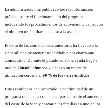
La administración ha publicado toda la información
práctica sobre el funcionamiento del programa,
incluyendo los procedimientos de activación y canje, con
el objetivo de facilitar el acceso a la ayuda.
El éxito de las convocatorias anteriores ha llevado a la
Generalitat a mantener esta iniciativa por cuarto año
consecutivo. Durante el pasado curso, la ayuda llegó a
más de
700.000 alumnos
y alcanzó un índice de
utilización cercano al
90 % de los vales emitidos
.
Estos resultados han reforzado la continuidad de un
programa que busca compensar parcialmente el aumento
del coste de la vida y apoyar a las familias en uno de los