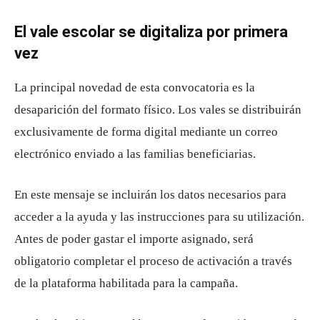
El vale escolar se digitaliza por primera
vez
La principal novedad de esta convocatoria es la
desaparición del formato físico. Los vales se distribuirán
exclusivamente de forma digital mediante un correo
electrónico enviado a las familias beneficiarias.
En este mensaje se incluirán los datos necesarios para
acceder a la ayuda y las instrucciones para su utilización.
Antes de poder gastar el importe asignado, será
obligatorio completar el proceso de activación a través
de la plataforma habilitada para la campaña.