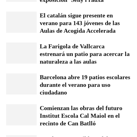
El catalán sigue presente en
verano para 143 jóvenes de las
Aulas de Acogida Accelerada
La Farigola de Vallcarca
estrenará un patio para acercar la
naturaleza a las aulas
Barcelona abre 19 patios escolares
durante el verano para uso
ciudadano
Comienzan las obras del futuro
Institut Escola Cal Maiol en el
recinto de Can Batlló