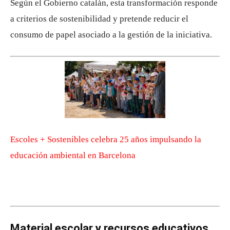
Según el Gobierno catalán, esta transformación responde
a criterios de sostenibilidad y pretende reducir el
consumo de papel asociado a la gestión de la iniciativa.
Escoles + Sostenibles celebra 25 años impulsando la
educación ambiental en Barcelona
Material escolar y recursos educativos