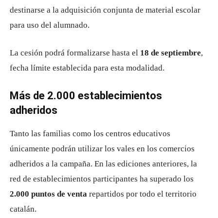
destinarse a la adquisición conjunta de material escolar
para uso del alumnado.
La cesión podrá formalizarse hasta el
18 de septiembre
,
fecha límite establecida para esta modalidad.
Más de 2.000 establecimientos
adheridos
Tanto las familias como los centros educativos
únicamente podrán utilizar los vales en los comercios
adheridos a la campaña. En las ediciones anteriores, la
red de establecimientos participantes ha superado los
2.000 puntos de venta
repartidos por todo el territorio
catalán.