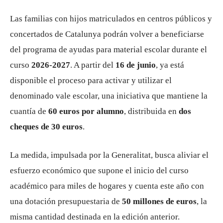
Las familias con hijos matriculados en centros públicos y
concertados de Catalunya podrán volver a beneficiarse
del programa de ayudas para material escolar durante el
curso
2026-2027
. A partir del
16 de junio
, ya está
disponible el proceso para activar y utilizar el
denominado vale escolar, una iniciativa que mantiene la
cuantía de
60 euros por alumno
, distribuida en
dos
cheques de 30 euros
.
La medida, impulsada por la Generalitat, busca aliviar el
esfuerzo económico que supone el inicio del curso
académico para miles de hogares y cuenta este año con
una dotación presupuestaria de
50 millones de euros
, la
misma cantidad destinada en la edición anterior.