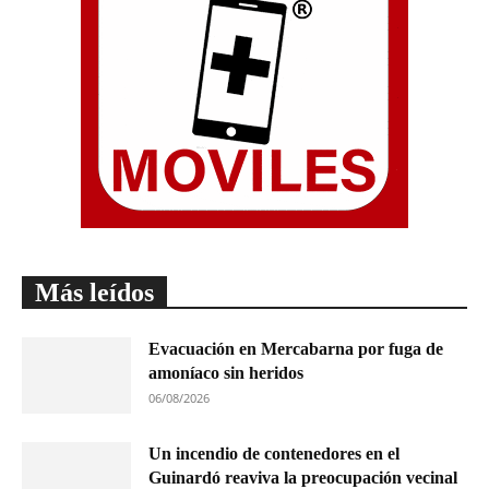
Más leídos
Evacuación en Mercabarna por fuga de
amoníaco sin heridos
06/08/2026
Un incendio de contenedores en el
Guinardó reaviva la preocupación vecinal