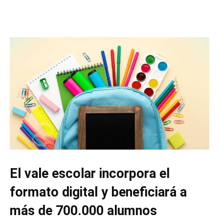
El vale escolar incorpora el
formato digital y beneficiará a
más de 700.000 alumnos