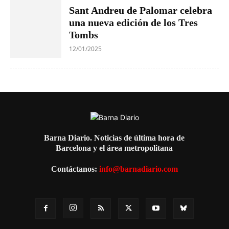
Sant Andreu de Palomar celebra
una nueva edición de los Tres
Tombs
12/01/2025
Barna Diario. Noticias de última hora de
Barcelona y el área metropolitana
Contáctanos:
info@barnadiario.com