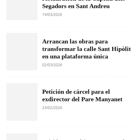
Segadors en Sant Andreu
19/03/2026
Arrancan las obras para
transformar la calle Sant Hipòlit
en una plataforma única
02/03/2026
Petición de cárcel para el
exdirector del Pare Manyanet
23/02/2026