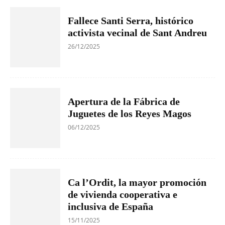
Fallece Santi Serra, histórico
activista vecinal de Sant Andreu
26/12/2025
Apertura de la Fábrica de
Juguetes de los Reyes Magos
06/12/2025
Ca l’Ordit, la mayor promoción
de vivienda cooperativa e
inclusiva de España
15/11/2025