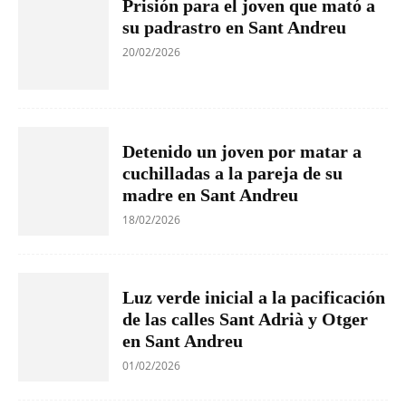
Prisión para el joven que mató a
su padrastro en Sant Andreu
20/02/2026
Detenido un joven por matar a
cuchilladas a la pareja de su
madre en Sant Andreu
18/02/2026
Luz verde inicial a la pacificación
de las calles Sant Adrià y Otger
en Sant Andreu
01/02/2026