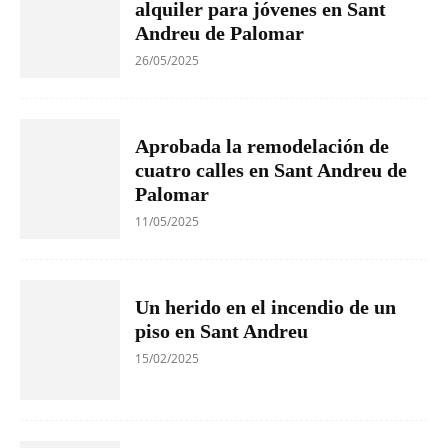
alquiler para jóvenes en Sant
Andreu de Palomar
26/05/2025
Aprobada la remodelación de
cuatro calles en Sant Andreu de
Palomar
11/05/2025
Un herido en el incendio de un
piso en Sant Andreu
15/02/2025