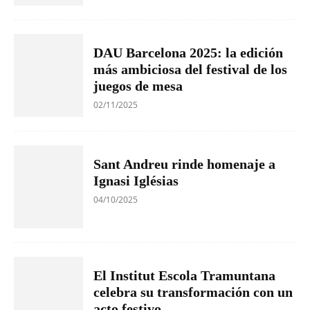
DAU Barcelona 2025: la edición
más ambiciosa del festival de los
juegos de mesa
02/11/2025
Sant Andreu rinde homenaje a
Ignasi Iglésias
04/10/2025
El Institut Escola Tramuntana
celebra su transformación con un
acto festivo