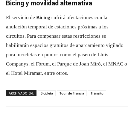
Bicing y movilidad alternativa
El servicio de
Bicing
sufrirá afectaciones con la
anulación temporal de estaciones próximas a los
circuitos. Para compensar estas restricciones se
habilitarán espacios gratuitos de aparcamiento vigilado
para bicicletas en puntos como el paseo de Lluís
Companys, el Fórum, el Parque de Joan Miró, el MNAC o
el Hotel Miramar, entre otros.
ARCHIVADO EN:
Bicicleta
Tour de Francia
Tránsito