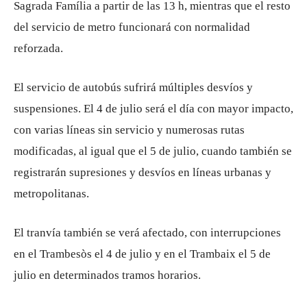
Sagrada Família a partir de las 13 h, mientras que el resto
del servicio de metro funcionará con normalidad
reforzada.
El servicio de autobús sufrirá múltiples desvíos y
suspensiones. El 4 de julio será el día con mayor impacto,
con varias líneas sin servicio y numerosas rutas
modificadas, al igual que el 5 de julio, cuando también se
registrarán supresiones y desvíos en líneas urbanas y
metropolitanas.
El tranvía también se verá afectado, con interrupciones
en el Trambesòs el 4 de julio y en el Trambaix el 5 de
julio en determinados tramos horarios.