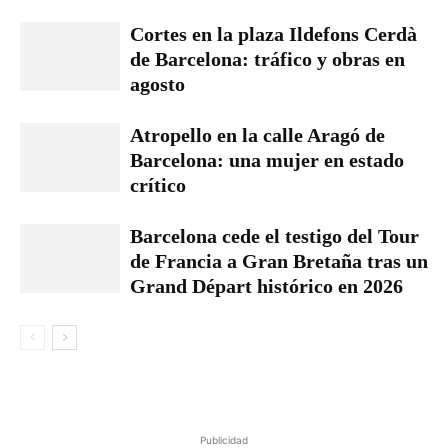
Cortes en la plaza Ildefons Cerdà
de Barcelona: tráfico y obras en
agosto
Atropello en la calle Aragó de
Barcelona: una mujer en estado
crítico
Barcelona cede el testigo del Tour
de Francia a Gran Bretaña tras un
Grand Départ histórico en 2026
Publicidad