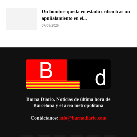
Un hombre queda en estado crítico tras un
apuñalamiento en el...
07/08/2026
Barna Diario. Noticias de última hora de
Barcelona y el área metropolitana
Contáctanos:
info@barnadiario.com