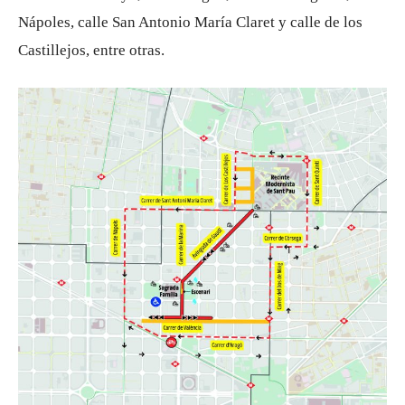
Nápoles, calle San Antonio María Claret y calle de los
Castillejos, entre otras.