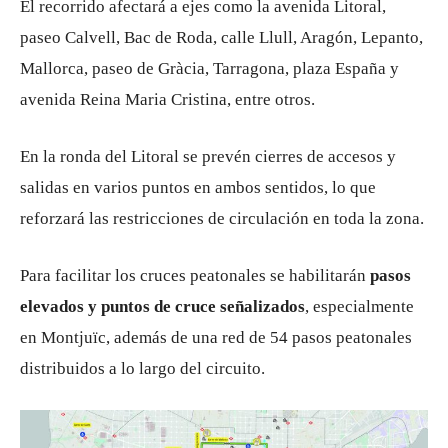
El recorrido afectará a ejes como la avenida Litoral,
paseo Calvell, Bac de Roda, calle Llull, Aragón, Lepanto,
Mallorca, paseo de Gràcia, Tarragona, plaza España y
avenida Reina Maria Cristina, entre otros.
En la ronda del Litoral se prevén cierres de accesos y
salidas en varios puntos en ambos sentidos, lo que
reforzará las restricciones de circulación en toda la zona.
Para facilitar los cruces peatonales se habilitarán
pasos
elevados y puntos de cruce señalizados
, especialmente
en Montjuïc, además de una red de 54 pasos peatonales
distribuidos a lo largo del circuito.