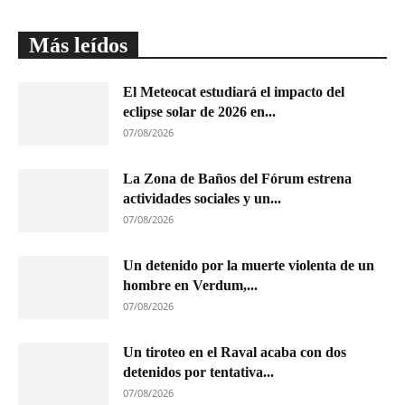
Más leídos
El Meteocat estudiará el impacto del
eclipse solar de 2026 en...
07/08/2026
La Zona de Baños del Fórum estrena
actividades sociales y un...
07/08/2026
Un detenido por la muerte violenta de un
hombre en Verdum,...
07/08/2026
Un tiroteo en el Raval acaba con dos
detenidos por tentativa...
07/08/2026