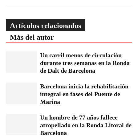
Artículos relacionados
Más del autor
Un carril menos de circulación
durante tres semanas en la Ronda
de Dalt de Barcelona
Barcelona inicia la rehabilitación
integral en fases del Puente de
Marina
Un hombre de 77 años fallece
atropellado en la Ronda Litoral de
Barcelona