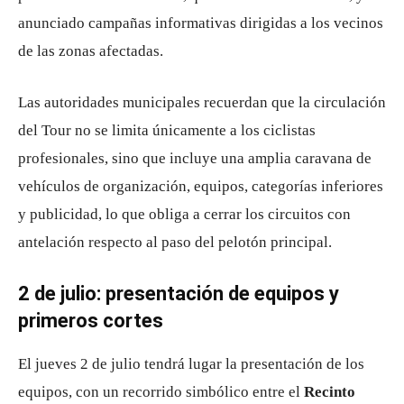
anunciado campañas informativas dirigidas a los vecinos
de las zonas afectadas.
Las autoridades municipales recuerdan que la circulación
del Tour no se limita únicamente a los ciclistas
profesionales, sino que incluye una amplia caravana de
vehículos de organización, equipos, categorías inferiores
y publicidad, lo que obliga a cerrar los circuitos con
antelación respecto al paso del pelotón principal.
2 de julio: presentación de equipos y
primeros cortes
El jueves 2 de julio tendrá lugar la presentación de los
equipos, con un recorrido simbólico entre el
Recinto