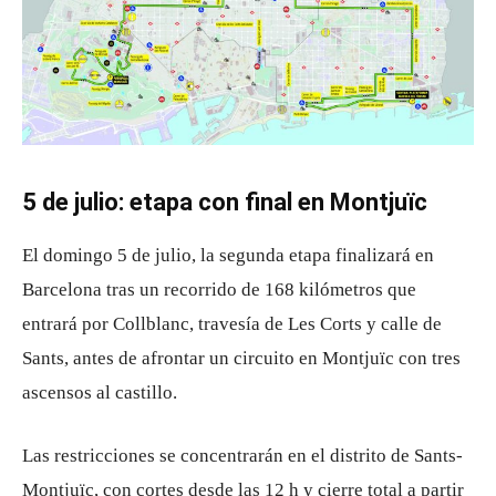
5 de julio: etapa con final en Montjuïc
El domingo 5 de julio, la segunda etapa finalizará en
Barcelona tras un recorrido de 168 kilómetros que
entrará por Collblanc, travesía de Les Corts y calle de
Sants, antes de afrontar un circuito en Montjuïc con tres
ascensos al castillo.
Las restricciones se concentrarán en el distrito de Sants-
Montjuïc, con cortes desde las 12 h y cierre total a partir