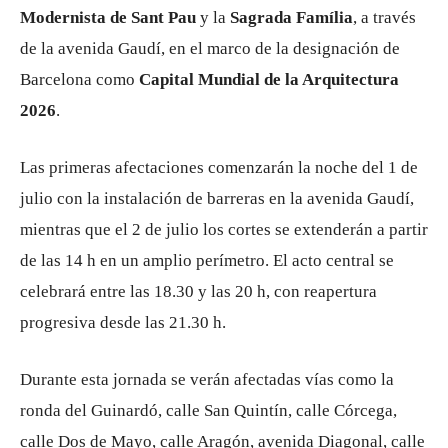
Modernista de Sant Pau
y la
Sagrada Família
, a través
de la avenida Gaudí, en el marco de la designación de
Barcelona como
Capital Mundial de la Arquitectura
2026
.
Las primeras afectaciones comenzarán la noche del 1 de
julio con la instalación de barreras en la avenida Gaudí,
mientras que el 2 de julio los cortes se extenderán a partir
de las 14 h en un amplio perímetro. El acto central se
celebrará entre las 18.30 y las 20 h, con reapertura
progresiva desde las 21.30 h.
Durante esta jornada se verán afectadas vías como la
ronda del Guinardó, calle San Quintín, calle Córcega,
calle Dos de Mayo, calle Aragón, avenida Diagonal, calle