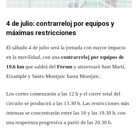
4 de julio: contrarreloj por equipos y
máximas restricciones
El sábado 4 de julio será la jornada con mayor impacto
en la movilidad, con una
contrarreloj por equipos de
19,6 km
que saldrá del
Fórum
y atravesará Sant Martí,
Eixample y Sants-Montjuïc hasta Montjuïc.
Los cortes comenzarán a las 12 h y el cierre total del
circuito se producirá a las 13.30 h. Las restricciones más
intensas se concentrarán entre las 16 y las 19.30 h, con
una reapertura progresiva a partir de las 20.30 h.