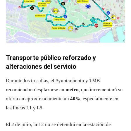
Transporte público reforzado y
alteraciones del servicio
Durante los tres días, el Ayuntamiento y TMB
recomiendan desplazarse en
metro
, que incrementará su
oferta en aproximadamente un
40%
, especialmente en
las líneas L1 y L5.
El 2 de julio, la L2 no se detendrá en la estación de