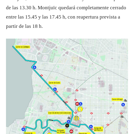
de las 13.30 h. Montjuïc quedará completamente cerrado
entre las 15.45 y las 17.45 h, con reapertura prevista a
partir de las 18 h.