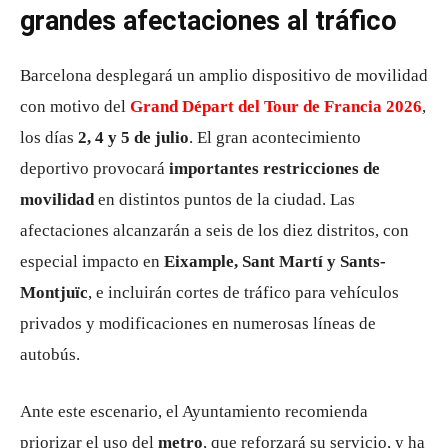
grandes afectaciones al tráfico
Barcelona desplegará un amplio dispositivo de movilidad
con motivo del
Grand Départ del Tour de Francia 2026
,
los días
2, 4 y 5 de julio
. El gran acontecimiento
deportivo provocará
importantes restricciones de
movilidad
en distintos puntos de la ciudad. Las
afectaciones alcanzarán a seis de los diez distritos, con
especial impacto en
Eixample, Sant Martí y Sants-
Montjuïc
, e incluirán cortes de tráfico para vehículos
privados y modificaciones en numerosas líneas de
autobús.
Ante este escenario, el Ayuntamiento recomienda
priorizar el uso del
metro
, que reforzará su servicio, y ha