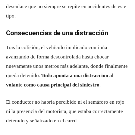
desenlace que no siempre se repite en accidentes de este
tipo.
Consecuencias de una distracción
Tras la colisión, el vehículo implicado continúa
avanzando de forma descontrolada hasta chocar
nuevamente unos metros más adelante, donde finalmente
queda detenido.
Todo apunta a una distracción al
volante como causa principal del siniestro
.
El conductor no habría percibido ni el semáforo en rojo
ni la presencia del motorista, que estaba correctamente
detenido y señalizado en el carril.