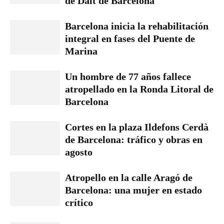
de Dalt de Barcelona
Barcelona inicia la rehabilitación
integral en fases del Puente de
Marina
Un hombre de 77 años fallece
atropellado en la Ronda Litoral de
Barcelona
Cortes en la plaza Ildefons Cerdà
de Barcelona: tráfico y obras en
agosto
Atropello en la calle Aragó de
Barcelona: una mujer en estado
crítico