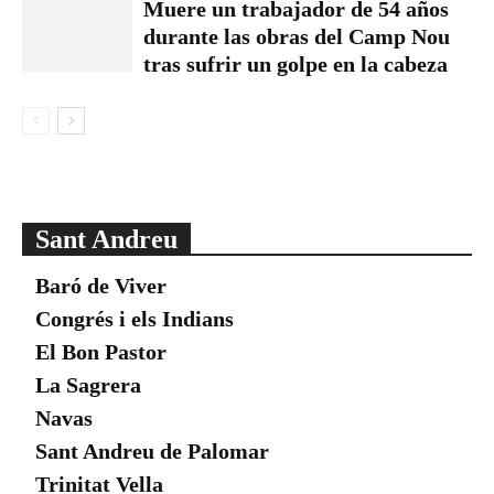
Muere un trabajador de 54 años
durante las obras del Camp Nou
tras sufrir un golpe en la cabeza
Sant Andreu
Baró de Viver
Congrés i els Indians
El Bon Pastor
La Sagrera
Navas
Sant Andreu de Palomar
Trinitat Vella