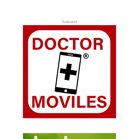
Publicidad