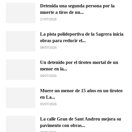
Detenida una segunda persona por la
muerte a tiros de un...
21/07/2026
La pista polideportiva de la Sagrera inicia
obras para reducir el...
08/07/2026
Un detenido por el tiroteo mortal de un
menor en la...
04/07/2026
Muere un menor de 15 años en un tiroteo
en La...
03/07/2026
La calle Gran de Sant Andreu mejora su
pavimento con obras...