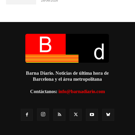
28/06/2026
Barna Diario. Noticias de última hora de
Barcelona y el área metropolitana
Contáctanos:
info@barnadiario.com