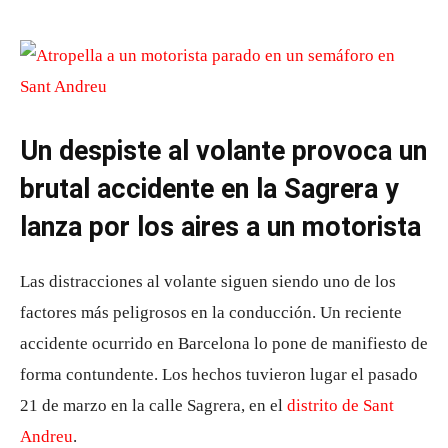
Un despiste al volante provoca un
brutal accidente en la Sagrera y
lanza por los aires a un motorista
Las distracciones al volante siguen siendo uno de los
factores más peligrosos en la conducción. Un reciente
accidente ocurrido en Barcelona lo pone de manifiesto de
forma contundente. Los hechos tuvieron lugar el pasado
21 de marzo en la calle Sagrera, en el
distrito de
Sant
Andreu
.