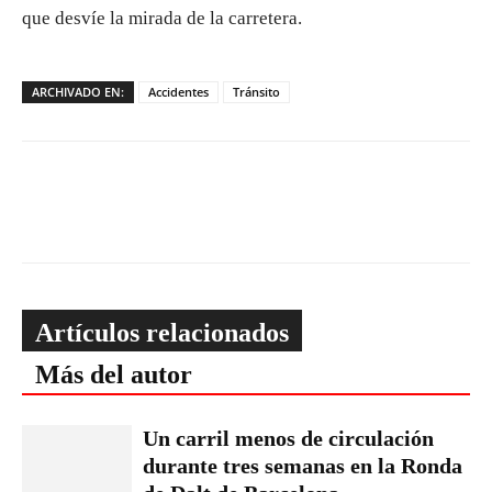
que desvíe la mirada de la carretera.
ARCHIVADO EN:
Accidentes
Tránsito
Artículos relacionados
Más del autor
Un carril menos de circulación
durante tres semanas en la Ronda