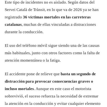
Este tipo de incidentes no es aislado. Según datos del
Servei Català de Trànsit
, en lo que va de 2026 ya se han
registrado
36 víctimas mortales en las carreteras
catalanas
, muchas de ellas vinculadas a distracciones
durante la conducción.
El uso del teléfono móvil sigue siendo una de las causas
más habituales, junto con otros factores como la falta de
atención momentánea o la fatiga.
El accidente pone de relieve que
basta un segundo de
distracción para provocar consecuencias graves o
incluso mortales
. Aunque en este caso el motorista
sobrevivió, el suceso refuerza la necesidad de extremar
la atención en la conducción y evitar cualquier elemento