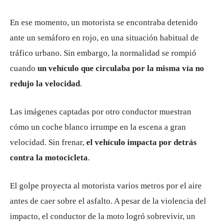
En ese momento, un motorista se encontraba detenido
ante un semáforo en rojo, en una situación habitual de
tráfico urbano. Sin embargo, la normalidad se rompió
cuando
un vehículo que circulaba por la misma vía no
redujo la velocidad
.
Las imágenes captadas por otro conductor muestran
cómo un coche blanco irrumpe en la escena a gran
velocidad. Sin frenar,
el vehículo impacta por detrás
contra la motocicleta
.
El golpe proyecta al motorista varios metros por el aire
antes de caer sobre el asfalto. A pesar de la violencia del
impacto, el conductor de la moto logró sobrevivir, un