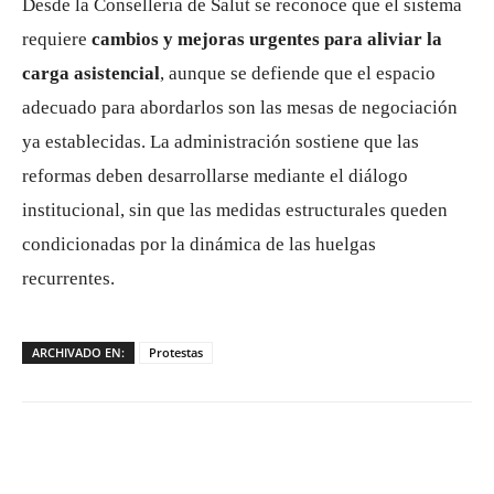
Desde la Conselleria de Salut se reconoce que el sistema
requiere
cambios y mejoras urgentes para aliviar la
carga asistencial
, aunque se defiende que el espacio
adecuado para abordarlos son las mesas de negociación
ya establecidas. La administración sostiene que las
reformas deben desarrollarse mediante el diálogo
institucional, sin que las medidas estructurales queden
condicionadas por la dinámica de las huelgas
recurrentes.
ARCHIVADO EN:
Protestas