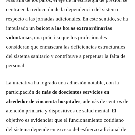
Más allá de los paros, el eje de la estrategia de presión se
centra en la reducción de la dependencia del sistema
respecto a las jornadas adicionales. En este sentido, se ha
impulsado un
boicot a las horas extraordinarias
voluntarias
, una práctica que los profesionales
consideran que enmascara las deficiencias estructurales
del sistema sanitario y contribuye a perpetuar la falta de
personal.
La iniciativa ha logrado una adhesión notable, con la
participación de
más de doscientos servicios en
alrededor de cincuenta hospitales
, además de centros de
atención primaria y dispositivos de salud mental. El
objetivo es evidenciar que el funcionamiento cotidiano
del sistema depende en exceso del esfuerzo adicional de