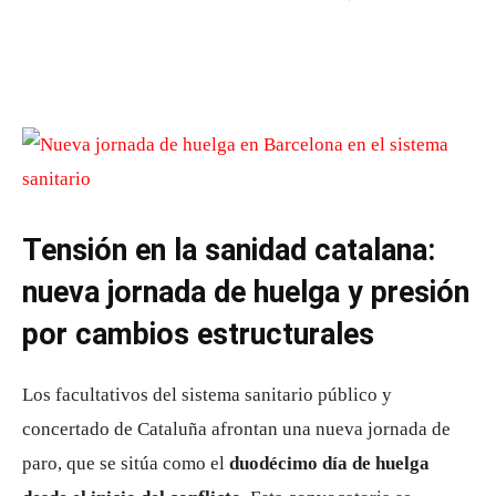
Tensión en la sanidad catalana:
nueva jornada de huelga y presión
por cambios estructurales
Los facultativos del sistema sanitario público y
concertado de Cataluña afrontan una nueva jornada de
paro, que se sitúa como el
duodécimo día de huelga