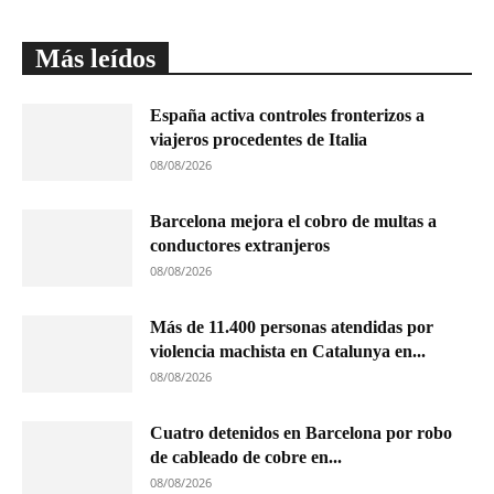
Más leídos
España activa controles fronterizos a
viajeros procedentes de Italia
08/08/2026
Barcelona mejora el cobro de multas a
conductores extranjeros
08/08/2026
Más de 11.400 personas atendidas por
violencia machista en Catalunya en...
08/08/2026
Cuatro detenidos en Barcelona por robo
de cableado de cobre en...
08/08/2026