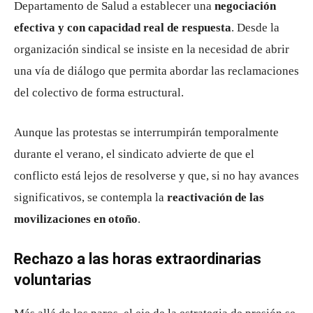
Departamento de Salud a establecer una
negociación
efectiva y con capacidad real de respuesta
. Desde la
organización sindical se insiste en la necesidad de abrir
una vía de diálogo que permita abordar las reclamaciones
del colectivo de forma estructural.
Aunque las protestas se interrumpirán temporalmente
durante el verano, el sindicato advierte de que el
conflicto está lejos de resolverse y que, si no hay avances
significativos, se contempla la
reactivación de las
movilizaciones en otoño
.
Rechazo a las horas extraordinarias
voluntarias