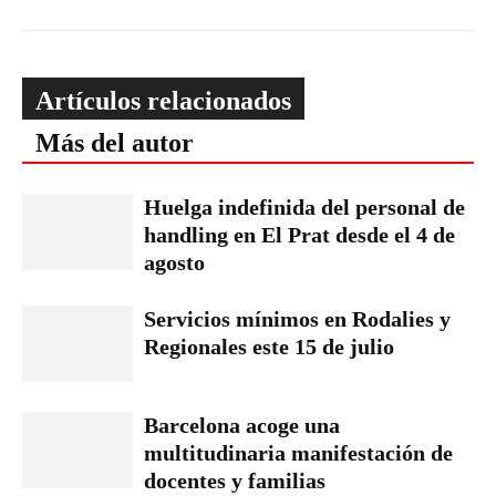
Artículos relacionados
Más del autor
Huelga indefinida del personal de
handling en El Prat desde el 4 de
agosto
Servicios mínimos en Rodalies y
Regionales este 15 de julio
Barcelona acoge una
multitudinaria manifestación de
docentes y familias