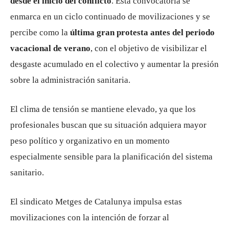
desde el inicio del conflicto
. Esta convocatoria se
enmarca en un ciclo continuado de movilizaciones y se
percibe como la
última gran protesta antes del periodo
vacacional de verano
, con el objetivo de visibilizar el
desgaste acumulado en el colectivo y aumentar la presión
sobre la administración sanitaria.
El clima de tensión se mantiene elevado, ya que los
profesionales buscan que su situación adquiera mayor
peso político y organizativo en un momento
especialmente sensible para la planificación del sistema
sanitario.
El sindicato Metges de Catalunya impulsa estas
movilizaciones con la intención de forzar al