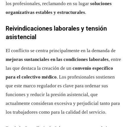
los profesionales, reclamando en su lugar
soluciones
organizativas estables y estructurales
.
Reivindicaciones laborales y tensión
asistencial
El conflicto se centra principalmente en la demanda de
mejoras sustanciales en las condiciones laborales
, entre
las que destaca la creación de un
convenio específico
para el colectivo médico
. Los profesionales sostienen
que este marco regulador es clave para ordenar sus
funciones y reducir la presión asistencial, que
actualmente consideran excesiva y perjudicial tanto para
los trabajadores como para la calidad del servicio.