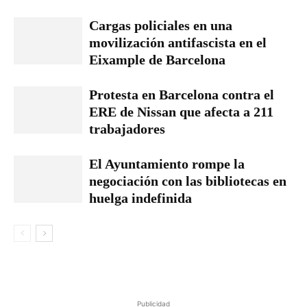
Cargas policiales en una
movilización antifascista en el
Eixample de Barcelona
Protesta en Barcelona contra el
ERE de Nissan que afecta a 211
trabajadores
El Ayuntamiento rompe la
negociación con las bibliotecas en
huelga indefinida
Publicidad