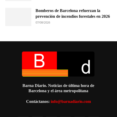
Bomberos de Barcelona refuerzan la
prevención de incendios forestales en 2026
07/08/2026
Barna Diario. Noticias de última hora de
Barcelona y el área metropolitana
Contáctanos:
info@barnadiario.com