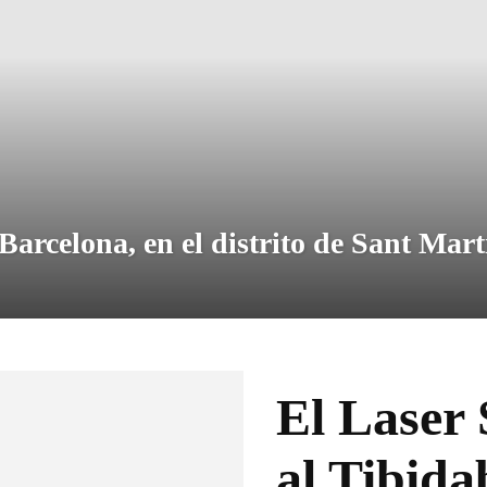
Barcelona, en el distrito de Sant Mart
El Laser
al Tibid