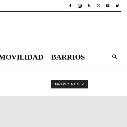
MOVILIDAD
BARRIOS
MÁS RECIENTES