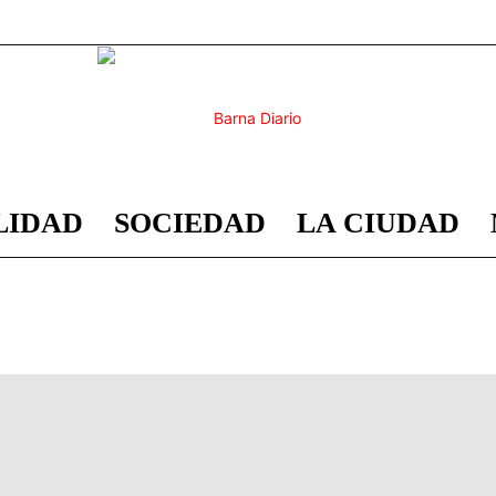
LIDAD
SOCIEDAD
LA CIUDAD
Barna
Diario