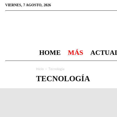
VIERNES, 7 AGOSTO, 2026
HOME
MÁS
ACTUA
Inicio
Tecnología
TECNOLOGÍA