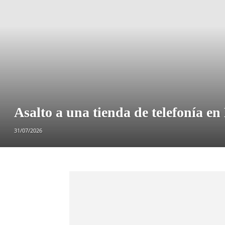
Asalto a una tienda de telefonía en 
31/07/2026