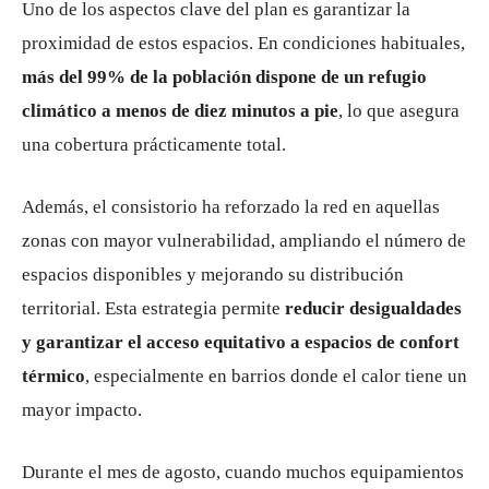
Uno de los aspectos clave del plan es garantizar la
proximidad de estos espacios. En condiciones habituales,
más del 99% de la población dispone de un refugio
climático a menos de diez minutos a pie
, lo que asegura
una cobertura prácticamente total.
Además, el consistorio ha reforzado la red en aquellas
zonas con mayor vulnerabilidad, ampliando el número de
espacios disponibles y mejorando su distribución
territorial. Esta estrategia permite
reducir desigualdades
y garantizar el acceso equitativo a espacios de confort
térmico
, especialmente en barrios donde el calor tiene un
mayor impacto.
Durante el mes de agosto, cuando muchos equipamientos