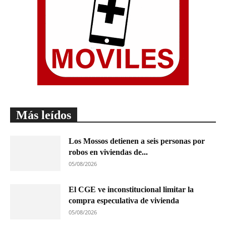
Más leídos
Los Mossos detienen a seis personas por
robos en viviendas de...
05/08/2026
El CGE ve inconstitucional limitar la
compra especulativa de vivienda
05/08/2026