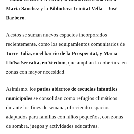
Maria Sánchez
y la
Biblioteca Trinitat Vella – José
Barbero
.
A estos se suman nuevos espacios incorporados
recientemente, como los equipamientos comunitarios de
Torre Júlia, en el barrio de la Prosperitat, y Maria
Lluïsa Serralta, en Verdum
, que amplían la cobertura en
zonas con mayor necesidad.
Asimismo, los
patios abiertos de escuelas infantiles
municipales
se consolidan como refugios climáticos
durante los fines de semana, ofreciendo espacios
adaptados para familias con niños pequeños, con zonas
de sombra, juegos y actividades educativas.