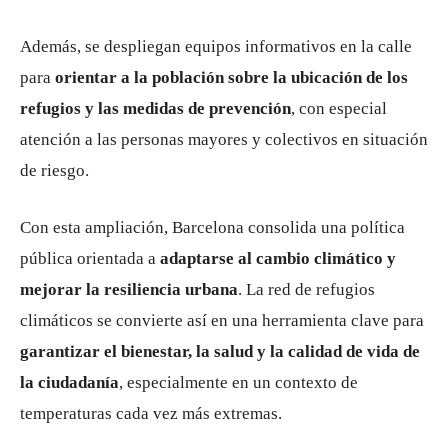
Además, se despliegan equipos informativos en la calle
para
orientar a la población sobre la ubicación de los
refugios y las medidas de prevención
, con especial
atención a las personas mayores y colectivos en situación
de riesgo.
Con esta ampliación, Barcelona consolida una política
pública orientada a
adaptarse al cambio climático y
mejorar la resiliencia urbana
. La red de refugios
climáticos se convierte así en una herramienta clave para
garantizar el bienestar, la salud y la calidad de vida de
la ciudadanía
, especialmente en un contexto de
temperaturas cada vez más extremas.