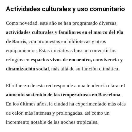
Actividades culturales y uso comunitario
Como novedad, este año se han programado diversas
actividades culturales y familiares en el marco del Pla
de Barris
, con propuestas en bibliotecas y otros
equipamientos. Estas iniciativas buscan convertir los
refugios en
espacios vivos de encuentro, convivencia y
dinamización social
, más allá de su función climática.
El refuerzo de esta red responde a una tendencia clara:
el
aumento sostenido de las temperaturas en Barcelona
.
En los últimos años, la ciudad ha experimentado más olas
de calor, más intensas y prolongadas, así como un
incremento notable de las noches tropicales.