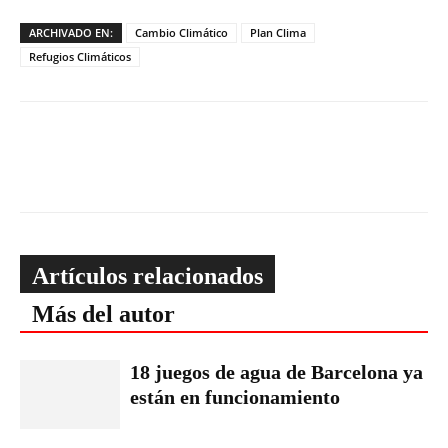
ARCHIVADO EN:
Cambio Climático
Plan Clima
Refugios Climáticos
Artículos relacionados
Más del autor
18 juegos de agua de Barcelona ya
están en funcionamiento