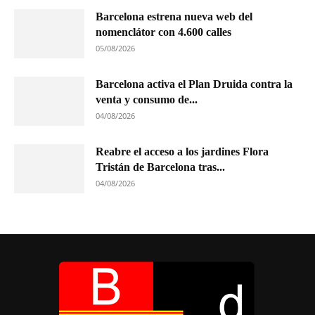
Barcelona estrena nueva web del
nomenclátor con 4.600 calles
05/08/2026
Barcelona activa el Plan Druida contra la
venta y consumo de...
04/08/2026
Reabre el acceso a los jardines Flora
Tristán de Barcelona tras...
04/08/2026