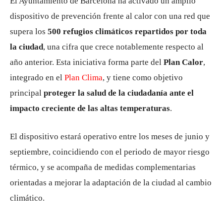
El Ayuntamiento de Barcelona ha activado un amplio
dispositivo de prevención frente al calor con una red que
supera los
500 refugios climáticos repartidos por toda
la ciudad
, una cifra que crece notablemente respecto al
año anterior. Esta iniciativa forma parte del
Plan Calor
,
integrado en el
Plan Clima
, y tiene como objetivo
principal
proteger la salud de la ciudadanía ante el
impacto creciente de las altas temperaturas
.
El dispositivo estará operativo entre los meses de junio y
septiembre, coincidiendo con el periodo de mayor riesgo
térmico, y se acompaña de medidas complementarias
orientadas a mejorar la adaptación de la ciudad al cambio
climático.