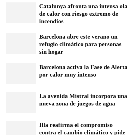
Catalunya afronta una intensa ola
de calor con riesgo extremo de
incendios
Barcelona abre este verano un
refugio climático para personas
sin hogar
Barcelona activa la Fase de Alerta
por calor muy intenso
La avenida Mistral incorpora una
nueva zona de juegos de agua
Illa reafirma el compromiso
contra el cambio climático y pide