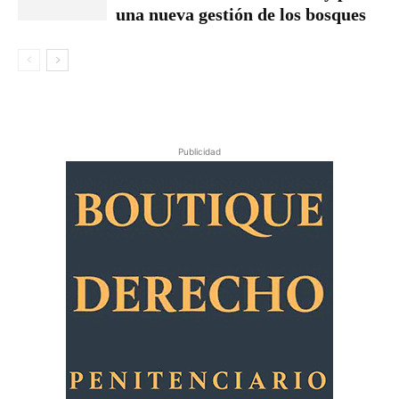
una nueva gestión de los bosques
Publicidad