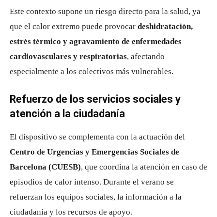
Este contexto supone un riesgo directo para la salud, ya
que el calor extremo puede provocar
deshidratación,
estrés térmico y agravamiento de enfermedades
cardiovasculares y respiratorias
, afectando
especialmente a los colectivos más vulnerables.
Refuerzo de los servicios sociales y
atención a la ciudadanía
El dispositivo se complementa con la actuación del
Centro de Urgencias y Emergencias Sociales de
Barcelona (CUESB)
, que coordina la atención en caso de
episodios de calor intenso. Durante el verano se
refuerzan los equipos sociales, la información a la
ciudadanía y los recursos de apoyo.