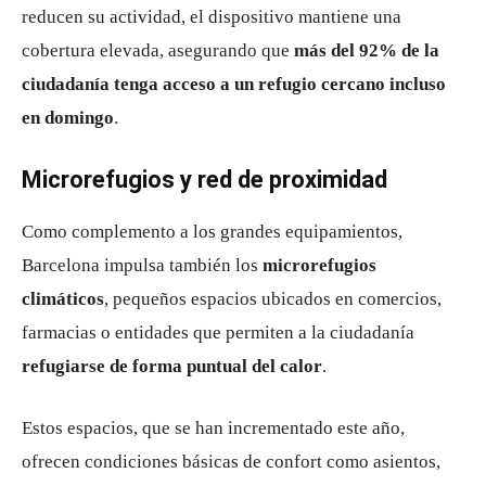
reducen su actividad, el dispositivo mantiene una
cobertura elevada, asegurando que
más del 92% de la
ciudadanía tenga acceso a un refugio cercano incluso
en domingo
.
Microrefugios y red de proximidad
Como complemento a los grandes equipamientos,
Barcelona impulsa también los
microrefugios
climáticos
, pequeños espacios ubicados en comercios,
farmacias o entidades que permiten a la ciudadanía
refugiarse de forma puntual del calor
.
Estos espacios, que se han incrementado este año,
ofrecen condiciones básicas de confort como asientos,