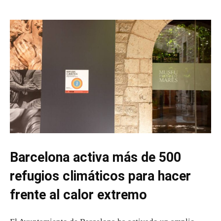
Barcelona activa más de 500
refugios climáticos para hacer
frente al calor extremo