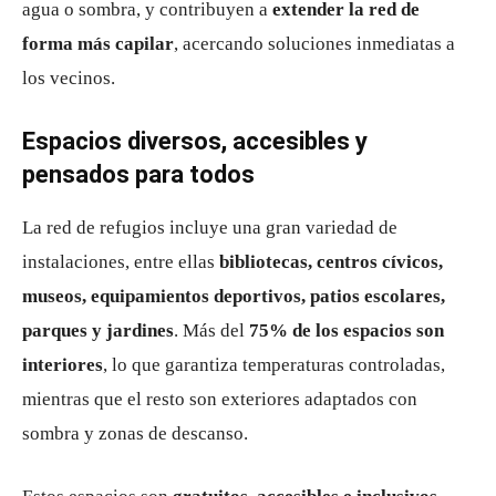
agua o sombra, y contribuyen a
extender la red de
forma más capilar
, acercando soluciones inmediatas a
los vecinos.
Espacios diversos, accesibles y
pensados para todos
La red de refugios incluye una gran variedad de
instalaciones, entre ellas
bibliotecas, centros cívicos,
museos, equipamientos deportivos, patios escolares,
parques y jardines
. Más del
75% de los espacios son
interiores
, lo que garantiza temperaturas controladas,
mientras que el resto son exteriores adaptados con
sombra y zonas de descanso.