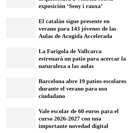
exposición ‘Seny i rauxa’
El catalán sigue presente en
verano para 143 jóvenes de las
Aulas de Acogida Accelerada
La Farigola de Vallcarca
estrenará un patio para acercar la
naturaleza a las aulas
Barcelona abre 19 patios escolares
durante el verano para uso
ciudadano
Vale escolar de 60 euros para el
curso 2026-2027 con una
importante novedad digital