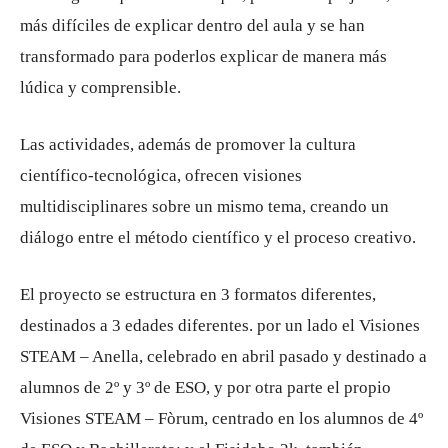
más difíciles de explicar dentro del aula y se han
transformado para poderlos explicar de manera más
lúdica y comprensible.
Las actividades, además de promover la cultura
científico-tecnológica, ofrecen visiones
multidisciplinares sobre un mismo tema, creando un
diálogo entre el método científico y el proceso creativo.
El proyecto se estructura en 3 formatos diferentes,
destinados a 3 edades diferentes. por un lado el Visiones
STEAM – Anella, celebrado en abril pasado y destinado a
alumnos de 2º y 3º de ESO, y por otra parte el propio
Visiones STEAM – Fòrum, centrado en los alumnos de 4º