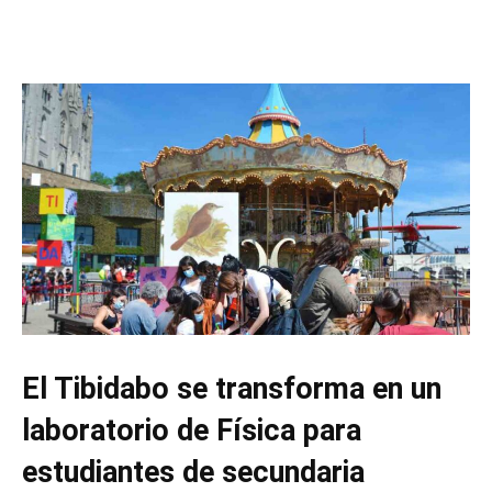
El Tibidabo se transforma en un
laboratorio de Física para
estudiantes de secundaria