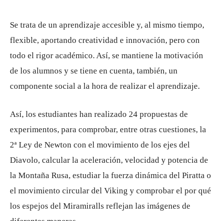
Se trata de un aprendizaje accesible y, al mismo tiempo,
flexible, aportando creatividad e innovación, pero con
todo el rigor académico. Así, se mantiene la motivación
de los alumnos y se tiene en cuenta, también, un
componente social a la hora de realizar el aprendizaje.
Así, los estudiantes han realizado 24 propuestas de
experimentos, para comprobar, entre otras cuestiones, la
2ª Ley de Newton con el movimiento de los ejes del
Diavolo, calcular la aceleración, velocidad y potencia de
la Montaña Rusa, estudiar la fuerza dinámica del Piratta o
el movimiento circular del Viking y comprobar el por qué
los espejos del Miramiralls reflejan las imágenes de