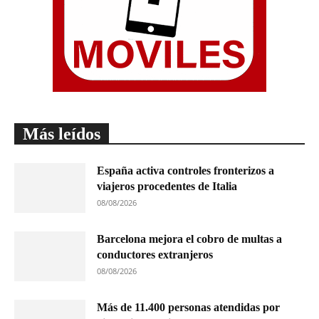
Más leídos
España activa controles fronterizos a
viajeros procedentes de Italia
08/08/2026
Barcelona mejora el cobro de multas a
conductores extranjeros
08/08/2026
Más de 11.400 personas atendidas por