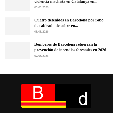
violencia machista en Catalunya en...
08/08/2026
Cuatro detenidos en Barcelona por robo
de cableado de cobre en...
08/08/2026
Bomberos de Barcelona refuerzan la
prevención de incendios forestales en 2026
07/08/2026