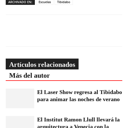
ARCHIVADO EN:
Escuelas
Tibidabo
Artículos relacionados
Más del autor
El Laser Show regresa al Tibidabo
para animar las noches de verano
El Institut Ramon Llull llevará la
arquitectura a Venecia con la