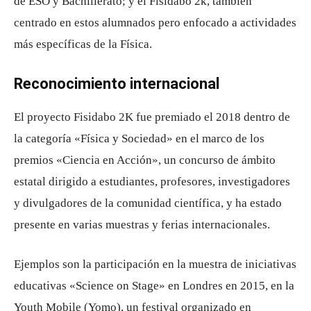
de ESO y Bachillerato; y el Fisidabo 2k, también
centrado en estos alumnados pero enfocado a actividades
más específicas de la Física.
Reconocimiento internacional
El proyecto Fisidabo 2K fue premiado el 2018 dentro de
la categoría «Física y Sociedad» en el marco de los
premios «Ciencia en Acción», un concurso de ámbito
estatal dirigido a estudiantes, profesores, investigadores
y divulgadores de la comunidad científica, y ha estado
presente en varias muestras y ferias internacionales.
Ejemplos son la participación en la muestra de iniciativas
educativas «Science on Stage» en Londres en 2015, en la
Youth Mobile (Yomo), un festival organizado en