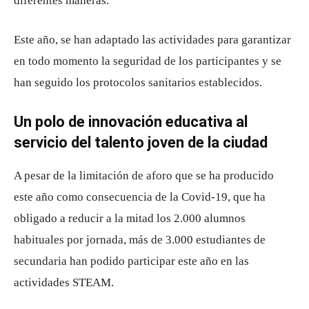
diferentes maneras.
Este año, se han adaptado las actividades para garantizar
en todo momento la seguridad de los participantes y se
han seguido los protocolos sanitarios establecidos.
Un polo de innovación educativa al
servicio del talento joven de la ciudad
A pesar de la limitación de aforo que se ha producido
este año como consecuencia de la Covid-19, que ha
obligado a reducir a la mitad los 2.000 alumnos
habituales por jornada, más de 3.000 estudiantes de
secundaria han podido participar este año en las
actividades STEAM.