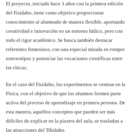
El proyecto, iniciado hace 3 años con la primera edición
del Fisidabo, tiene como objetivo proporcionar
conocimiento al alumnado de manera flexible, aportando
creatividad e innovación en un entorno lúdico, pero con
todo el rigor académico. Se busca también destacar
referentes femeninos, con una especial mirada en romper
estereotipos y potenciar las vocaciones científicas entre
las chicas.
En el caso del Fisidabo, los experimentos se centran en la
Física, con el objetivo de que los alumnos formen parte
activa del proceso de aprendizaje en primera persona. De
esta manera, aquellos conceptos que pueden ser más
difíciles de explicar en la pizarra del aula, se trasladan a
las atracciones del Tibidabo.