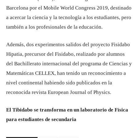
Barcelona por el Mobile World Congress 2019, destinado
a acercar la ciencia y la tecnología a los estudiantes, pero
también a los profesionales de la educación.
Además, dos experimentos salidos del proyecto Fisidabo
Hipatia, precursor del Fisidabo, realizado por alumnos
del Bachillerato internacional del programa de Ciencias y
Matemáticas CELLEX, han tenido un reconocimiento a
nivel continental habiendo sido publicados en la
reconocida revista European Journal of Physics.
El Tibidabo se transforma en un laboratorio de Física
para estudiantes de secundaria