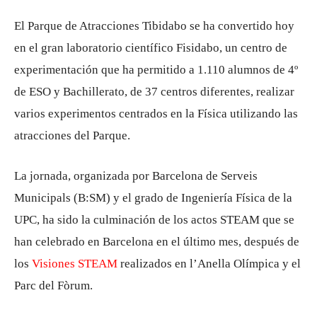
El Parque de Atracciones Tibidabo se ha convertido hoy
en el gran laboratorio científico Fisidabo, un centro de
experimentación que ha permitido a 1.110 alumnos de 4º
de ESO y Bachillerato, de 37 centros diferentes, realizar
varios experimentos centrados en la Física utilizando las
atracciones del Parque.
La jornada, organizada por Barcelona de Serveis
Municipals (B:SM) y el grado de Ingeniería Física de la
UPC, ha sido la culminación de los actos STEAM que se
han celebrado en Barcelona en el último mes, después de
los
Visiones STEAM
realizados en l’Anella Olímpica y el
Parc del Fòrum.