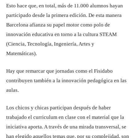
Esto hace que, en total, más de 11.000 alumnos hayan
participado desde la primera edición. De esta manera
Barcelona afianza su papel motor como polo de
innovación educativa en torno a la cultura STEAM
(Ciencia, Tecnología, Ingeniería, Artes y
Matemáticas).
Hay que remarcar que jornadas como el Fisidabo
contribuyen también a la innovación pedagógica en las
aulas.
Los chicos y chicas participan después de haber
trabajado el curriculum en clase con el material que la
iniciativa aporta. A través de una mirada transversal, se
han elegido aquellos temas que, por su complejidad, son