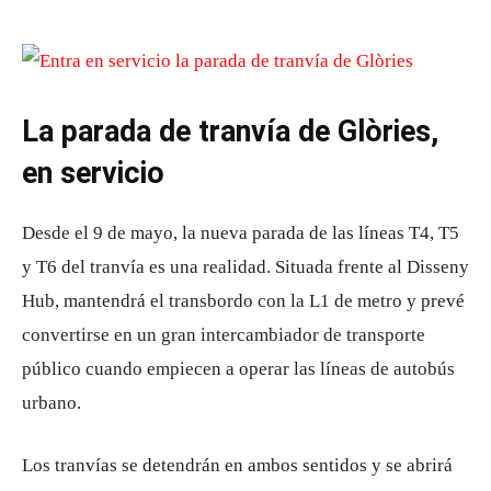
La parada de tranvía de Glòries,
en servicio
Desde el 9 de mayo, la nueva parada de las líneas T4, T5
y T6 del tranvía es una realidad. Situada frente al Disseny
Hub, mantendrá el transbordo con la L1 de metro y prevé
convertirse en un gran intercambiador de transporte
público cuando empiecen a operar las líneas de autobús
urbano.
Los tranvías se detendrán en ambos sentidos y se abrirá