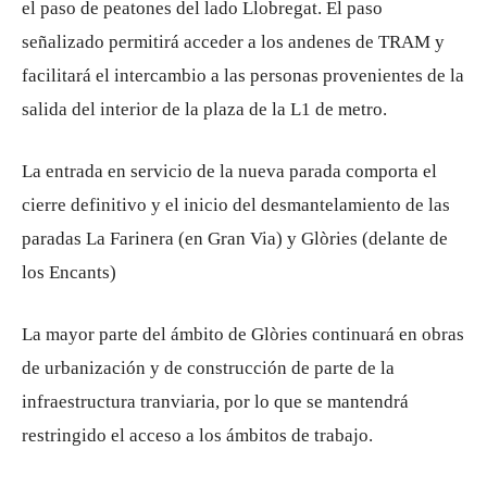
el paso de peatones del lado Llobregat. El paso
señalizado permitirá acceder a los andenes de TRAM y
facilitará el intercambio a las personas provenientes de la
salida del interior de la plaza de la L1 de metro.
La entrada en servicio de la nueva parada comporta el
cierre definitivo y el inicio del desmantelamiento de las
paradas La Farinera (en Gran Via) y Glòries (delante de
los Encants)
La mayor parte del ámbito de Glòries continuará en obras
de urbanización y de construcción de parte de la
infraestructura tranviaria, por lo que se mantendrá
restringido el acceso a los ámbitos de trabajo.