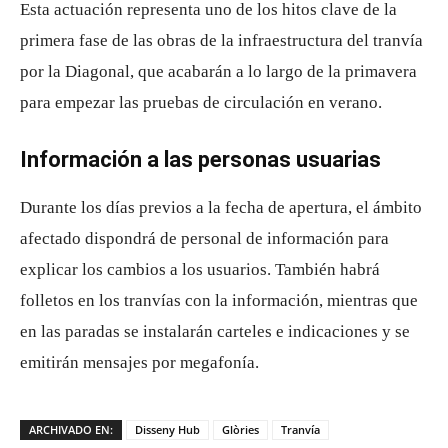
Esta actuación representa uno de los hitos clave de la
primera fase de las obras de la infraestructura del tranvía
por la Diagonal, que acabarán a lo largo de la primavera
para empezar las pruebas de circulación en verano.
Información a las personas usuarias
Durante los días previos a la fecha de apertura, el ámbito
afectado dispondrá de personal de información para
explicar los cambios a los usuarios. También habrá
folletos en los tranvías con la información, mientras que
en las paradas se instalarán carteles e indicaciones y se
emitirán mensajes por megafonía.
ARCHIVADO EN:
Disseny Hub
Glòries
Tranvía