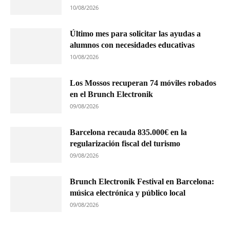
10/08/2026
Último mes para solicitar las ayudas a
alumnos con necesidades educativas
10/08/2026
Los Mossos recuperan 74 móviles robados
en el Brunch Electronik
09/08/2026
Barcelona recauda 835.000€ en la
regularización fiscal del turismo
09/08/2026
Brunch Electronik Festival en Barcelona:
música electrónica y público local
09/08/2026