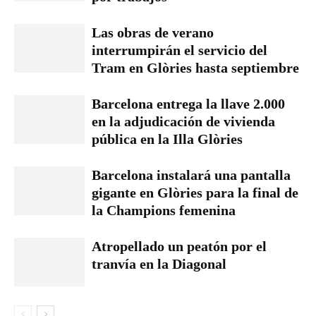
Las obras de verano
interrumpirán el servicio del
Tram en Glòries hasta septiembre
Barcelona entrega la llave 2.000
en la adjudicación de vivienda
pública en la Illa Glòries
Barcelona instalará una pantalla
gigante en Glòries para la final de
la Champions femenina
Atropellado un peatón por el
tranvía en la Diagonal