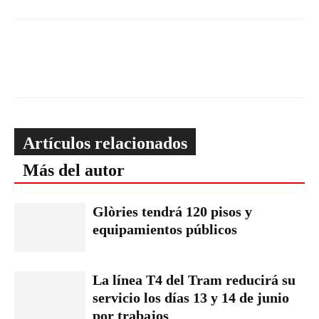
Artículos relacionados
Más del autor
Glòries tendrá 120 pisos y
equipamientos públicos
La línea T4 del Tram reducirá su
servicio los días 13 y 14 de junio
por trabajos