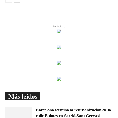
Publicidad
Más leídos
Barcelona termina la reurbanización de la
calle Balmes en Sarrià-Sant Gervasi