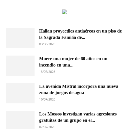
Hallan proyectiles antiaéreos en un piso de
la Sagrada Familia de...
03/08/2026
Muere una mujer de 60 años en un
incendio en una...
13/07/2026
La avenida Mistral incorpora una nueva
zona de juegos de agua
10/07/2026
Los Mossos investigan varias agresiones
gratuitas de un grupo en el...
07/07/2026