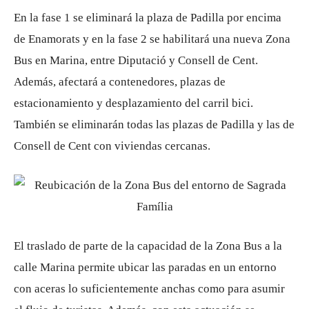
En la fase 1 se eliminará la plaza de Padilla por encima
de Enamorats y en la fase 2 se habilitará una nueva Zona
Bus en Marina, entre Diputació y Consell de Cent.
Además, afectará a contenedores, plazas de
estacionamiento y desplazamiento del carril bici.
También se eliminarán todas las plazas de Padilla y las de
Consell de Cent con viviendas cercanas.
El traslado de parte de la capacidad de la Zona Bus a la
calle Marina permite ubicar las paradas en un entorno
con aceras lo suficientemente anchas como para asumir