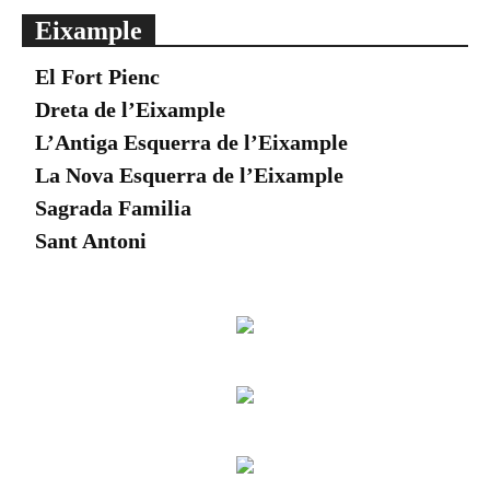
Eixample
El Fort Pienc
Dreta de l’Eixample
L’Antiga Esquerra de l’Eixample
La Nova Esquerra de l’Eixample
Sagrada Familia
Sant Antoni