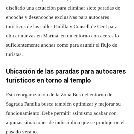
diseñado una actuación para eliminar siete paradas de
encoche y desencoche exclusivas para autocares
turísticos de las calles Padilla y Consell de Cent para
ubicar nuevas en Marina, en un entorno con aceras lo
suficientemente anchas como para asumir el flujo de
turistas.
Ubicación de las paradas para autocares
turísticos en torno al templo
Esta reorganización de la Zona Bus del entorno de
Sagrada Familia busca también optimizar y mejorar su
funcionamiento. Debe permitir asimismo acabar con
algunas situaciones de indisciplina que se produjeron el
pasado verano.