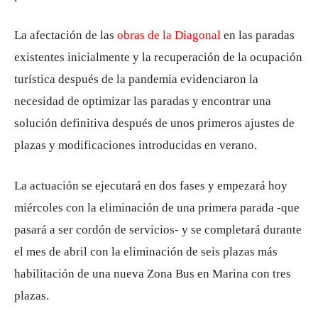
La afectación de las
obras de la Diagonal
en las paradas
existentes inicialmente y la recuperación de la ocupación
turística después de la pandemia evidenciaron la
necesidad de optimizar las paradas y encontrar una
solución definitiva después de unos primeros ajustes de
plazas y modificaciones introducidas en verano.
La actuación se ejecutará en dos fases y empezará hoy
miércoles con la eliminación de una primera parada -que
pasará a ser cordón de servicios- y se completará durante
el mes de abril con la eliminación de seis plazas más
habilitación de una nueva Zona Bus en Marina con tres
plazas.