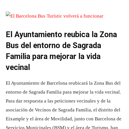
El Ayuntamiento reubica la Zona
Bus del entorno de Sagrada
Familia para mejorar la vida
vecinal
El Ayuntamiento de Barcelona reubicará la Zona Bus del
entorno de Sagrada Familia para mejorar la vida vecinal.
Para dar respuesta a las peticiones vecinales y de la
asociación de Vecinos de Sagrada Familia, el distrito del
Eixample y el área de Movilidad, junto con Barcelona de
Servicios Municipales (BSM) y el área de Turismo, han