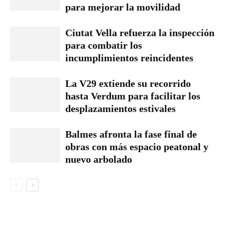
para mejorar la movilidad
Ciutat Vella refuerza la inspección
para combatir los
incumplimientos reincidentes
La V29 extiende su recorrido
hasta Verdum para facilitar los
desplazamientos estivales
Balmes afronta la fase final de
obras con más espacio peatonal y
nuevo arbolado