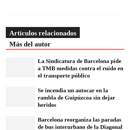
Artículos relacionados
Más del autor
La Sindicatura de Barcelona pide
a TMB medidas contra el ruido en
el transporte público
Se incendia un autocar en la
rambla de Guipúzcoa sin dejar
heridos
Barcelona reorganiza las paradas
de bus interurbano de la Diagonal