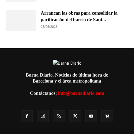
Arrancan las obras para consolidar la
pacificación del barrio de Sant...
25/06/2026
Barna Diario. Noticias de última hora de
Barcelona y el área metropolitana
Contáctanos:
info@barnadiario.com