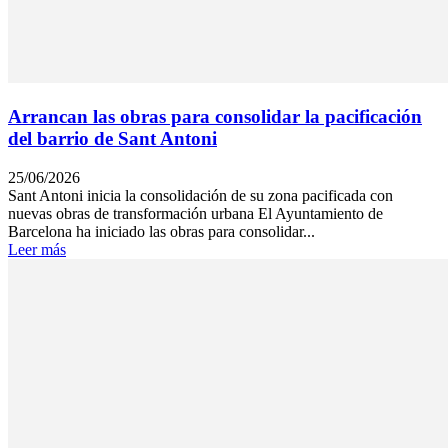
Arrancan las obras para consolidar la pacificación
del barrio de Sant Antoni
25/06/2026
Sant Antoni inicia la consolidación de su zona pacificada con
nuevas obras de transformación urbana El Ayuntamiento de
Barcelona ha iniciado las obras para consolidar...
Leer más