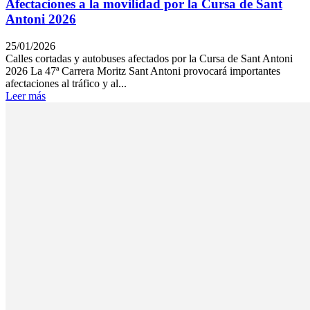
Afectaciones a la movilidad por la Cursa de Sant
Antoni 2026
25/01/2026
Calles cortadas y autobuses afectados por la Cursa de Sant Antoni
2026 La 47ª Carrera Moritz Sant Antoni provocará importantes
afectaciones al tráfico y al...
Leer más