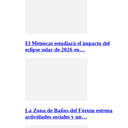
El Meteocat estudiará el impacto del
eclipse solar de 2026 en…
La Zona de Baños del Fórum estrena
actividades sociales y un…