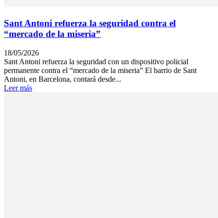
Sant Antoni refuerza la seguridad contra el
“mercado de la miseria”
18/05/2026
Sant Antoni refuerza la seguridad con un dispositivo policial
permanente contra el “mercado de la miseria” El barrio de Sant
Antoni, en Barcelona, contará desde...
Leer más