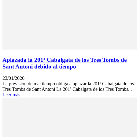
Aplazada la 201ª Cabalgata de los Tres Tombs de
Sant Antoni debido al tiempo
23/01/2026
La previsión de mal tiempo obliga a aplazar la 201ª Cabalgata de los
Tres Tombs de Sant Antoni La 201ª Cabalgata de los Tres Tombs...
Leer más