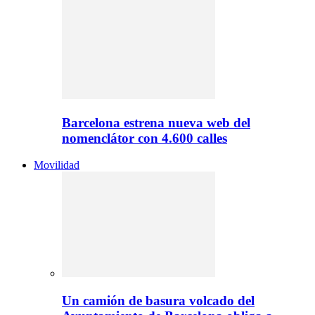
Barcelona estrena nueva web del
nomenclátor con 4.600 calles
Movilidad
Un camión de basura volcado del