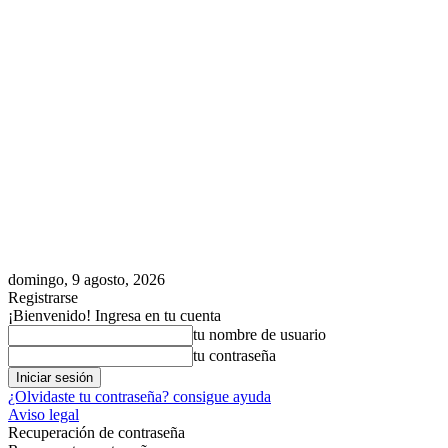
domingo, 9 agosto, 2026
Registrarse
¡Bienvenido! Ingresa en tu cuenta
tu nombre de usuario
tu contraseña
¿Olvidaste tu contraseña? consigue ayuda
Aviso legal
Recuperación de contraseña