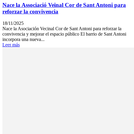
Nace la Associació Veïnal Cor de Sant Antoni para
reforzar la convivencia
18/11/2025
Nace la Asociación Vecinal Cor de Sant Antoni para reforzar la
convivencia y mejorar el espacio público El barrio de Sant Antoni
incorpora una nueva...
Leer más