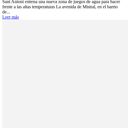
Sant Antoni estrena una nueva zona de juegos de agua para hacer
frente a las altas temperaturas La avenida de Mistral, en el barrio
de...
Leer más