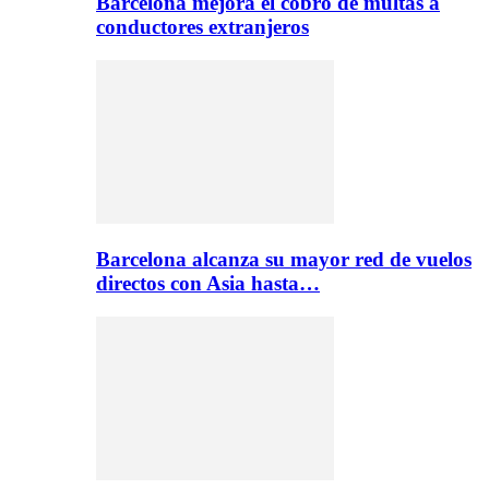
Barcelona mejora el cobro de multas a
conductores extranjeros
Barcelona alcanza su mayor red de vuelos
directos con Asia hasta…