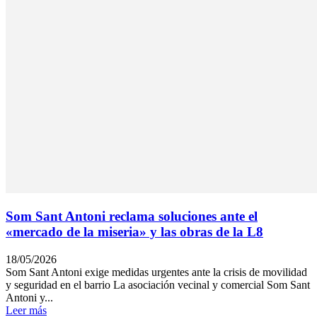
Som Sant Antoni reclama soluciones ante el
«mercado de la miseria» y las obras de la L8
18/05/2026
Som Sant Antoni exige medidas urgentes ante la crisis de movilidad
y seguridad en el barrio La asociación vecinal y comercial Som Sant
Antoni y...
Leer más