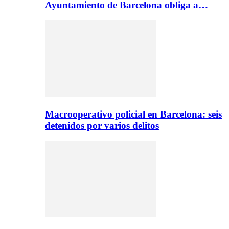
Ayuntamiento de Barcelona obliga a…
Macrooperativo policial en Barcelona: seis
detenidos por varios delitos