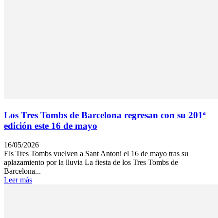
Los Tres Tombs de Barcelona regresan con su 201ª
edición este 16 de mayo
16/05/2026
Els Tres Tombs vuelven a Sant Antoni el 16 de mayo tras su
aplazamiento por la lluvia La fiesta de los Tres Tombs de
Barcelona...
Leer más