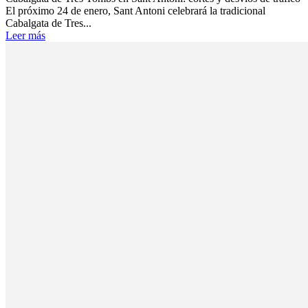
El próximo 24 de enero, Sant Antoni celebrará la tradicional
Cabalgata de Tres...
Leer más