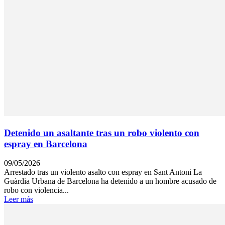
Detenido un asaltante tras un robo violento con
espray en Barcelona
09/05/2026
Arrestado tras un violento asalto con espray en Sant Antoni La
Guàrdia Urbana de Barcelona ha detenido a un hombre acusado de
robo con violencia...
Leer más