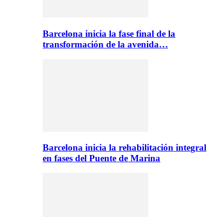
Barcelona inicia la fase final de la
transformación de la avenida…
Barcelona inicia la rehabilitación integral
en fases del Puente de Marina