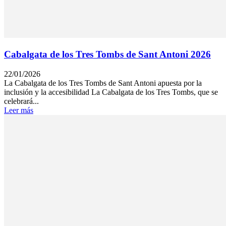
Cabalgata de los Tres Tombs de Sant Antoni 2026
22/01/2026
La Cabalgata de los Tres Tombs de Sant Antoni apuesta por la
inclusión y la accesibilidad La Cabalgata de los Tres Tombs, que se
celebrará...
Leer más