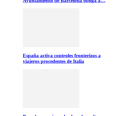
Ayuntamiento de Barcelona obliga a…
España activa controles fronterizos a
viajeros procedentes de Italia