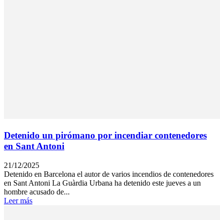
Detenido un pirómano por incendiar contenedores
en Sant Antoni
21/12/2025
Detenido en Barcelona el autor de varios incendios de contenedores
en Sant Antoni La Guàrdia Urbana ha detenido este jueves a un
hombre acusado de...
Leer más