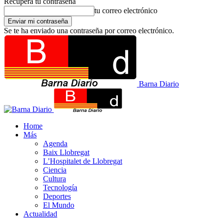
Recupera tu contraseña
tu correo electrónico
Se te ha enviado una contraseña por correo electrónico.
Barna Diario
Home
Más
Agenda
Baix Llobregat
L’Hospitalet de Llobregat
Ciencia
Cultura
Tecnología
Deportes
El Mundo
Actualidad