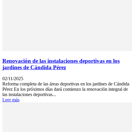
Renovación de las instalaciones deportivas en los
jardines de Cándida Pérez
02/11/2025
Reforma completa de las áreas deportivas en los jardines de Cándida
Pérez En los próximos días dará comienzo la renovación integral de
las instalaciones deportivas...
Leer más