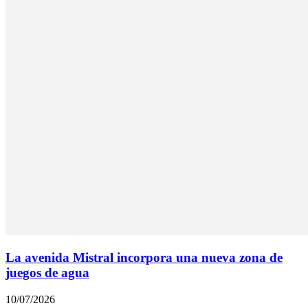
La avenida Mistral incorpora una nueva zona de
juegos de agua
10/07/2026