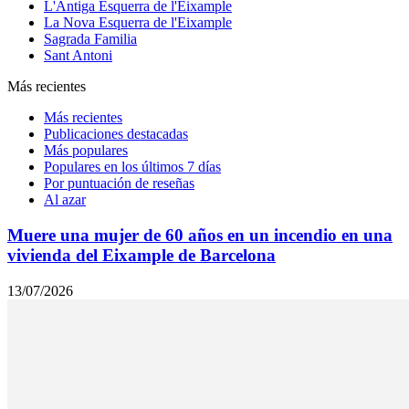
L'Antiga Esquerra de l'Eixample
La Nova Esquerra de l'Eixample
Sagrada Familia
Sant Antoni
Más recientes
Más recientes
Publicaciones destacadas
Más populares
Populares en los últimos 7 días
Por puntuación de reseñas
Al azar
Muere una mujer de 60 años en un incendio en una
vivienda del Eixample de Barcelona
13/07/2026