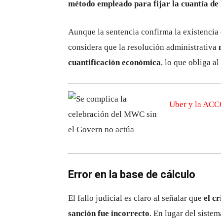
método empleado para fijar la cuantía de 
Aunque la sentencia confirma la existencia
considera que la resolución administrativa
cuantificación económica
, lo que obliga a
Uber y la ACCO
Error en la base de cálculo
El fallo judicial es claro al señalar que
el c
sanción fue incorrecto
. En lugar del sistem