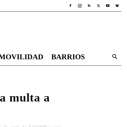
MOVILIDAD
BARRIOS
a multa a