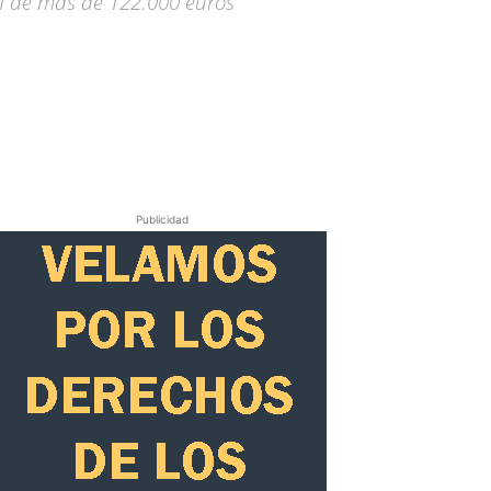
ión de más de 122.000 euros
Publicidad