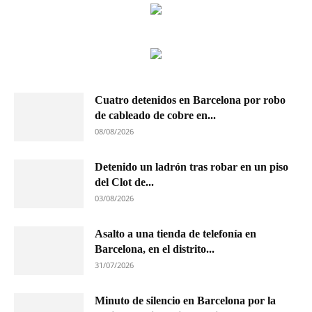
Cuatro detenidos en Barcelona por robo
de cableado de cobre en...
08/08/2026
Detenido un ladrón tras robar en un piso
del Clot de...
03/08/2026
Asalto a una tienda de telefonía en
Barcelona, en el distrito...
31/07/2026
Minuto de silencio en Barcelona por la