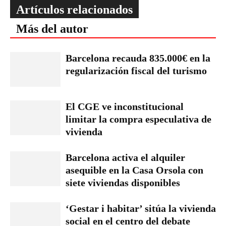
Artículos relacionados
Más del autor
Barcelona recauda 835.000€ en la
regularización fiscal del turismo
El CGE ve inconstitucional
limitar la compra especulativa de
vivienda
Barcelona activa el alquiler
asequible en la Casa Orsola con
siete viviendas disponibles
‘Gestar i habitar’ sitúa la vivienda
social en el centro del debate