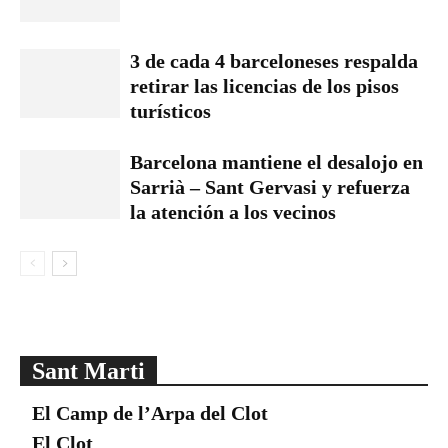
3 de cada 4 barceloneses respalda
retirar las licencias de los pisos
turísticos
Barcelona mantiene el desalojo en
Sarrià – Sant Gervasi y refuerza
la atención a los vecinos
Sant Marti
El Camp de l’Arpa del Clot
El Clot