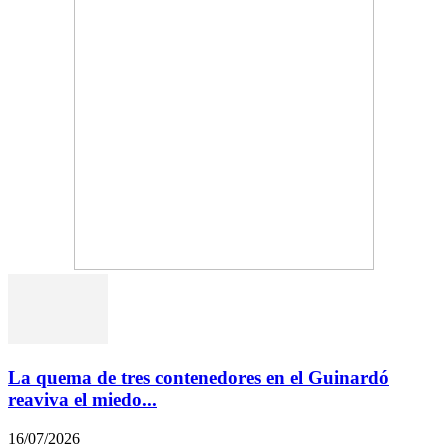
La quema de tres contenedores en el Guinardó
reaviva el miedo...
16/07/2026