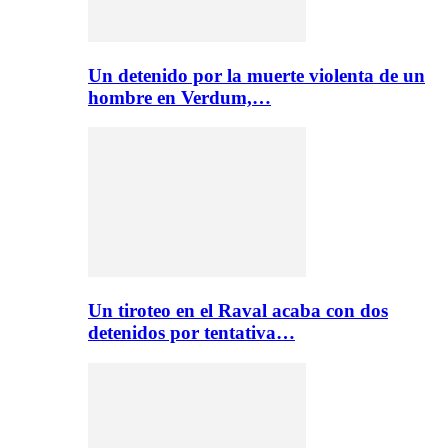
Un detenido por la muerte violenta de un
hombre en Verdum,…
Un tiroteo en el Raval acaba con dos
detenidos por tentativa…