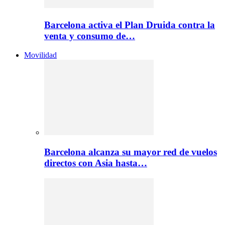
Barcelona activa el Plan Druida contra la
venta y consumo de…
Movilidad
Barcelona alcanza su mayor red de vuelos
directos con Asia hasta…