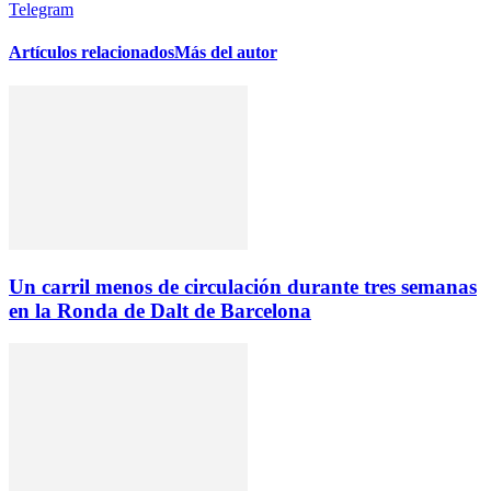
Telegram
Artículos relacionados
Más del autor
Un carril menos de circulación durante tres semanas
en la Ronda de Dalt de Barcelona