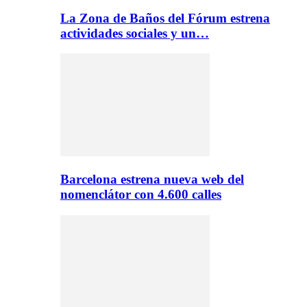
La Zona de Baños del Fórum estrena
actividades sociales y un…
Barcelona estrena nueva web del
nomenclátor con 4.600 calles