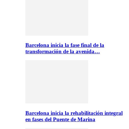
Barcelona inicia la fase final de la
transformación de la avenida…
Barcelona inicia la rehabilitación integral
en fases del Puente de Marina