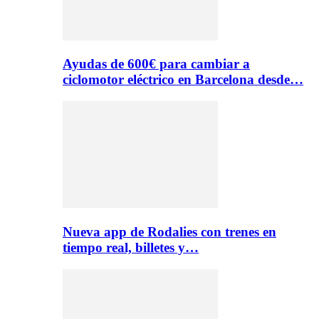
Ayudas de 600€ para cambiar a
ciclomotor eléctrico en Barcelona desde…
Nueva app de Rodalies con trenes en
tiempo real, billetes y…