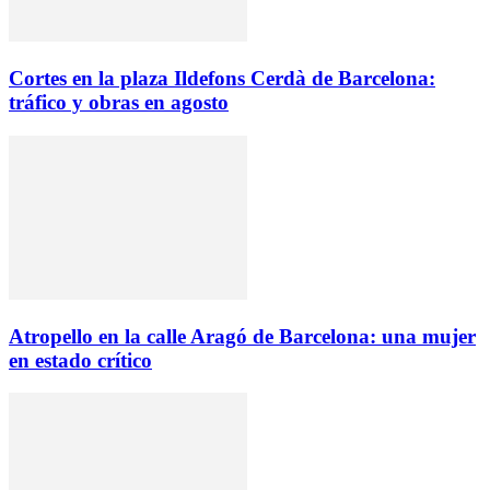
Cortes en la plaza Ildefons Cerdà de Barcelona:
tráfico y obras en agosto
Atropello en la calle Aragó de Barcelona: una mujer
en estado crítico