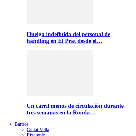
Huelga indefinida del personal de
handling en El Prat desde el…
Un carril menos de circulación durante
tres semanas en la Ronda…
Barrios
Ciutat Vella
Eixample