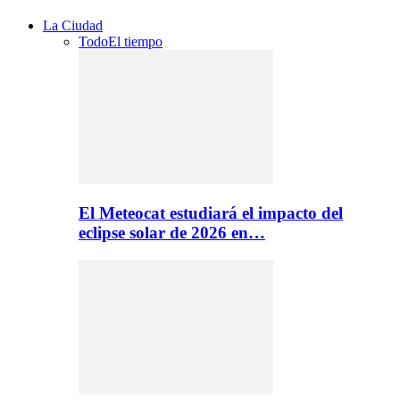
La Ciudad
Todo
El tiempo
El Meteocat estudiará el impacto del
eclipse solar de 2026 en…