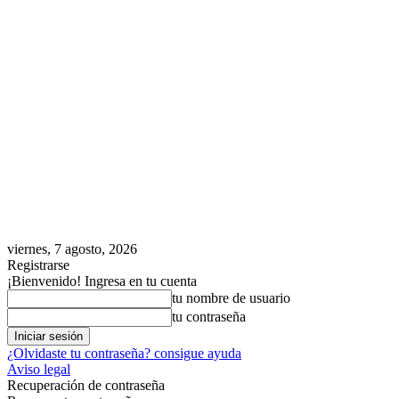
viernes, 7 agosto, 2026
Registrarse
¡Bienvenido! Ingresa en tu cuenta
tu nombre de usuario
tu contraseña
¿Olvidaste tu contraseña? consigue ayuda
Aviso legal
Recuperación de contraseña