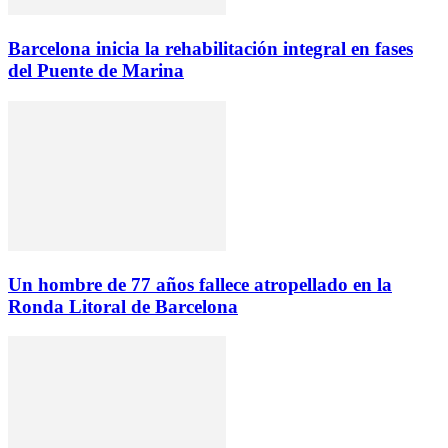
Barcelona inicia la rehabilitación integral en fases
del Puente de Marina
Un hombre de 77 años fallece atropellado en la
Ronda Litoral de Barcelona