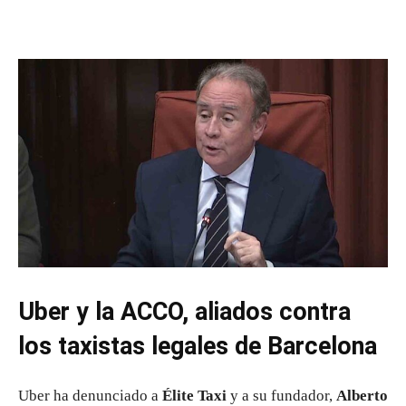
Uber y la ACCO, aliados contra
los taxistas legales de Barcelona
Uber ha denunciado a
Élite Taxi
y a su fundador,
Alberto