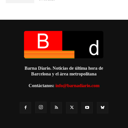
Barna Diario. Noticias de última hora de
Barcelona y el área metropolitana
Contáctanos:
info@barnadiario.com