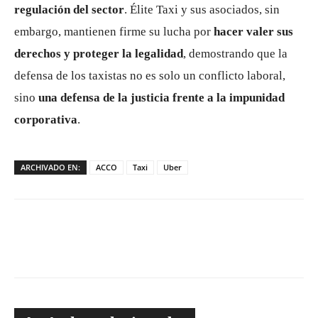
regulación del sector
. Élite Taxi y sus asociados, sin
embargo, mantienen firme su lucha por
hacer valer sus
derechos y proteger la legalidad
, demostrando que la
defensa de los taxistas no es solo un conflicto laboral,
sino
una defensa de la justicia frente a la impunidad
corporativa
.
ARCHIVADO EN:
ACCO
Taxi
Uber