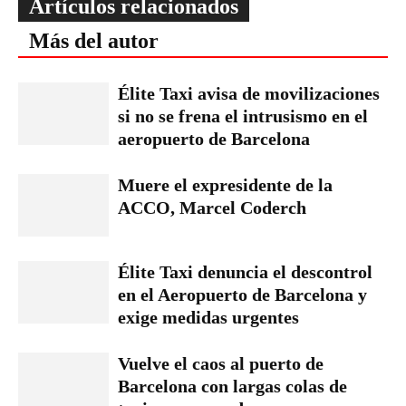
Artículos relacionados
Más del autor
Élite Taxi avisa de movilizaciones
si no se frena el intrusismo en el
aeropuerto de Barcelona
Muere el expresidente de la
ACCO, Marcel Coderch
Élite Taxi denuncia el descontrol
en el Aeropuerto de Barcelona y
exige medidas urgentes
Vuelve el caos al puerto de
Barcelona con largas colas de