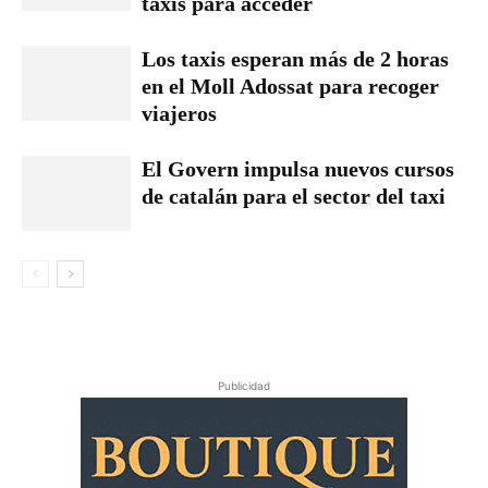
taxis para acceder
Los taxis esperan más de 2 horas
en el Moll Adossat para recoger
viajeros
El Govern impulsa nuevos cursos
de catalán para el sector del taxi
Publicidad