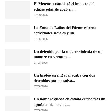
El Meteocat estudiará el impacto del
eclipse solar de 2026 en...
07/08/2026
La Zona de Baños del Fórum estrena
actividades sociales y un...
07/08/2026
Un detenido por la muerte violenta de un
hombre en Verdum,...
07/08/2026
Un tiroteo en el Raval acaba con dos
detenidos por tentativa...
07/08/2026
Un hombre queda en estado crítico tras un
apuñalamiento en el...
07/08/2026