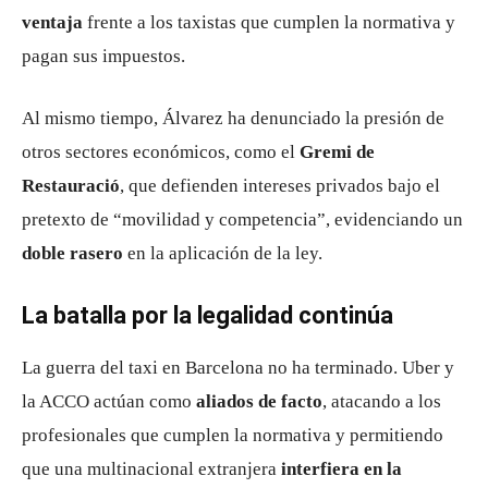
ventaja
frente a los taxistas que cumplen la normativa y
pagan sus impuestos.
Al mismo tiempo, Álvarez ha denunciado la presión de
otros sectores económicos, como el
Gremi de
Restauració
, que defienden intereses privados bajo el
pretexto de “movilidad y competencia”, evidenciando un
doble rasero
en la aplicación de la ley.
La batalla por la legalidad continúa
La guerra del taxi en Barcelona no ha terminado. Uber y
la ACCO actúan como
aliados de facto
, atacando a los
profesionales que cumplen la normativa y permitiendo
que una multinacional extranjera
interfiera en la