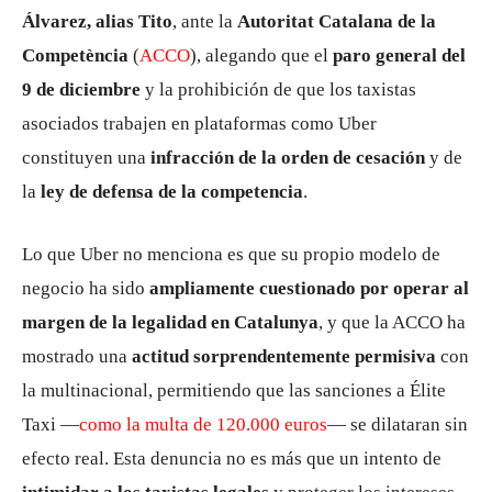
Álvarez, alias Tito
, ante la
Autoritat Catalana de la
Competència
(
ACCO
), alegando que el
paro general del
9 de diciembre
y la prohibición de que los taxistas
asociados trabajen en plataformas como Uber
constituyen una
infracción de la orden de cesación
y de
la
ley de defensa de la competencia
.
Lo que Uber no menciona es que su propio modelo de
negocio ha sido
ampliamente cuestionado por operar al
margen de la legalidad en Catalunya
, y que la ACCO ha
mostrado una
actitud sorprendentemente permisiva
con
la multinacional, permitiendo que las sanciones a Élite
Taxi —
como la multa de 120.000 euros
— se dilataran sin
efecto real. Esta denuncia no es más que un intento de