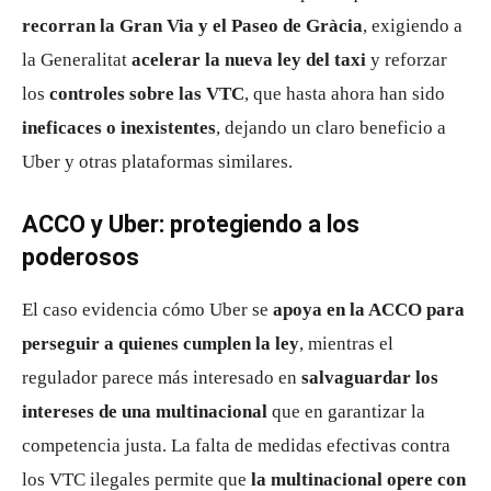
recorran la Gran Via y el Paseo de Gràcia
, exigiendo a
la Generalitat
acelerar la nueva ley del taxi
y reforzar
los
controles sobre las VTC
, que hasta ahora han sido
ineficaces o inexistentes
, dejando un claro beneficio a
Uber y otras plataformas similares.
ACCO y Uber: protegiendo a los
poderosos
El caso evidencia cómo Uber se
apoya en la ACCO para
perseguir a quienes cumplen la ley
, mientras el
regulador parece más interesado en
salvaguardar los
intereses de una multinacional
que en garantizar la
competencia justa. La falta de medidas efectivas contra
los VTC ilegales permite que
la multinacional opere con