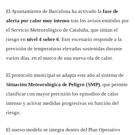
El Ayuntamiento de Barcelona ha activado la
fase de
alerta por calor muy intenso
tras los avisos emitidos por
el Servicio Meteorológico de Cataluña, que sitúan el
riesgo en
nivel 4 sobre 6
. Este escenario responde a la
previsión de temperaturas elevadas sostenidas durante
varios días, en el marco de una nueva ola de calor.
El protocolo municipal se adapta este año al sistema de
Situación Meteorológica de Peligro (SMP)
, que permite
clasificar con mayor precisión los episodios de calor
intenso y activar medidas progresivas en función del
riesgo.
El nuevo modelo se integra dentro del Plan Operativo