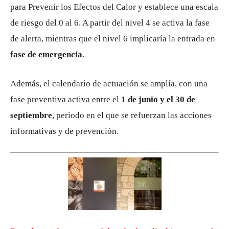
para Prevenir los Efectos del Calor y establece una escala
de riesgo del 0 al 6. A partir del nivel 4 se activa la fase
de alerta, mientras que el nivel 6 implicaría la entrada en
fase de emergencia
.
Además, el calendario de actuación se amplía, con una
fase preventiva activa entre el
1 de junio y el 30 de
septiembre
, periodo en el que se refuerzan las acciones
informativas y de prevención.