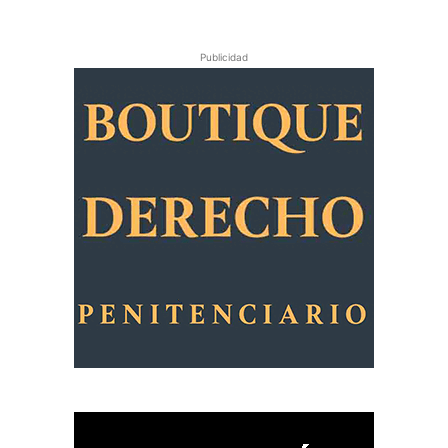
Publicidad