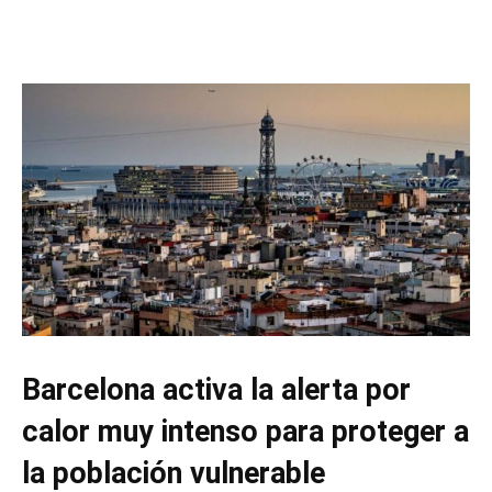
Barcelona activa la alerta por
calor muy intenso para proteger a
la población vulnerable