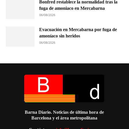
Bonfred restablece la normalidad tras la
fuga de amoniaco en Mercabarna
06/08/2026
Evacuación en Mercabarna por fuga de
amoníaco sin heridos
06/08/2026
Barna Diario. Noticias de última hora de
Barcelona y el área metropolitana