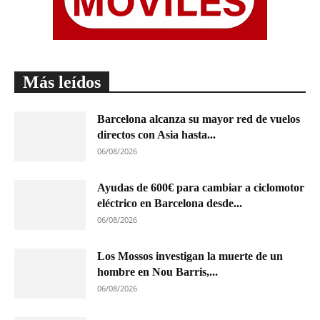
Más leídos
Barcelona alcanza su mayor red de vuelos
directos con Asia hasta...
06/08/2026
Ayudas de 600€ para cambiar a ciclomotor
eléctrico en Barcelona desde...
06/08/2026
Los Mossos investigan la muerte de un
hombre en Nou Barris,...
06/08/2026