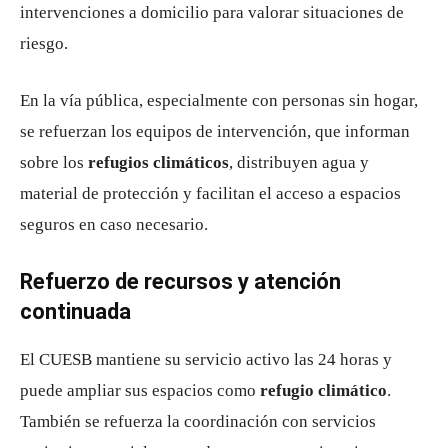
intervenciones a domicilio para valorar situaciones de
riesgo.
En la vía pública, especialmente con personas sin hogar,
se refuerzan los equipos de intervención, que informan
sobre los
refugios climáticos
, distribuyen agua y
material de protección y facilitan el acceso a espacios
seguros en caso necesario.
Refuerzo de recursos y atención
continuada
El CUESB mantiene su servicio activo las 24 horas y
puede ampliar sus espacios como
refugio climático
.
También se refuerza la coordinación con servicios