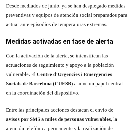
Desde mediados de junio, ya se han desplegado medidas
preventivas y equipos de atención social preparados para
actuar ante episodios de temperaturas extremas.
Medidas activadas en fase de alerta
Con la activación de la alerta, se intensifican las
actuaciones de seguimiento y apoyo a la población
vulnerable. El
Centre d’Urgències i Emergències
Socials de Barcelona
(CUESB)
asume un papel central
en la coordinación del dispositivo.
Entre las principales acciones destacan el envío de
avisos por SMS a miles de personas vulnerables
, la
atención telefónica permanente y la realización de