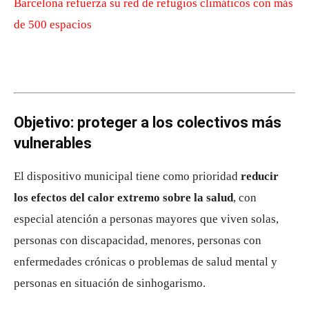
Barcelona refuerza su red de refugios climáticos con más
de 500 espacios
Objetivo: proteger a los colectivos más
vulnerables
El dispositivo municipal tiene como prioridad
reducir
los efectos del calor extremo sobre la salud
, con
especial atención a personas mayores que viven solas,
personas con discapacidad, menores, personas con
enfermedades crónicas o problemas de salud mental y
personas en situación de sinhogarismo.