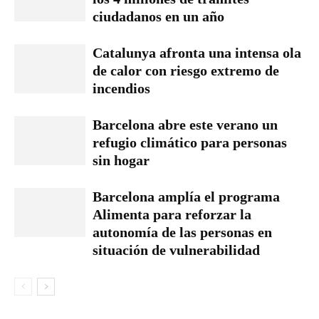
ciudadanos en un año
Catalunya afronta una intensa ola
de calor con riesgo extremo de
incendios
Barcelona abre este verano un
refugio climático para personas
sin hogar
Barcelona amplía el programa
Alimenta para reforzar la
autonomía de las personas en
situación de vulnerabilidad