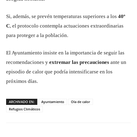
Si, además, se prevén temperaturas superiores a los
40º
C
, el protocolo contempla actuaciones extraordinarias
para proteger a la población.
El Ayuntamiento insiste en la importancia de seguir las
recomendaciones y
extremar las precauciones
ante un
episodio de calor que podría intensificarse en los
próximos días.
ARCHIVADO EN:
Ayuntamiento
Ola de calor
Refugios Climáticos