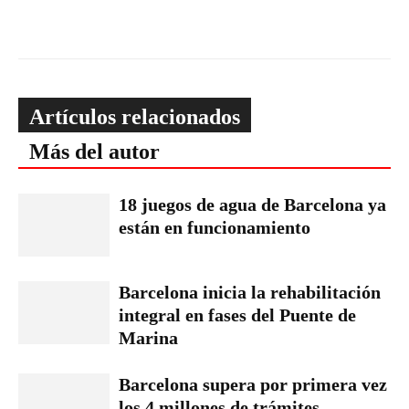
Artículos relacionados
Más del autor
18 juegos de agua de Barcelona ya
están en funcionamiento
Barcelona inicia la rehabilitación
integral en fases del Puente de
Marina
Barcelona supera por primera vez
los 4 millones de trámites