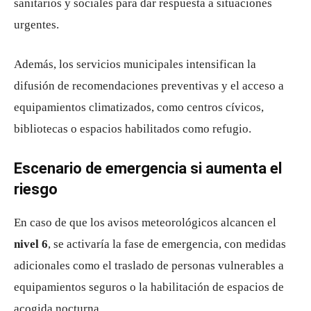
sanitarios y sociales para dar respuesta a situaciones
urgentes.
Además, los servicios municipales intensifican la
difusión de recomendaciones preventivas y el acceso a
equipamientos climatizados, como centros cívicos,
bibliotecas o espacios habilitados como refugio.
Escenario de emergencia si aumenta el
riesgo
En caso de que los avisos meteorológicos alcancen el
nivel 6
, se activaría la fase de emergencia, con medidas
adicionales como el traslado de personas vulnerables a
equipamientos seguros o la habilitación de espacios de
acogida nocturna.