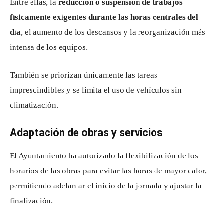
Entre ellas, la
reducción o suspensión de trabajos
físicamente exigentes durante las horas centrales del
día
, el aumento de los descansos y la reorganización más
intensa de los equipos.
También se priorizan únicamente las tareas
imprescindibles y se limita el uso de vehículos sin
climatización.
Adaptación de obras y servicios
El Ayuntamiento ha autorizado la flexibilización de los
horarios de las obras para evitar las horas de mayor calor,
permitiendo adelantar el inicio de la jornada y ajustar la
finalización.