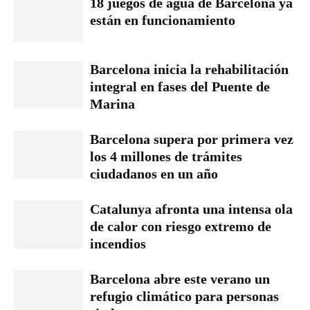
18 juegos de agua de Barcelona ya
están en funcionamiento
Barcelona inicia la rehabilitación
integral en fases del Puente de
Marina
Barcelona supera por primera vez
los 4 millones de trámites
ciudadanos en un año
Catalunya afronta una intensa ola
de calor con riesgo extremo de
incendios
Barcelona abre este verano un
refugio climático para personas