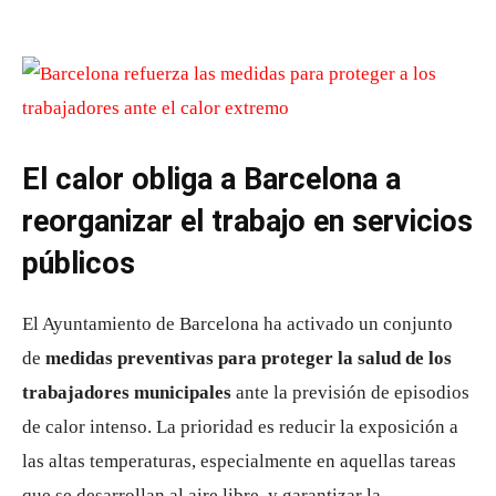
El calor obliga a Barcelona a
reorganizar el trabajo en servicios
públicos
El Ayuntamiento de Barcelona ha activado un conjunto
de
medidas preventivas para proteger la salud de los
trabajadores municipales
ante la previsión de episodios
de calor intenso. La prioridad es reducir la exposición a
las altas temperaturas, especialmente en aquellas tareas
que se desarrollan al aire libre, y garantizar la