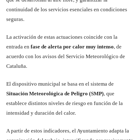
continuidad de los servicios esenciales en condiciones
seguras.
La activación de estas actuaciones coincide con la
entrada en
fase de alerta por calor muy intenso
, de
acuerdo con los avisos del Servicio Meteorológico de
Cataluña.
El dispositivo municipal se basa en el sistema de
Situación Meteorológica de Peligro (SMP)
, que
establece distintos niveles de riesgo en función de la
intensidad y duración del calor.
A partir de estos indicadores, el Ayuntamiento adapta la