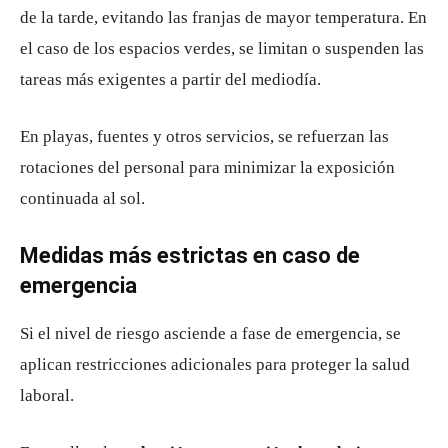
de la tarde, evitando las franjas de mayor temperatura. En
el caso de los espacios verdes, se limitan o suspenden las
tareas más exigentes a partir del mediodía.
En playas, fuentes y otros servicios, se refuerzan las
rotaciones del personal para minimizar la exposición
continuada al sol.
Medidas más estrictas en caso de
emergencia
Si el nivel de riesgo asciende a fase de emergencia, se
aplican restricciones adicionales para proteger la salud
laboral.