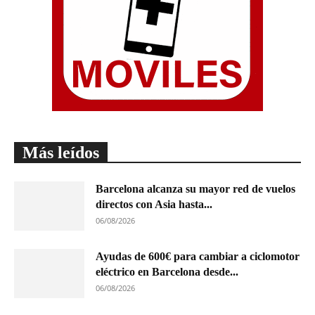
Más leídos
Barcelona alcanza su mayor red de vuelos
directos con Asia hasta...
06/08/2026
Ayudas de 600€ para cambiar a ciclomotor
eléctrico en Barcelona desde...
06/08/2026