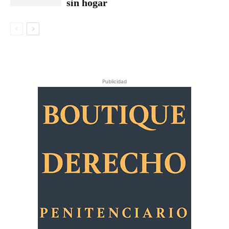
sin hogar
Publicidad