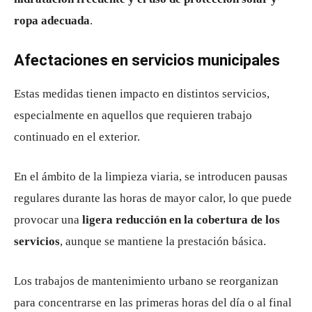
ropa adecuada
.
Afectaciones en servicios municipales
Estas medidas tienen impacto en distintos servicios,
especialmente en aquellos que requieren trabajo
continuado en el exterior.
En el ámbito de la limpieza viaria, se introducen pausas
regulares durante las horas de mayor calor, lo que puede
provocar una
ligera reducción en la cobertura de los
servicios
, aunque se mantiene la prestación básica.
Los trabajos de mantenimiento urbano se reorganizan
para concentrarse en las primeras horas del día o al final