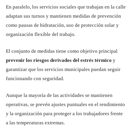
En paralelo, los servicios sociales que trabajan en la calle
adaptan sus turnos y mantienen medidas de prevención
como pausas de hidratación, uso de protección solar y
organización flexible del trabajo.
El conjunto de medidas tiene como objetivo principal
prevenir los riesgos derivados del estrés térmico
y
garantizar que los servicios municipales puedan seguir
funcionando con seguridad.
Aunque la mayoría de las actividades se mantienen
operativas, se prevén ajustes puntuales en el rendimiento
y la organización para proteger a los trabajadores frente
a las temperaturas extremas.