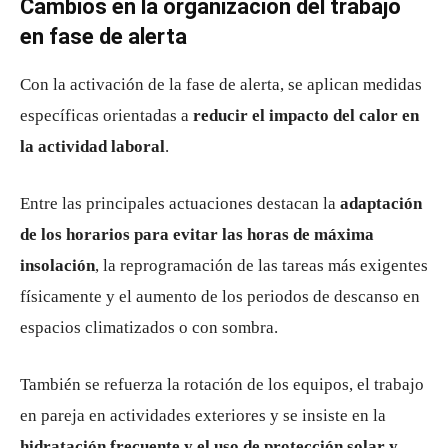
Cambios en la organización del trabajo
en fase de alerta
Con la activación de la fase de alerta, se aplican medidas
específicas orientadas a
reducir el impacto del calor en
la actividad laboral
.
Entre las principales actuaciones destacan la
adaptación
de los horarios para evitar las horas de máxima
insolación
, la reprogramación de las tareas más exigentes
físicamente y el aumento de los periodos de descanso en
espacios climatizados o con sombra.
También se refuerza la rotación de los equipos, el trabajo
en pareja en actividades exteriores y se insiste en la
hidratación frecuente y el uso de protección solar y