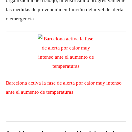
organización del trabajo, intensificando progresivamente
las medidas de prevención en función del nivel de alerta
o emergencia.
Barcelona activa la fase de alerta por calor muy intenso
ante el aumento de temperaturas