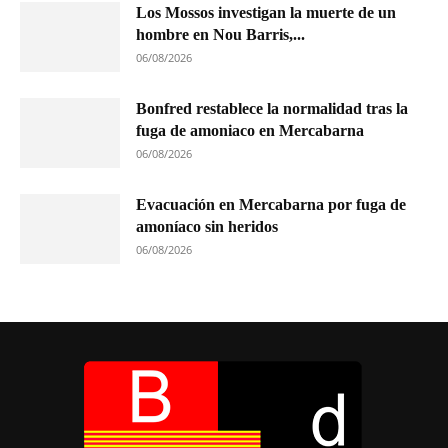
Los Mossos investigan la muerte de un
hombre en Nou Barris,...
06/08/2026
Bonfred restablece la normalidad tras la
fuga de amoniaco en Mercabarna
06/08/2026
Evacuación en Mercabarna por fuga de
amoníaco sin heridos
06/08/2026