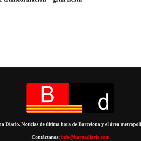
a Diario. Noticias de última hora de Barcelona y el área metropol
Contáctanos:
info@barnadiario.com