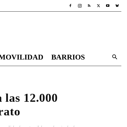
MOVILIDAD
BARRIOS
 las 12.000
rato