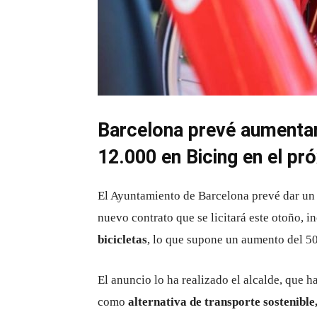
Barcelona prevé aumentar 
12.000 en Bicing en el pr
El Ayuntamiento de Barcelona prevé dar un s
nuevo contrato que se licitará este otoño, i
bicicletas
, lo que supone un aumento del 50
El anuncio lo ha realizado el alcalde, que 
como
alternativa de transporte sostenible