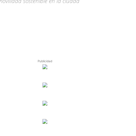
movilidad sostenible en la ciudad
Publicidad