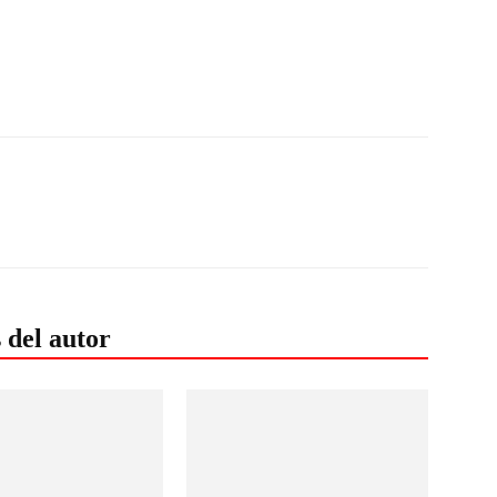
 del autor