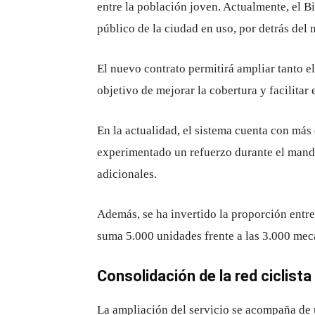
entre la población joven. Actualmente, el Bi
público de la ciudad en uso, por detrás del 
El nuevo contrato permitirá ampliar tanto e
objetivo de mejorar la cobertura y facilitar 
En la actualidad, el sistema cuenta con más
experimentado un refuerzo durante el manda
adicionales.
Además, se ha invertido la proporción entr
suma 5.000 unidades frente a las 3.000 mec
Consolidación de la red ciclista
La ampliación del servicio se acompaña de un