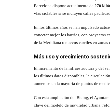
Barcelona dispone actualmente de
270 kiló
vías ciclables si se incluyen calles pacifica
En los últimos años se han impulsado actuac
conectar mejor los barrios, con proyectos c
de la Meridiana o nuevos carriles en zonas 
Más uso y crecimiento sosteni
El incremento de la infraestructura y del s
los últimos datos disponibles, la circulación
aumentos en la mayoría de puntos de medic
Con esta ampliación del Bicing, el Ayuntam
clave del modelo de movilidad urbana, refo