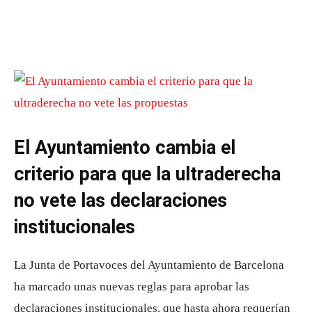
El Ayuntamiento cambia el
criterio para que la ultraderecha
no vete las declaraciones
institucionales
La Junta de Portavoces del Ayuntamiento de Barcelona
ha marcado unas nuevas reglas para aprobar las
declaraciones institucionales, que hasta ahora requerían