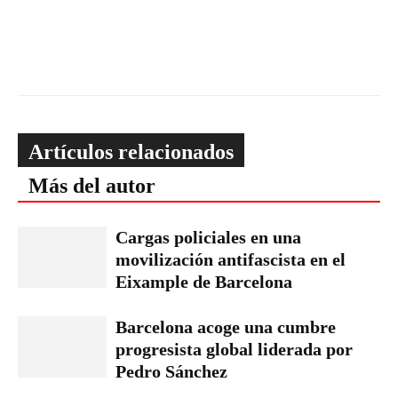
Artículos relacionados
Más del autor
Cargas policiales en una
movilización antifascista en el
Eixample de Barcelona
Barcelona acoge una cumbre
progresista global liderada por
Pedro Sánchez