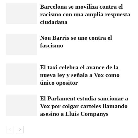
Barcelona se moviliza contra el
racismo con una amplia respuesta
ciudadana
Nou Barris se une contra el
fascismo
El taxi celebra el avance de la
nueva ley y señala a Vox como
único opositor
El Parlament estudia sancionar a
Vox por colgar carteles llamando
asesino a Lluís Companys