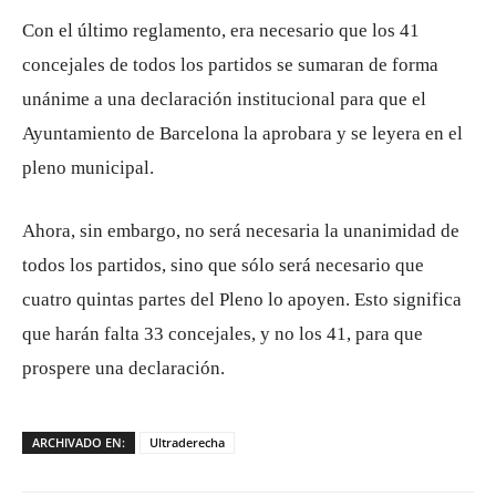
Con el último reglamento, era necesario que los 41
concejales de todos los partidos se sumaran de forma
unánime a una declaración institucional para que el
Ayuntamiento de Barcelona la aprobara y se leyera en el
pleno municipal.
Ahora, sin embargo, no será necesaria la unanimidad de
todos los partidos, sino que sólo será necesario que
cuatro quintas partes del Pleno lo apoyen. Esto significa
que harán falta 33 concejales, y no los 41, para que
prospere una declaración.
ARCHIVADO EN:
Ultraderecha