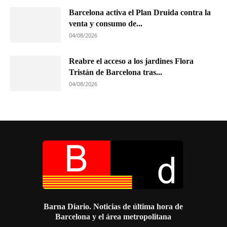
Barcelona activa el Plan Druida contra la
venta y consumo de...
04/08/2026
Reabre el acceso a los jardines Flora
Tristán de Barcelona tras...
04/08/2026
Barna Diario. Noticias de última hora de
Barcelona y el área metropolitana