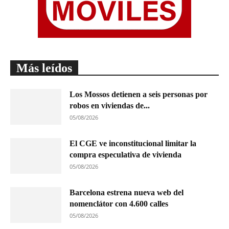
Más leídos
Los Mossos detienen a seis personas por
robos en viviendas de...
05/08/2026
El CGE ve inconstitucional limitar la
compra especulativa de vivienda
05/08/2026
Barcelona estrena nueva web del
nomenclátor con 4.600 calles
05/08/2026