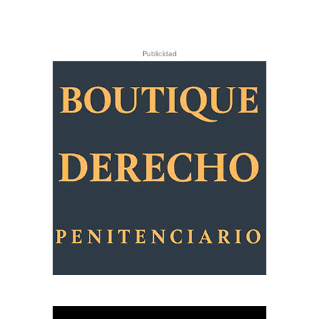
Publicidad