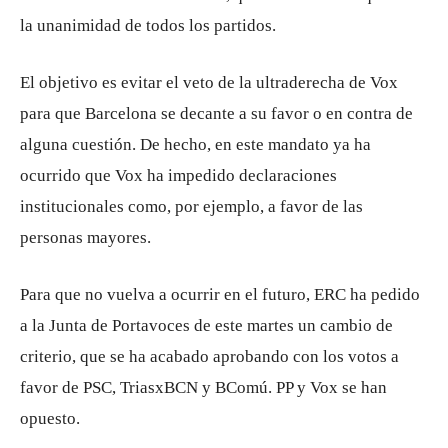
la unanimidad de todos los partidos.
El objetivo es evitar el veto de la ultraderecha de Vox
para que Barcelona se decante a su favor o en contra de
alguna cuestión. De hecho, en este mandato ya ha
ocurrido que Vox ha impedido declaraciones
institucionales como, por ejemplo, a favor de las
personas mayores.
Para que no vuelva a ocurrir en el futuro, ERC ha pedido
a la Junta de Portavoces de este martes un cambio de
criterio, que se ha acabado aprobando con los votos a
favor de PSC, TriasxBCN y BComú. PP y Vox se han
opuesto.