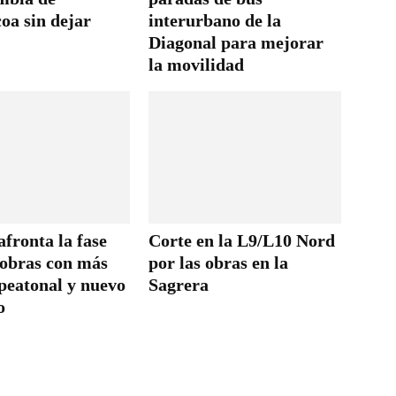
oa sin dejar
interurbano de la
Diagonal para mejorar
la movilidad
fronta la fase
Corte en la L9/L10 Nord
 obras con más
por las obras en la
peatonal y nuevo
Sagrera
o