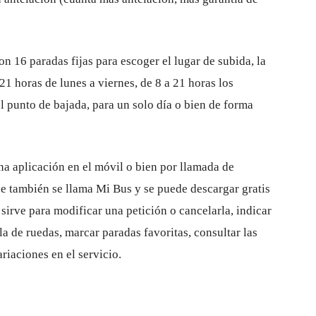
n 16 paradas fijas para escoger el lugar de subida, la
 21 horas de lunes a viernes, de 8 a 21 horas los
l punto de bajada, para un solo día o bien de forma
na aplicación en el móvil o bien por llamada de
ue también se llama Mi Bus y se puede descargar gratis
 sirve para modificar una petición o cancelarla, indicar
la de ruedas, marcar paradas favoritas, consultar las
ariaciones en el servicio.