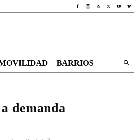
MOVILIDAD
BARRIOS
s a demanda