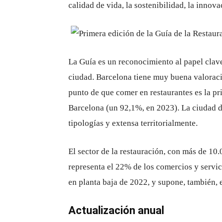
calidad de vida, la sostenibilidad, la innov
La Guía es un reconocimiento al papel clave
ciudad. Barcelona tiene muy buena valoraci
punto de que comer en restaurantes es la pri
Barcelona (un 92,1%, en 2023). La ciudad 
tipologías y extensa territorialmente.
El sector de la restauración, con más de 10.0
representa el 22% de los comercios y servic
en planta baja de 2022, y supone, también, e
Actualización anual