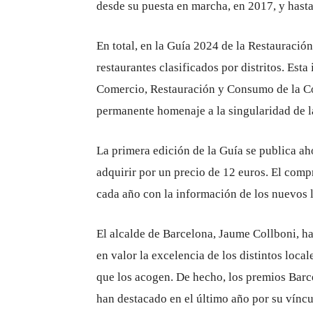
desde su puesta en marcha, en 2017, y hasta
En total, en la Guía 2024 de la Restauraci
restaurantes clasificados por distritos. Esta
Comercio, Restauración y Consumo de la C
permanente homenaje a la singularidad de la
La primera edición de la Guía se publica ah
adquirir por un precio de 12 euros. El com
cada año con la información de los nuevos 
El alcalde de Barcelona, ​​Jaume Collboni, ha
en valor la excelencia de los distintos local
que los acogen. De hecho, los premios Barc
han destacado en el último año por su víncu