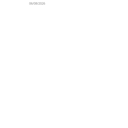
06/08/2026