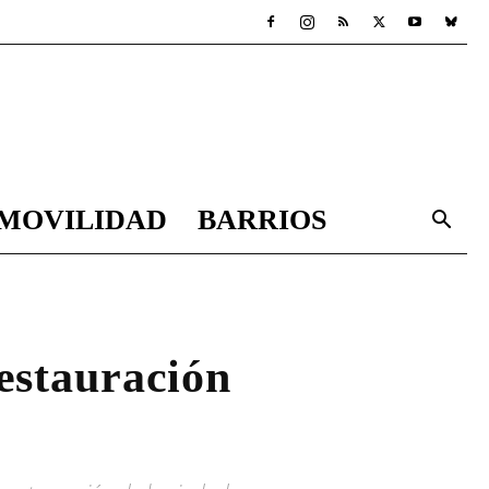
MOVILIDAD
BARRIOS
estauración