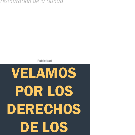
 restauración de la ciudad
Publicidad