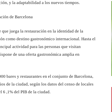
ación, y la adaptabilidad a los nuevos tiempos.
 que juega la restauración en la identidad de la
ón como destino gastronómico internacional. Hasta el
ncipal actividad para las personas que visitan
dispone de una oferta gastronómica amplia en
00 bares y restaurantes en el conjunto de Barcelona, ​​
ios de la ciudad, según los datos del censo de locales
l 6 ,1% del PIB de la ciudad.