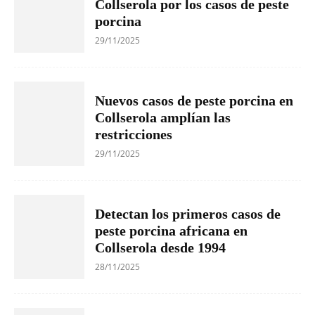
Collserola por los casos de peste
porcina
29/11/2025
Nuevos casos de peste porcina en
Collserola amplían las
restricciones
29/11/2025
Detectan los primeros casos de
peste porcina africana en
Collserola desde 1994
28/11/2025