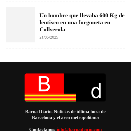
Un hombre que llevaba 600 Kg de
lentisco en una furgoneta en
Collserola
21/05/2025
Barna Diario. Noticias de última hora de
Barcelona y el área metropolitana
Contáctanos:
info@barnadiario.com