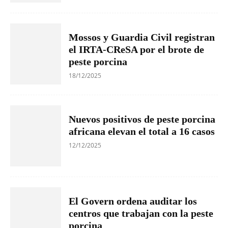
Mossos y Guardia Civil registran
el IRTA-CReSA por el brote de
peste porcina
18/12/2025
Nuevos positivos de peste porcina
africana elevan el total a 16 casos
12/12/2025
El Govern ordena auditar los
centros que trabajan con la peste
porcina