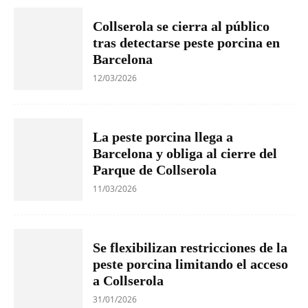
Collserola se cierra al público
tras detectarse peste porcina en
Barcelona
12/03/2026
La peste porcina llega a
Barcelona y obliga al cierre del
Parque de Collserola
11/03/2026
Se flexibilizan restricciones de la
peste porcina limitando el acceso
a Collserola
31/01/2026