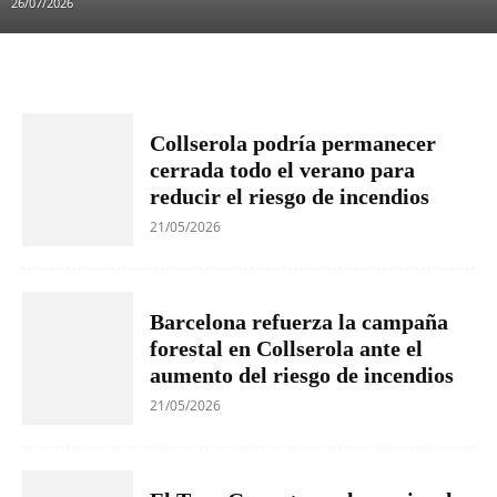
26/07/2026
Collserola podría permanecer
cerrada todo el verano para
reducir el riesgo de incendios
21/05/2026
Barcelona refuerza la campaña
forestal en Collserola ante el
aumento del riesgo de incendios
21/05/2026