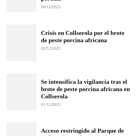
06/12/2025
Crisis en Collserola por el brote
de peste porcina africana
02/12/2025
Se intensifica la vigilancia tras el
brote de peste porcina africana en
Collserola
01/12/2025
Acceso restringido al Parque de