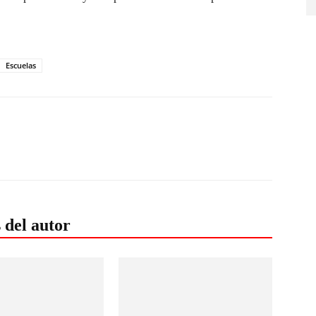
Escuelas
 del autor