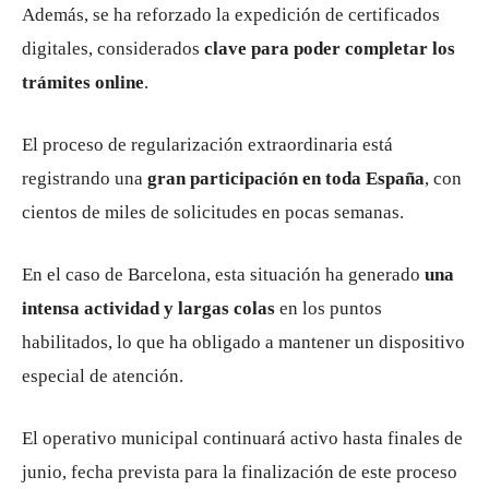
Además, se ha reforzado la expedición de certificados
digitales, considerados
clave para poder completar los
trámites online
.
El proceso de regularización extraordinaria está
registrando una
gran participación en toda España
, con
cientos de miles de solicitudes en pocas semanas.
En el caso de Barcelona, esta situación ha generado
una
intensa actividad y largas colas
en los puntos
habilitados, lo que ha obligado a mantener un dispositivo
especial de atención.
El operativo municipal continuará activo hasta finales de
junio, fecha prevista para la finalización de este proceso