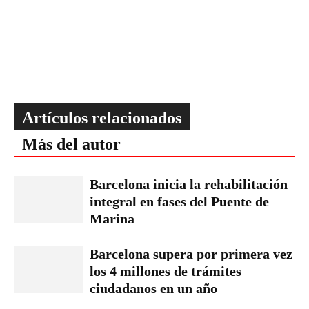
Artículos relacionados
Más del autor
Barcelona inicia la rehabilitación
integral en fases del Puente de
Marina
Barcelona supera por primera vez
los 4 millones de trámites
ciudadanos en un año