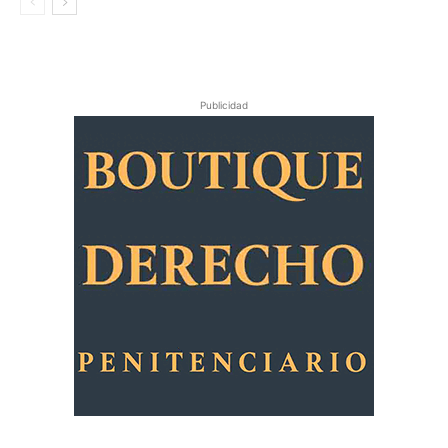
Publicidad