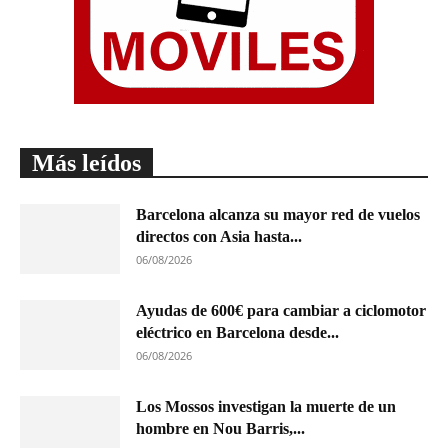
Más leídos
Barcelona alcanza su mayor red de vuelos
directos con Asia hasta...
06/08/2026
Ayudas de 600€ para cambiar a ciclomotor
eléctrico en Barcelona desde...
06/08/2026
Los Mossos investigan la muerte de un
hombre en Nou Barris,...