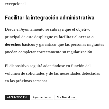
excepcional.
Facilitar la integración administrativa
Desde el Ayuntamiento se subraya que el objetivo
principal de este despliegue es
facilitar el acceso a
derechos básicos
y garantizar que las personas migrantes
puedan completar correctamente su regularización.
El dispositivo seguirá adaptándose en función del
volumen de solicitudes y de las necesidades detectadas
en las próximas semanas.
ARCHIVADO EN:
Ayuntamiento
Fira Barcelona