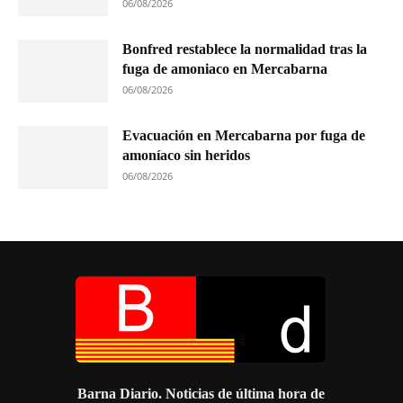
06/08/2026
Bonfred restablece la normalidad tras la
fuga de amoniaco en Mercabarna
06/08/2026
Evacuación en Mercabarna por fuga de
amoníaco sin heridos
06/08/2026
Barna Diario. Noticias de última hora de