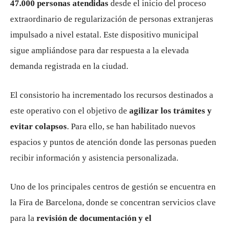
47.000 personas atendidas
desde el inicio del proceso
extraordinario de regularización de personas extranjeras
impulsado a nivel estatal. Este dispositivo municipal
sigue ampliándose para dar respuesta a la elevada
demanda registrada en la ciudad.
El consistorio ha incrementado los recursos destinados a
este operativo con el objetivo de
agilizar los trámites y
evitar colapsos
. Para ello, se han habilitado nuevos
espacios y puntos de atención donde las personas pueden
recibir información y asistencia personalizada.
Uno de los principales centros de gestión se encuentra en
la Fira de Barcelona, donde se concentran servicios clave
para la
revisión de documentación y el