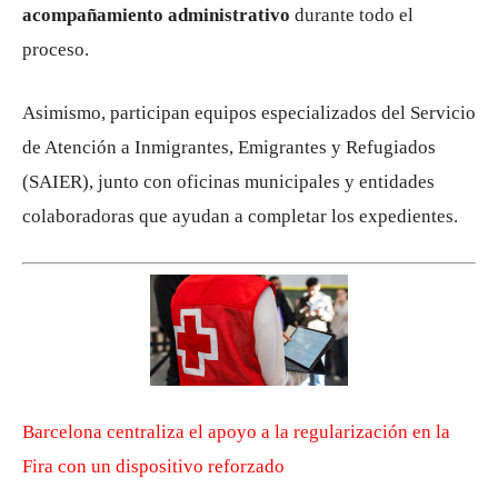
acompañamiento administrativo
durante todo el
proceso.
Asimismo, participan equipos especializados del Servicio
de Atención a Inmigrantes, Emigrantes y Refugiados
(SAIER), junto con oficinas municipales y entidades
colaboradoras que ayudan a completar los expedientes.
Barcelona centraliza el apoyo a la regularización en la
Fira con un dispositivo reforzado