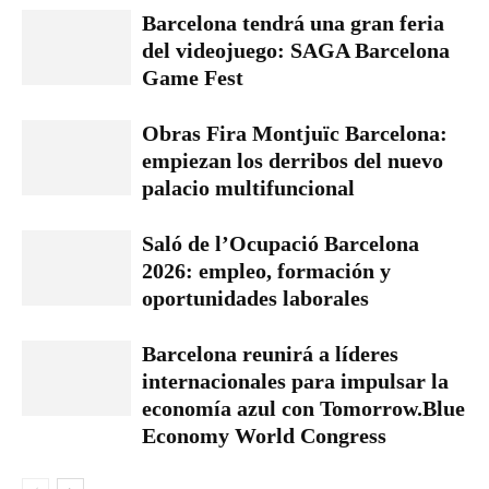
Barcelona tendrá una gran feria
del videojuego: SAGA Barcelona
Game Fest
Obras Fira Montjuïc Barcelona:
empiezan los derribos del nuevo
palacio multifuncional
Saló de l’Ocupació Barcelona
2026: empleo, formación y
oportunidades laborales
Barcelona reunirá a líderes
internacionales para impulsar la
economía azul con Tomorrow.Blue
Economy World Congress