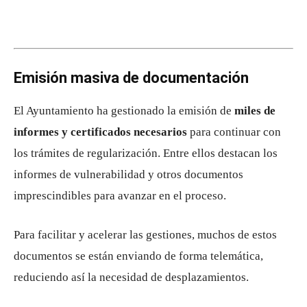
Emisión masiva de documentación
El Ayuntamiento ha gestionado la emisión de
miles de
informes y certificados necesarios
para continuar con
los trámites de regularización. Entre ellos destacan los
informes de vulnerabilidad y otros documentos
imprescindibles para avanzar en el proceso.
Para facilitar y acelerar las gestiones, muchos de estos
documentos se están enviando de forma telemática,
reduciendo así la necesidad de desplazamientos.