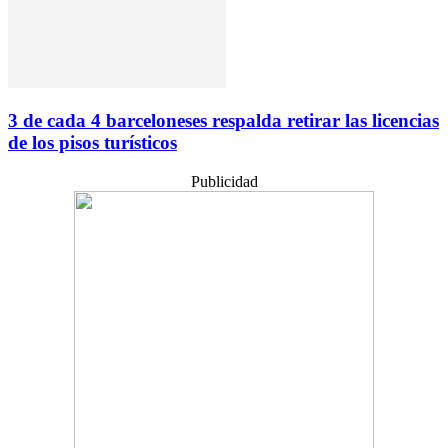
3 de cada 4 barceloneses respalda retirar las licencias
de los pisos turísticos
Publicidad