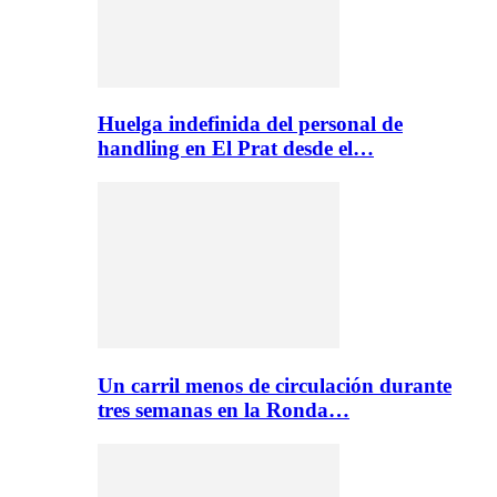
Huelga indefinida del personal de
handling en El Prat desde el…
Un carril menos de circulación durante
tres semanas en la Ronda…