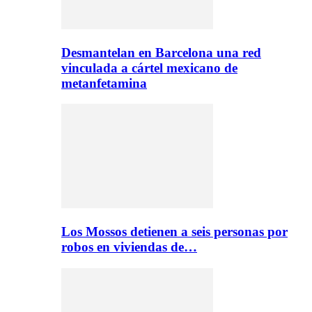
Desmantelan en Barcelona una red
vinculada a cártel mexicano de
metanfetamina
Los Mossos detienen a seis personas por
robos en viviendas de…