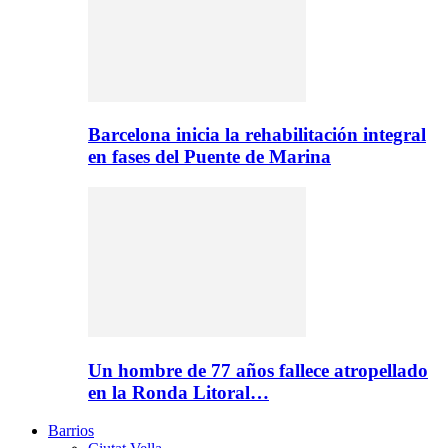
Barcelona inicia la rehabilitación integral
en fases del Puente de Marina
Un hombre de 77 años fallece atropellado
en la Ronda Litoral…
Barrios