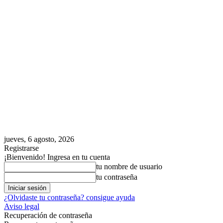
jueves, 6 agosto, 2026
Registrarse
¡Bienvenido! Ingresa en tu cuenta
tu nombre de usuario
tu contraseña
¿Olvidaste tu contraseña? consigue ayuda
Aviso legal
Recuperación de contraseña