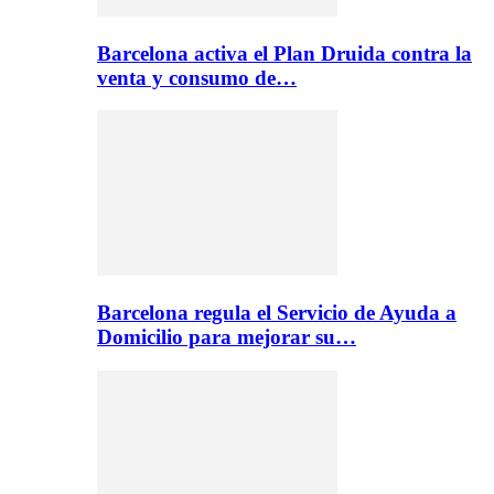
Barcelona activa el Plan Druida contra la
venta y consumo de…
Barcelona regula el Servicio de Ayuda a
Domicilio para mejorar su…