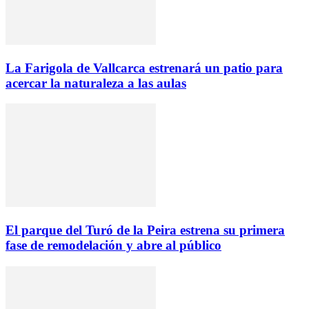
La Farigola de Vallcarca estrenará un patio para
acercar la naturaleza a las aulas
El parque del Turó de la Peira estrena su primera
fase de remodelación y abre al público