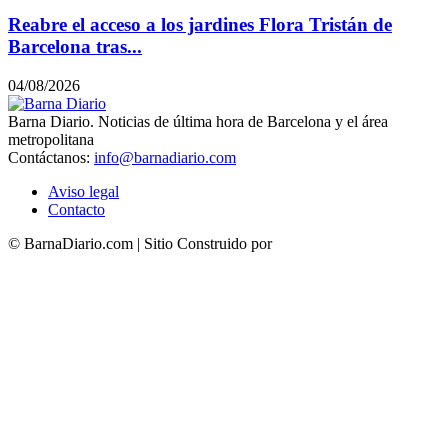
Reabre el acceso a los jardines Flora Tristán de
Barcelona tras...
04/08/2026
Barna Diario. Noticias de última hora de Barcelona y el área
metropolitana
Contáctanos:
info@barnadiario.com
Aviso legal
Contacto
© BarnaDiario.com | Sitio Construido por
TimisDesign.com