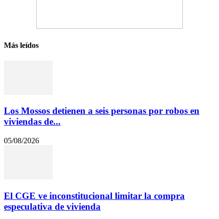
Más leídos
Los Mossos detienen a seis personas por robos en
viviendas de...
05/08/2026
El CGE ve inconstitucional limitar la compra
especulativa de vivienda