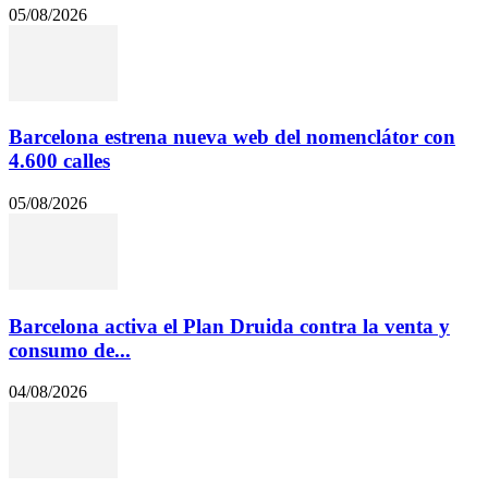
05/08/2026
Barcelona estrena nueva web del nomenclátor con
4.600 calles
05/08/2026
Barcelona activa el Plan Druida contra la venta y
consumo de...
04/08/2026