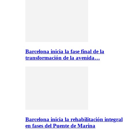
Barcelona inicia la fase final de la
transformación de la avenida…
Barcelona inicia la rehabilitación integral
en fases del Puente de Marina