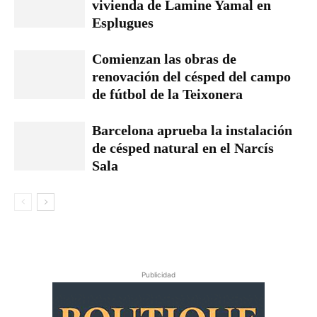
vivienda de Lamine Yamal en
Esplugues
Comienzan las obras de
renovación del césped del campo
de fútbol de la Teixonera
Barcelona aprueba la instalación
de césped natural en el Narcís
Sala
Publicidad