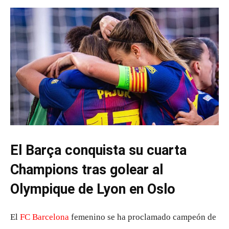
El Barça conquista su cuarta
Champions tras golear al
Olympique de Lyon en Oslo
El
FC Barcelona
femenino se ha proclamado campeón de