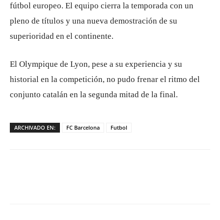
fútbol europeo. El equipo cierra la temporada con un
pleno de títulos y una nueva demostración de su
superioridad en el continente.
El Olympique de Lyon, pese a su experiencia y su
historial en la competición, no pudo frenar el ritmo del
conjunto catalán en la segunda mitad de la final.
ARCHIVADO EN:
FC Barcelona
Futbol