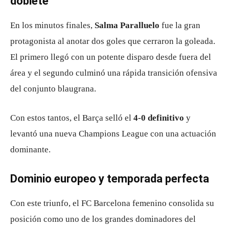
doblete
En los minutos finales,
Salma Paralluelo
fue la gran
protagonista al anotar dos goles que cerraron la goleada.
El primero llegó con un potente disparo desde fuera del
área y el segundo culminó una rápida transición ofensiva
del conjunto blaugrana.
Con estos tantos, el Barça selló el
4-0 definitivo
y
levantó una nueva Champions League con una actuación
dominante.
Dominio europeo y temporada perfecta
Con este triunfo, el FC Barcelona femenino consolida su
posición como uno de los grandes dominadores del