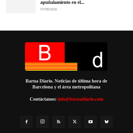
apuñalamiento en el...
07/08/2026
Barna Diario. Noticias de última hora de
Barcelona y el área metropolitana
Contáctanos:
info@barnadiario.com