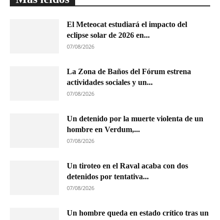
El Meteocat estudiará el impacto del
eclipse solar de 2026 en...
07/08/2026
La Zona de Baños del Fórum estrena
actividades sociales y un...
07/08/2026
Un detenido por la muerte violenta de un
hombre en Verdum,...
07/08/2026
Un tiroteo en el Raval acaba con dos
detenidos por tentativa...
07/08/2026
Un hombre queda en estado crítico tras un