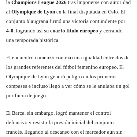
la
Champions League 2026
tras imponerse con autoridad
al
Olympique de Lyon
en la final disputada en Oslo. El
conjunto blaugrana firmó una victoria contundente por
4-0
, logrando así su
cuarto título europeo
y cerrando
una temporada histórica.
El encuentro comenzó con máxima igualdad entre dos de
los grandes referentes del fútbol femenino europeo. El
Olympique de Lyon generó peligro en los primeros
compases e incluso llegó a ver cómo se le anulaba un gol
por fuera de juego.
El Barça, sin embargo, logró mantener el control
defensivo y resistir la presión inicial del conjunto
francés, llegando al descanso con el marcador aún sin