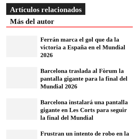
Artículos relacionados
Más del autor
Ferrán marca el gol que da la
victoria a España en el Mundial
2026
Barcelona traslada al Fòrum la
pantalla gigante para la final del
Mundial 2026
Barcelona instalará una pantalla
gigante en Les Corts para seguir
la final del Mundial
Frustran un intento de robo en la