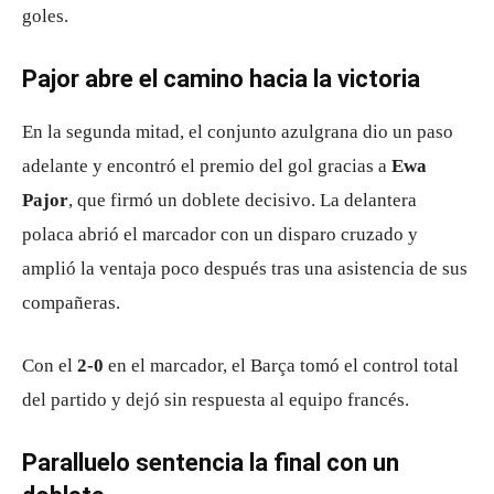
goles.
Pajor abre el camino hacia la victoria
En la segunda mitad, el conjunto azulgrana dio un paso
adelante y encontró el premio del gol gracias a
Ewa
Pajor
, que firmó un doblete decisivo. La delantera
polaca abrió el marcador con un disparo cruzado y
amplió la ventaja poco después tras una asistencia de sus
compañeras.
Con el
2-0
en el marcador, el Barça tomó el control total
del partido y dejó sin respuesta al equipo francés.
Paralluelo sentencia la final con un