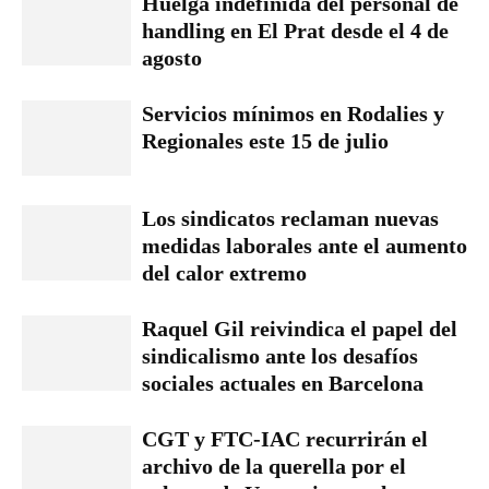
Huelga indefinida del personal de
handling en El Prat desde el 4 de
agosto
Servicios mínimos en Rodalies y
Regionales este 15 de julio
Los sindicatos reclaman nuevas
medidas laborales ante el aumento
del calor extremo
Raquel Gil reivindica el papel del
sindicalismo ante los desafíos
sociales actuales en Barcelona
CGT y FTC-IAC recurrirán el
archivo de la querella por el