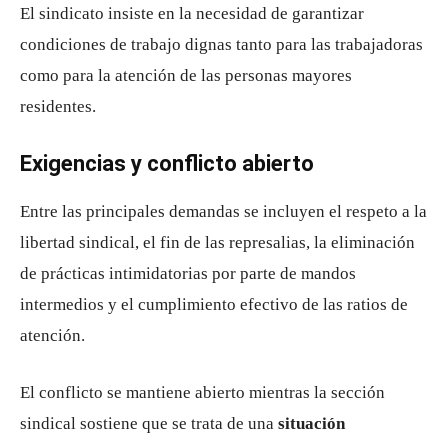
El sindicato insiste en la necesidad de garantizar
condiciones de trabajo dignas tanto para las trabajadoras
como para la atención de las personas mayores
residentes.
Exigencias y conflicto abierto
Entre las principales demandas se incluyen el respeto a la
libertad sindical, el fin de las represalias, la eliminación
de prácticas intimidatorias por parte de mandos
intermedios y el cumplimiento efectivo de las ratios de
atención.
El conflicto se mantiene abierto mientras la sección
sindical sostiene que se trata de una
situación