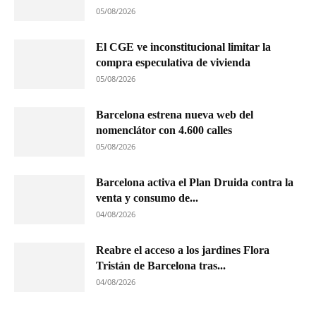
05/08/2026
El CGE ve inconstitucional limitar la
compra especulativa de vivienda
05/08/2026
Barcelona estrena nueva web del
nomenclátor con 4.600 calles
05/08/2026
Barcelona activa el Plan Druida contra la
venta y consumo de...
04/08/2026
Reabre el acceso a los jardines Flora
Tristán de Barcelona tras...
04/08/2026