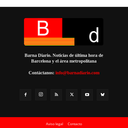
Barna Diario. Noticias de última hora de
Barcelona y el área metropolitana
Contáctanos:
info@barnadiario.com
Aviso legal
Contacto