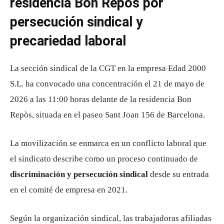
residencia Bon Repòs por
persecución sindical y
precariedad laboral
La sección sindical de la
CGT
en la empresa
Edad 2000
S.L.
ha convocado una concentración el 21 de mayo de
2026 a las 11:00 horas delante de la residencia
Bon
Repòs
, situada en el paseo Sant Joan 156 de
Barcelona
.
La movilización se enmarca en un conflicto laboral que
el sindicato describe como un proceso continuado de
discriminación y persecución sindical
desde su entrada
en el comité de empresa en 2021.
Según la organización sindical, las trabajadoras afiliadas