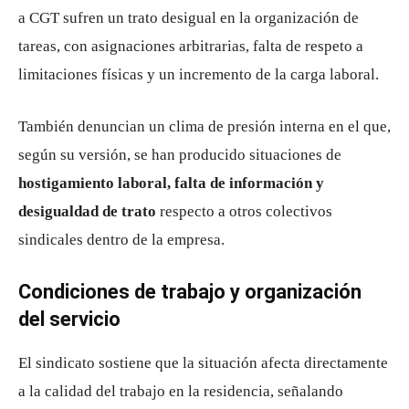
a CGT sufren un trato desigual en la organización de
tareas, con asignaciones arbitrarias, falta de respeto a
limitaciones físicas y un incremento de la carga laboral.
También denuncian un clima de presión interna en el que,
según su versión, se han producido situaciones de
hostigamiento laboral, falta de información y
desigualdad de trato
respecto a otros colectivos
sindicales dentro de la empresa.
Condiciones de trabajo y organización
del servicio
El sindicato sostiene que la situación afecta directamente
a la calidad del trabajo en la residencia, señalando