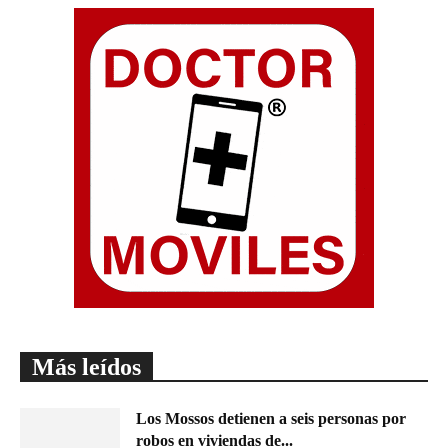
Más leídos
Los Mossos detienen a seis personas por
robos en viviendas de...