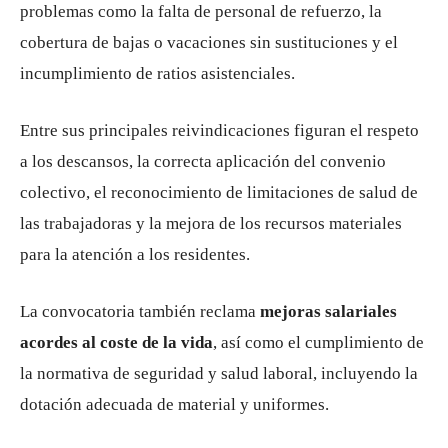
problemas como la falta de personal de refuerzo, la
cobertura de bajas o vacaciones sin sustituciones y el
incumplimiento de ratios asistenciales.
Entre sus principales reivindicaciones figuran el respeto
a los descansos, la correcta aplicación del convenio
colectivo, el reconocimiento de limitaciones de salud de
las trabajadoras y la mejora de los recursos materiales
para la atención a los residentes.
La convocatoria también reclama
mejoras salariales
acordes al coste de la vida
, así como el cumplimiento de
la normativa de seguridad y salud laboral, incluyendo la
dotación adecuada de material y uniformes.