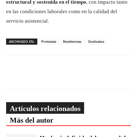
estructural y sostenida en el tiempo
, con impacto tanto
en las condiciones laborales como en la calidad del
servicio asistencial.
ARCHIVADO EN:
Protestas
Residencias
Sindicatos
Artículos relacionados
Más del autor