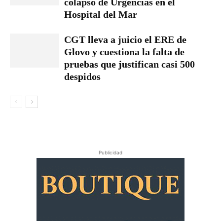
colapso de Urgencias en el
Hospital del Mar
CGT lleva a juicio el ERE de
Glovo y cuestiona la falta de
pruebas que justifican casi 500
despidos
Publicidad