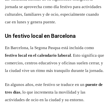
jornada se aprovecha como día festivo para actividades
culturales, familiares y de ocio, especialmente cuando
cae en lunes y genera puente.
Un festivo local en Barcelona
En Barcelona, la Segona Pasqua está incluida como
festivo local en el calendario laboral
. Esto significa que
comercios, centros educativos y oficinas suelen cerrar, y
la ciudad vive un ritmo más tranquilo durante la jornada.
En algunos años, este festivo se traduce en un
puente de
tres días
, lo que incrementa la movilidad y las
actividades de ocio en la ciudad y su entorno.