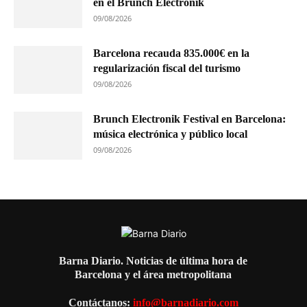
en el Brunch Electronik
09/08/2026
Barcelona recauda 835.000€ en la
regularización fiscal del turismo
09/08/2026
Brunch Electronik Festival en Barcelona:
música electrónica y público local
09/08/2026
Barna Diario. Noticias de última hora de
Barcelona y el área metropolitana
Contáctanos:
info@barnadiario.com