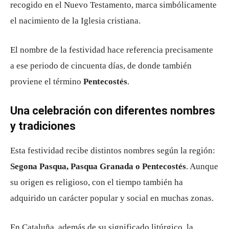
recogido en el Nuevo Testamento, marca simbólicamente
el nacimiento de la Iglesia cristiana.
El nombre de la festividad hace referencia precisamente
a ese periodo de cincuenta días, de donde también
proviene el término
Pentecostés
.
Una celebración con diferentes nombres
y tradiciones
Esta festividad recibe distintos nombres según la región:
Segona Pasqua, Pasqua Granada o Pentecostés
. Aunque
su origen es religioso, con el tiempo también ha
adquirido un carácter popular y social en muchas zonas.
En Cataluña, además de su significado litúrgico, la