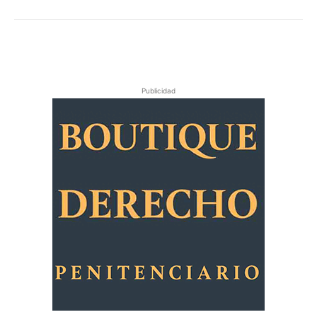
Publicidad