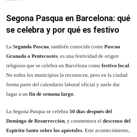
Segona Pasqua en Barcelona: qué
se celebra y por qué es festivo
La
Segunda Pascua
, también conocida como
Pascua
Granada o Pentecostés
, es una festividad de origen
religioso que se celebra en Barcelona como
festivo local
.
No todos los municipios la reconocen, pero en la ciudad
forma parte del calendario laboral oficial y suele dar
lugar a un
fin de semana largo
.
La Segona Pasqua se celebra
50 días después del
Domingo de Resurrección
, y conmemora el
descenso del
Espíritu Santo sobre los apóstoles
. Este acontecimiento,