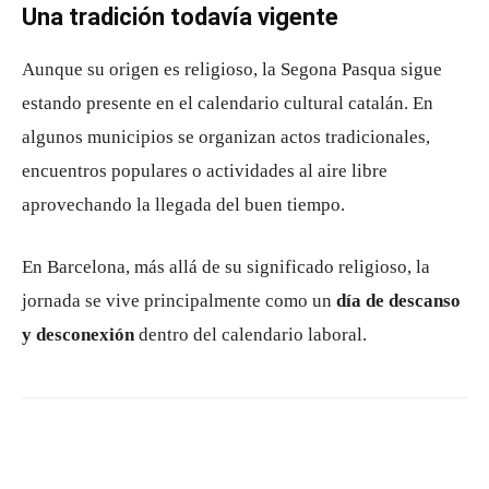
Una tradición todavía vigente
Aunque su origen es religioso, la Segona Pasqua sigue
estando presente en el calendario cultural catalán. En
algunos municipios se organizan actos tradicionales,
encuentros populares o actividades al aire libre
aprovechando la llegada del buen tiempo.
En Barcelona, más allá de su significado religioso, la
jornada se vive principalmente como un
día de descanso
y desconexión
dentro del calendario laboral.