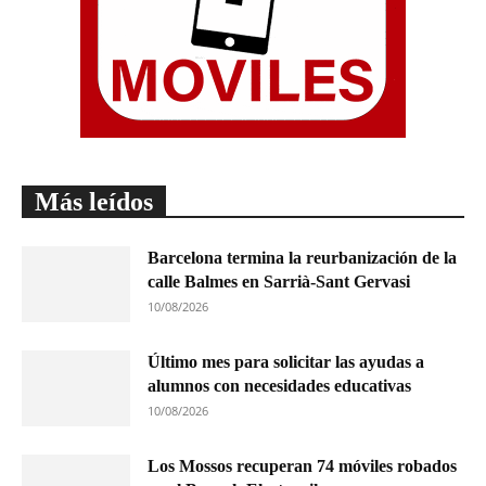
Más leídos
Barcelona termina la reurbanización de la
calle Balmes en Sarrià-Sant Gervasi
10/08/2026
Último mes para solicitar las ayudas a
alumnos con necesidades educativas
10/08/2026
Los Mossos recuperan 74 móviles robados