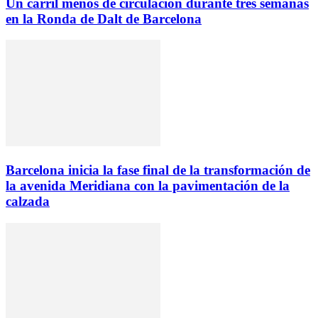
Un carril menos de circulación durante tres semanas
en la Ronda de Dalt de Barcelona
Barcelona inicia la fase final de la transformación de
la avenida Meridiana con la pavimentación de la
calzada