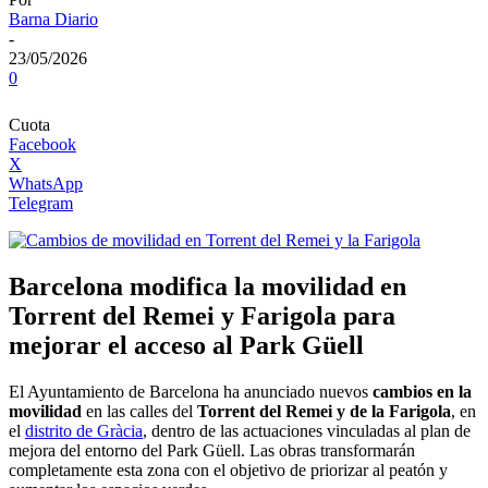
Barna Diario
-
23/05/2026
0
Cuota
Facebook
X
WhatsApp
Telegram
Barcelona modifica la movilidad en
Torrent del Remei y Farigola para
mejorar el acceso al Park Güell
El Ayuntamiento de Barcelona ha anunciado nuevos
cambios en la
movilidad
en las calles del
Torrent del Remei y de la Farigola
, en
el
distrito de Gràcia
, dentro de las actuaciones vinculadas al plan de
mejora del entorno del Park Güell. Las obras transformarán
completamente esta zona con el objetivo de priorizar al peatón y