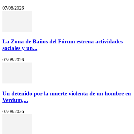
07/08/2026
La Zona de Baños del Fórum estrena actividades
sociales y un...
07/08/2026
Un detenido por la muerte violenta de un hombre en
Verdum,...
07/08/2026