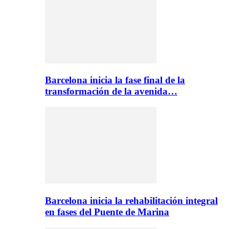
Barcelona inicia la fase final de la
transformación de la avenida…
Barcelona inicia la rehabilitación integral
en fases del Puente de Marina