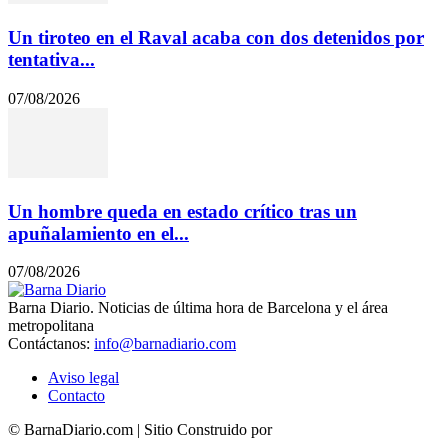
Un tiroteo en el Raval acaba con dos detenidos por
tentativa...
07/08/2026
Un hombre queda en estado crítico tras un
apuñalamiento en el...
07/08/2026
Barna Diario. Noticias de última hora de Barcelona y el área
metropolitana
Contáctanos:
info@barnadiario.com
Aviso legal
Contacto
© BarnaDiario.com | Sitio Construido por
TimisDesign.com