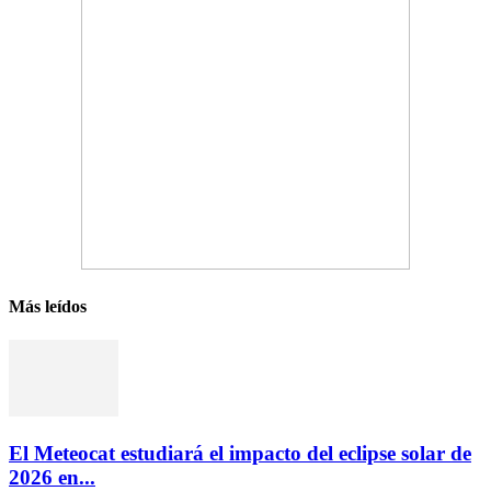
Más leídos
El Meteocat estudiará el impacto del eclipse solar de
2026 en...