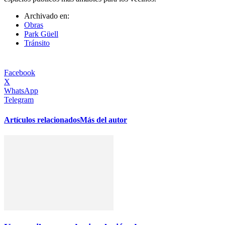
Archivado en:
Obras
Park Güell
Tránsito
Facebook
X
WhatsApp
Telegram
Artículos relacionados
Más del autor