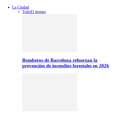
La Ciudad
Todo
El tiempo
Bomberos de Barcelona refuerzan la
prevención de incendios forestales en 2026