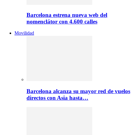
Barcelona estrena nueva web del
nomenclátor con 4.600 calles
Movilidad
Barcelona alcanza su mayor red de vuelos
directos con Asia hasta…