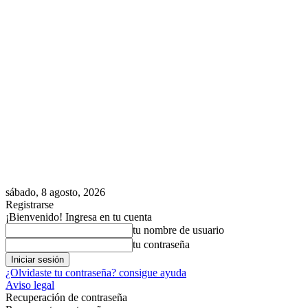
sábado, 8 agosto, 2026
Registrarse
¡Bienvenido! Ingresa en tu cuenta
tu nombre de usuario
tu contraseña
¿Olvidaste tu contraseña? consigue ayuda
Aviso legal
Recuperación de contraseña