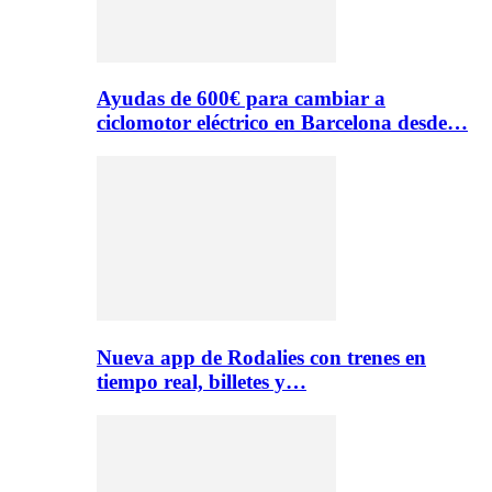
Ayudas de 600€ para cambiar a
ciclomotor eléctrico en Barcelona desde…
Nueva app de Rodalies con trenes en
tiempo real, billetes y…