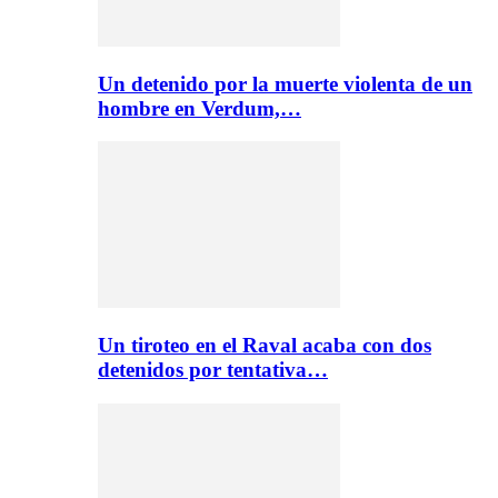
Un detenido por la muerte violenta de un
hombre en Verdum,…
Un tiroteo en el Raval acaba con dos
detenidos por tentativa…