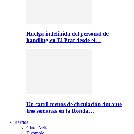
Huelga indefinida del personal de
handling en El Prat desde el…
Un carril menos de circulación durante
tres semanas en la Ronda…
Barrios
Ciutat Vella
Eixample