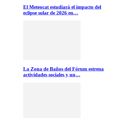
El Meteocat estudiará el impacto del
eclipse solar de 2026 en…
La Zona de Baños del Fórum estrena
actividades sociales y un…