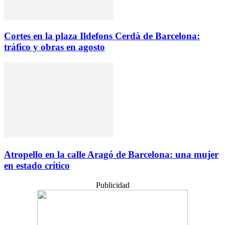
Cortes en la plaza Ildefons Cerdà de Barcelona:
tráfico y obras en agosto
Atropello en la calle Aragó de Barcelona: una mujer
en estado crítico
Publicidad