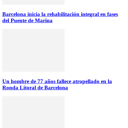
Barcelona inicia la rehabilitación integral en fases
del Puente de Marina
Un hombre de 77 años fallece atropellado en la
Ronda Litoral de Barcelona