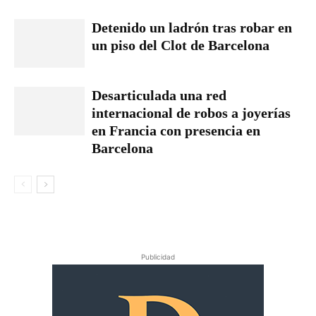
Detenido un ladrón tras robar en
un piso del Clot de Barcelona
Desarticulada una red
internacional de robos a joyerías
en Francia con presencia en
Barcelona
Publicidad