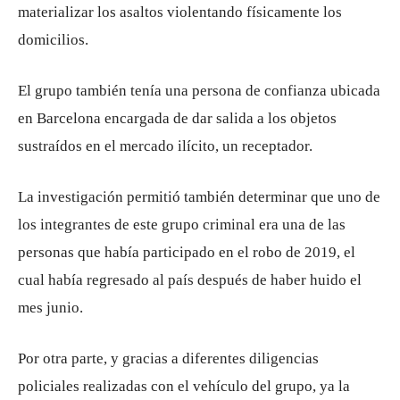
materializar los asaltos violentando físicamente los
domicilios.
El grupo también tenía una persona de confianza ubicada
en Barcelona encargada de dar salida a los objetos
sustraídos en el mercado ilícito, un receptador.
La investigación permitió también determinar que uno de
los integrantes de este grupo criminal era una de las
personas que había participado en el robo de 2019, el
cual había regresado al país después de haber huido el
mes junio.
Por otra parte, y gracias a diferentes diligencias
policiales realizadas con el vehículo del grupo, ya la