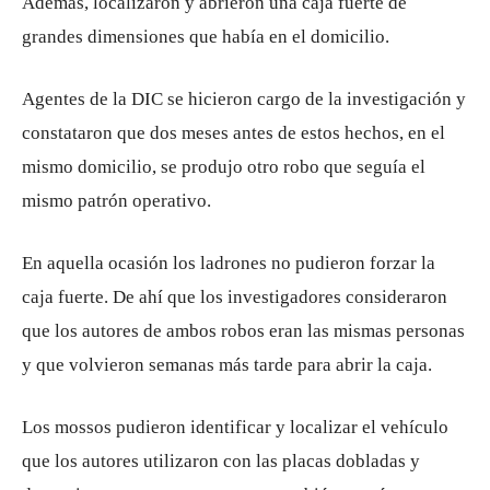
Además, localizaron y abrieron una caja fuerte de
grandes dimensiones que había en el domicilio.
Agentes de la DIC se hicieron cargo de la investigación y
constataron que dos meses antes de estos hechos, en el
mismo domicilio, se produjo otro robo que seguía el
mismo patrón operativo.
En aquella ocasión los ladrones no pudieron forzar la
caja fuerte. De ahí que los investigadores consideraron
que los autores de ambos robos eran las mismas personas
y que volvieron semanas más tarde para abrir la caja.
Los mossos pudieron identificar y localizar el vehículo
que los autores utilizaron con las placas dobladas y