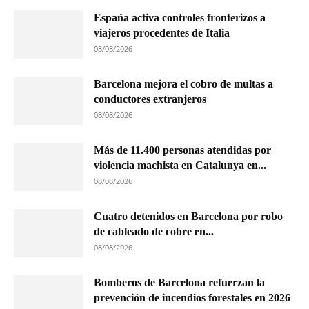
España activa controles fronterizos a
viajeros procedentes de Italia
08/08/2026
Barcelona mejora el cobro de multas a
conductores extranjeros
08/08/2026
Más de 11.400 personas atendidas por
violencia machista en Catalunya en...
08/08/2026
Cuatro detenidos en Barcelona por robo
de cableado de cobre en...
08/08/2026
Bomberos de Barcelona refuerzan la
prevención de incendios forestales en 2026