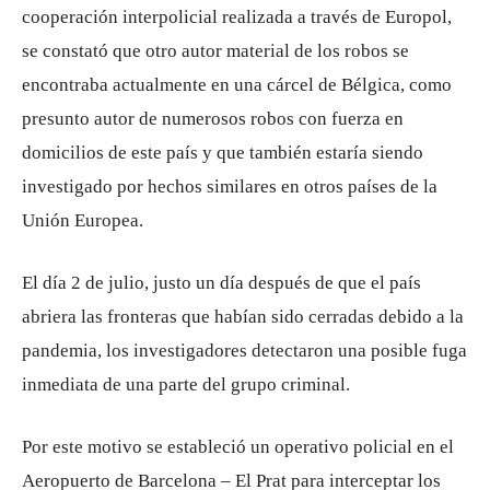
cooperación interpolicial realizada a través de Europol,
se constató que otro autor material de los robos se
encontraba actualmente en una cárcel de Bélgica, como
presunto autor de numerosos robos con fuerza en
domicilios de este país y que también estaría siendo
investigado por hechos similares en otros países de la
Unión Europea.
El día 2 de julio, justo un día después de que el país
abriera las fronteras que habían sido cerradas debido a la
pandemia, los investigadores detectaron una posible fuga
inmediata de una parte del grupo criminal.
Por este motivo se estableció un operativo policial en el
Aeropuerto de Barcelona – El Prat para interceptar los