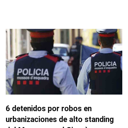
6 detenidos por robos en
urbanizaciones de alto standing