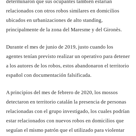
determinaron que sus ocupantes también estarían
relacionados con otros robos similares en domicilios
ubicados en urbanizaciones de alto standing,
principalmente de la zona del Maresme y del Gironès.
Durante el mes de junio de 2019, justo cuando los
agentes tenían previsto realizar un operativo para detener
a los autores de los robos, estos abandonaron el territorio
español con documentación falsificada.
A principios del mes de febrero de 2020, los mossos
detectaron en territorio catalán la presencia de personas
relacionadas con el grupo investigado, los cuales podrían
estar relacionados con nuevos robos en domicilios que
seguían el mismo patrón que el utilizado para violentar