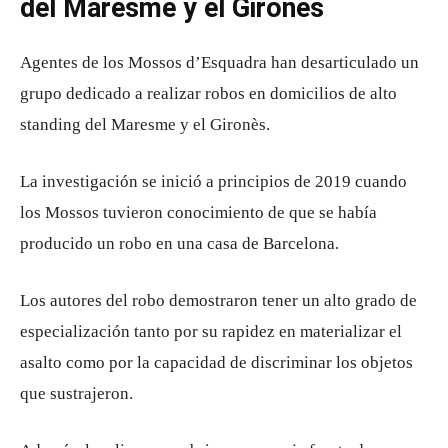
del Maresme y el Gironès
Agentes de los Mossos d’Esquadra han desarticulado un
grupo dedicado a realizar robos en domicilios de alto
standing del Maresme y el Gironès.
La investigación se inició a principios de 2019 cuando
los Mossos tuvieron conocimiento de que se había
producido un robo en una casa de Barcelona.
Los autores del robo demostraron tener un alto grado de
especialización tanto por su rapidez en materializar el
asalto como por la capacidad de discriminar los objetos
que sustrajeron.