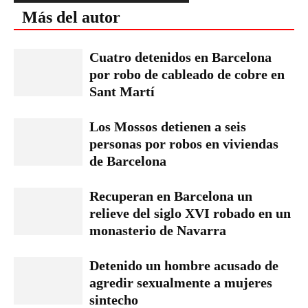
Más del autor
Cuatro detenidos en Barcelona
por robo de cableado de cobre en
Sant Martí
Los Mossos detienen a seis
personas por robos en viviendas
de Barcelona
Recuperan en Barcelona un
relieve del siglo XVI robado en un
monasterio de Navarra
Detenido un hombre acusado de
agredir sexualmente a mujeres
sintecho