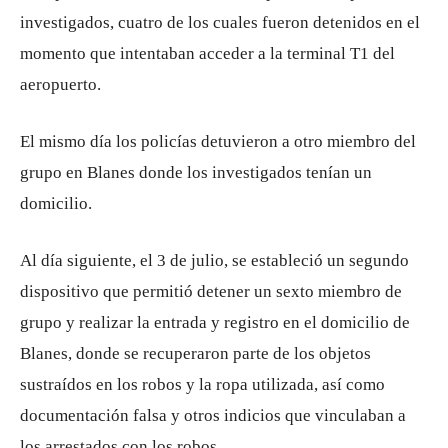
investigados, cuatro de los cuales fueron detenidos en el
momento que intentaban acceder a la terminal T1 del
aeropuerto.
El mismo día los policías detuvieron a otro miembro del
grupo en Blanes donde los investigados tenían un
domicilio.
Al día siguiente, el 3 de julio, se estableció un segundo
dispositivo que permitió detener un sexto miembro de
grupo y realizar la entrada y registro en el domicilio de
Blanes, donde se recuperaron parte de los objetos
sustraídos en los robos y la ropa utilizada, así como
documentación falsa y otros indicios que vinculaban a
los arrestados con los robos.