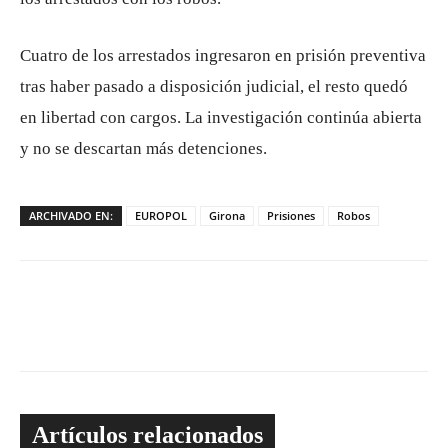
Cuatro de los arrestados ingresaron en prisión preventiva
tras haber pasado a disposición judicial, el resto quedó
en libertad con cargos. La investigación continúa abierta
y no se descartan más detenciones.
ARCHIVADO EN:
EUROPOL
Girona
Prisiones
Robos
Artículos relacionados