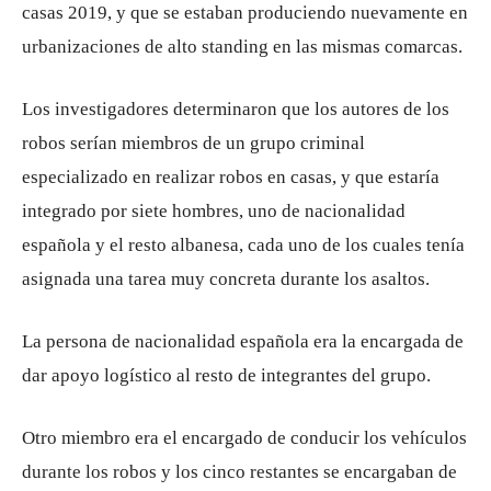
casas 2019, y que se estaban produciendo nuevamente en
urbanizaciones de alto standing en las mismas comarcas.
Los investigadores determinaron que los autores de los
robos serían miembros de un grupo criminal
especializado en realizar robos en casas, y que estaría
integrado por siete hombres, uno de nacionalidad
española y el resto albanesa, cada uno de los cuales tenía
asignada una tarea muy concreta durante los asaltos.
La persona de nacionalidad española era la encargada de
dar apoyo logístico al resto de integrantes del grupo.
Otro miembro era el encargado de conducir los vehículos
durante los robos y los cinco restantes se encargaban de