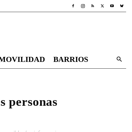
MOVILIDAD
BARRIOS
as personas