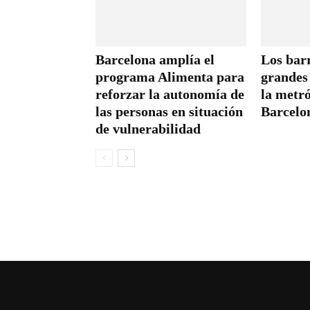
Barcelona amplía el
Los barr
programa Alimenta para
grandes 
reforzar la autonomía de
la metró
las personas en situación
Barcelo
de vulnerabilidad