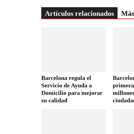
Artículos relacionados
Más
Barcelona regula el
Barcelo
Servicio de Ayuda a
primera 
Domicilio para mejorar
millones
su calidad
ciudada