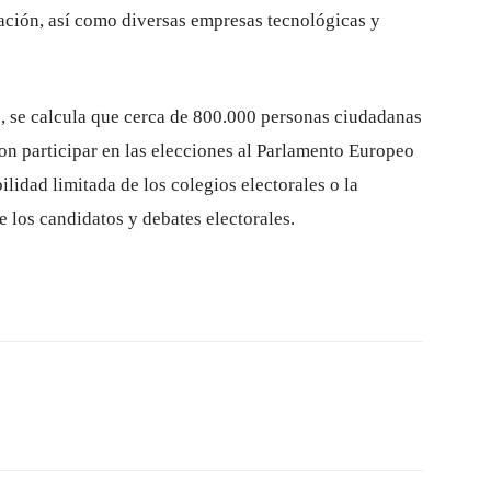
gación, así como diversas empresas tecnológicas y
, se calcula que cerca de 800.000 personas ciudadanas
n participar en las elecciones al Parlamento Europeo
lidad limitada de los colegios electorales o la
e los candidatos y debates electorales.