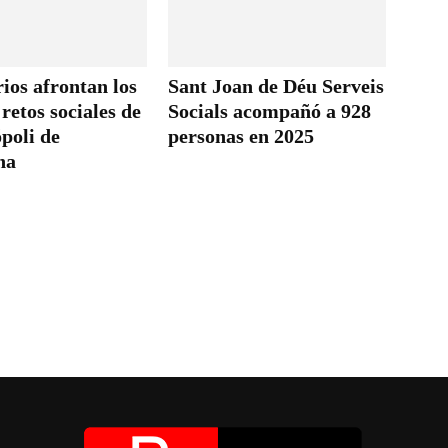
ios afrontan los
Sant Joan de Déu Serveis
retos sociales de
Socials acompañó a 928
poli de
personas en 2025
na