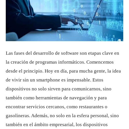
Las fases del desarrollo de software son etapas clave en
la creación de programas informáticos. Comencemos
desde el principio. Hoy en día, para mucha gente, la idea
de vivir sin un smartphone es impensable. Estos
dispositivos no solo sirven para comunicarnos, sino
también como herramientas de navegación y para
encontrar servicios cercanos, como restaurantes o
gasolineras. Además, no solo en la esfera personal, sino
también en el ámbito empresarial, los dispositivos