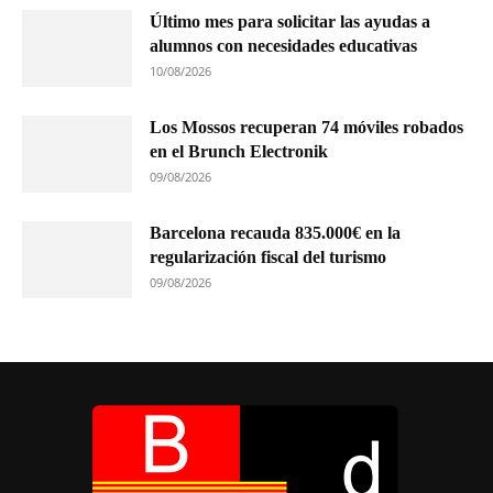
Último mes para solicitar las ayudas a
alumnos con necesidades educativas
10/08/2026
Los Mossos recuperan 74 móviles robados
en el Brunch Electronik
09/08/2026
Barcelona recauda 835.000€ en la
regularización fiscal del turismo
09/08/2026