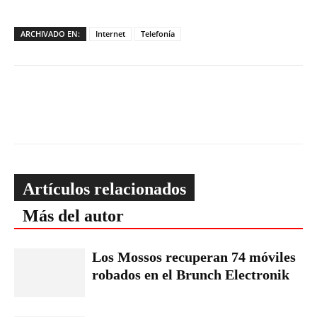
ARCHIVADO EN:
Internet
Telefonía
Artículos relacionados
Más del autor
Los Mossos recuperan 74 móviles
robados en el Brunch Electronik