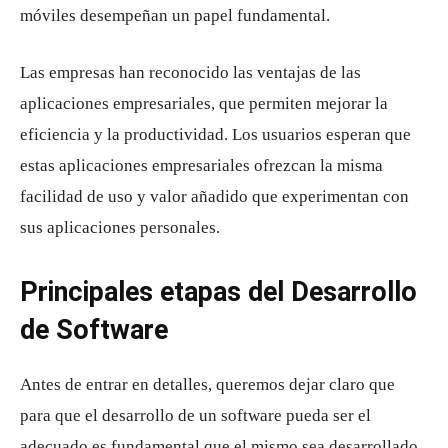
móviles desempeñan un papel fundamental.
Las empresas han reconocido las ventajas de las
aplicaciones empresariales, que permiten mejorar la
eficiencia y la productividad. Los usuarios esperan que
estas aplicaciones empresariales ofrezcan la misma
facilidad de uso y valor añadido que experimentan con
sus aplicaciones personales.
Principales etapas del Desarrollo
de Software
Antes de entrar en detalles, queremos dejar claro que
para que el desarrollo de un software pueda ser el
adecuado es fundamental que el mismo sea desarrollado