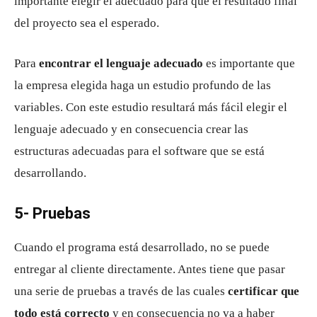
importante elegir el adecuado para que el resultado final
del proyecto sea el esperado.
Para
encontrar el lenguaje adecuado
es importante que
la empresa elegida haga un estudio profundo de las
variables. Con este estudio resultará más fácil elegir el
lenguaje adecuado y en consecuencia crear las
estructuras adecuadas para el software que se está
desarrollando.
5- Pruebas
Cuando el programa está desarrollado, no se puede
entregar al cliente directamente. Antes tiene que pasar
una serie de pruebas a través de las cuales
certificar que
todo está correcto
y en consecuencia no va a haber