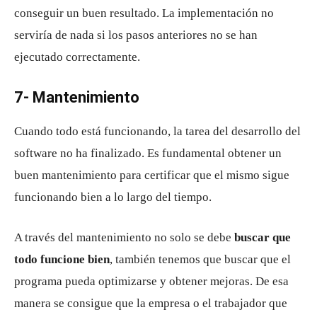
conseguir un buen resultado. La implementación no
serviría de nada si los pasos anteriores no se han
ejecutado correctamente.
7- Mantenimiento
Cuando todo está funcionando, la tarea del desarrollo del
software no ha finalizado. Es fundamental obtener un
buen mantenimiento para certificar que el mismo sigue
funcionando bien a lo largo del tiempo.
A través del mantenimiento no solo se debe
buscar que
todo funcione bien
, también tenemos que buscar que el
programa pueda optimizarse y obtener mejoras. De esa
manera se consigue que la empresa o el trabajador que