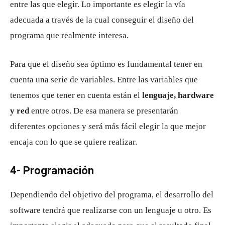
entre las que elegir. Lo importante es elegir la vía
adecuada a través de la cual conseguir el diseño del
programa que realmente interesa.
Para que el diseño sea óptimo es fundamental tener en
cuenta una serie de variables. Entre las variables que
tenemos que tener en cuenta están el
lenguaje, hardware
y red
entre otros. De esa manera se presentarán
diferentes opciones y será más fácil elegir la que mejor
encaja con lo que se quiere realizar.
4- Programación
Dependiendo del objetivo del programa, el desarrollo del
software tendrá que realizarse con un lenguaje u otro. Es