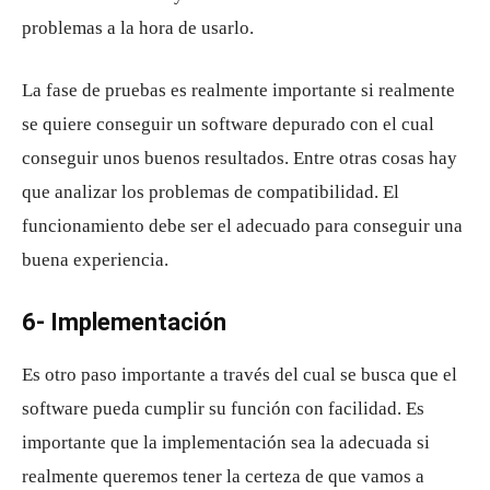
problemas a la hora de usarlo.
La fase de pruebas es realmente importante si realmente
se quiere conseguir un software depurado con el cual
conseguir unos buenos resultados. Entre otras cosas hay
que analizar los problemas de compatibilidad. El
funcionamiento debe ser el adecuado para conseguir una
buena experiencia.
6- Implementación
Es otro paso importante a través del cual se busca que el
software pueda cumplir su función con facilidad. Es
importante que la implementación sea la adecuada si
realmente queremos tener la certeza de que vamos a