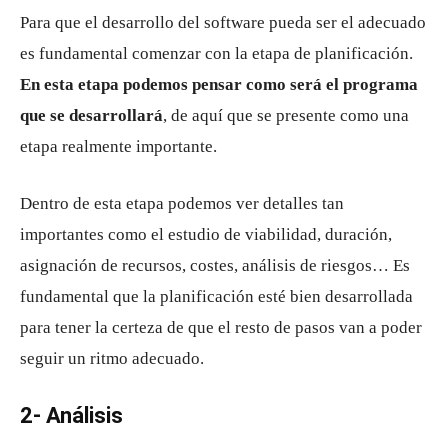
Para que el desarrollo del software pueda ser el adecuado
es fundamental comenzar con la etapa de planificación.
En esta etapa podemos pensar como será el programa
que se desarrollará
, de aquí que se presente como una
etapa realmente importante.
Dentro de esta etapa podemos ver detalles tan
importantes como el estudio de viabilidad, duración,
asignación de recursos, costes, análisis de riesgos… Es
fundamental que la planificación esté bien desarrollada
para tener la certeza de que el resto de pasos van a poder
seguir un ritmo adecuado.
2- Análisis