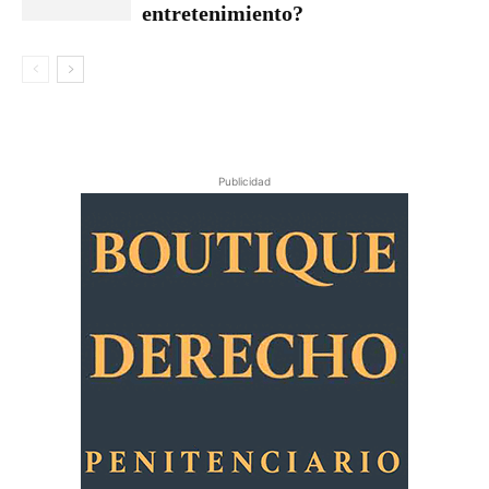
entretenimiento?
Publicidad