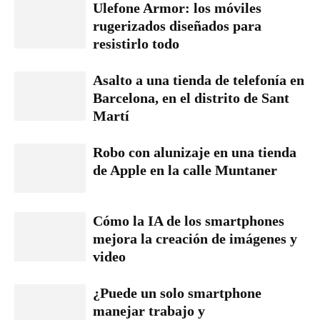
Ulefone Armor: los móviles
rugerizados diseñados para
resistirlo todo
Asalto a una tienda de telefonía en
Barcelona, en el distrito de Sant
Martí
Robo con alunizaje en una tienda
de Apple en la calle Muntaner
Cómo la IA de los smartphones
mejora la creación de imágenes y
video
¿Puede un solo smartphone
manejar trabajo y