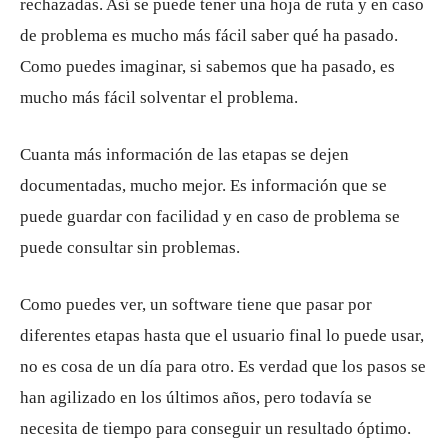
rechazadas. Así se puede tener una hoja de ruta y en caso
de problema es mucho más fácil saber qué ha pasado.
Como puedes imaginar, si sabemos que ha pasado, es
mucho más fácil solventar el problema.
Cuanta más información de las etapas se dejen
documentadas, mucho mejor. Es información que se
puede guardar con facilidad y en caso de problema se
puede consultar sin problemas.
Como puedes ver, un software tiene que pasar por
diferentes etapas hasta que el usuario final lo puede usar,
no es cosa de un día para otro. Es verdad que los pasos se
han agilizado en los últimos años, pero todavía se
necesita de tiempo para conseguir un resultado óptimo.