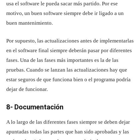
usa el software le pueda sacar más partido. Por ese
motivo, un buen software siempre debe ir ligado a un
buen mantenimiento.
Por supuesto, las actualizaciones antes de implementarlas
en el software final siempre deberán pasar por diferentes
fases. Una de las fases más importantes es la de las
pruebas. Cuando se lanzan las actualizaciones hay que
estar seguros de que funciona bien o el programa podría
dejar de funcionar.
8- Documentación
A lo largo de las diferentes fases siempre se deben dejar
apuntadas todas las partes que han sido aprobadas y las