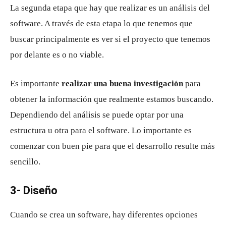
La segunda etapa que hay que realizar es un análisis del
software. A través de esta etapa lo que tenemos que
buscar principalmente es ver si el proyecto que tenemos
por delante es o no viable.
Es importante
realizar una buena investigación
para
obtener la información que realmente estamos buscando.
Dependiendo del análisis se puede optar por una
estructura u otra para el software. Lo importante es
comenzar con buen pie para que el desarrollo resulte más
sencillo.
3- Diseño
Cuando se crea un software, hay diferentes opciones