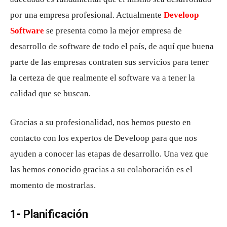
por una empresa profesional. Actualmente
Develoop
Software
se presenta como la mejor empresa de
desarrollo de software de todo el país, de aquí que buena
parte de las empresas contraten sus servicios para tener
la certeza de que realmente el software va a tener la
calidad que se buscan.
Gracias a su profesionalidad, nos hemos puesto en
contacto con los expertos de Develoop para que nos
ayuden a conocer las etapas de desarrollo. Una vez que
las hemos conocido gracias a su colaboración es el
momento de mostrarlas.
1- Planificación