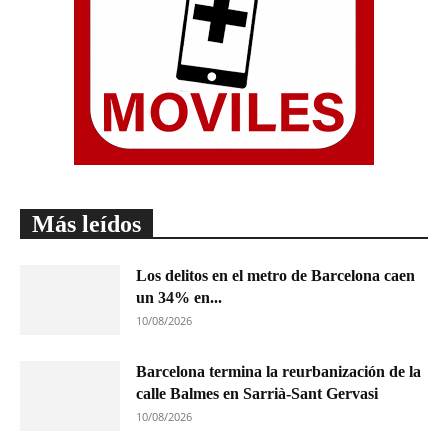
Más leídos
Los delitos en el metro de Barcelona caen
un 34% en...
10/08/2026
Barcelona termina la reurbanización de la
calle Balmes en Sarrià-Sant Gervasi
10/08/2026