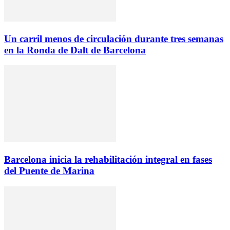
Un carril menos de circulación durante tres semanas
en la Ronda de Dalt de Barcelona
Barcelona inicia la rehabilitación integral en fases
del Puente de Marina