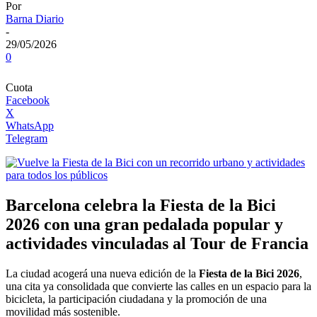
Por
Barna Diario
-
29/05/2026
0
Cuota
Facebook
X
WhatsApp
Telegram
Barcelona celebra la Fiesta de la Bici
2026 con una gran pedalada popular y
actividades vinculadas al Tour de Francia
La ciudad acogerá una nueva edición de la
Fiesta de la Bici 2026
,
una cita ya consolidada que convierte las calles en un espacio para la
bicicleta, la participación ciudadana y la promoción de una
movilidad más sostenible.