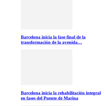
Barcelona inicia la fase final de la
transformación de la avenida…
Barcelona inicia la rehabilitación integral
en fases del Puente de Marina