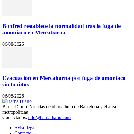
Bonfred restablece la normalidad tras la fuga de
amoniaco en Mercabarna
06/08/2026
Evacuación en Mercabarna por fuga de amoníaco
sin heridos
06/08/2026
Barna Diario. Noticias de última hora de Barcelona y el área
metropolitana
Contáctanos:
info@barnadiario.com
Aviso legal
Contacto