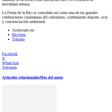
movilidad urbana.
La Fiesta de la Bici se consolida así como una de las grandes
celebraciones ciudadanas del calendario, combinando deporte, ocio
y concienciación ambiental.
Archivado en:
Bicicleta
Tránsito
Facebook
X
WhatsApp
Telegram
Artículos relacionados
Más del autor