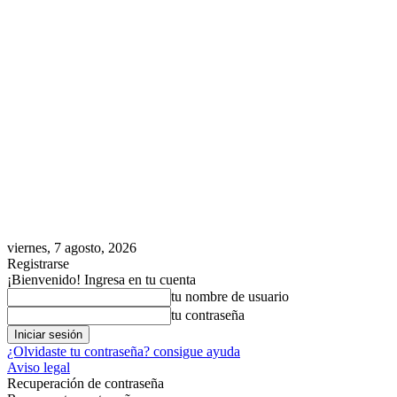
viernes, 7 agosto, 2026
Registrarse
¡Bienvenido! Ingresa en tu cuenta
tu nombre de usuario
tu contraseña
¿Olvidaste tu contraseña? consigue ayuda
Aviso legal
Recuperación de contraseña