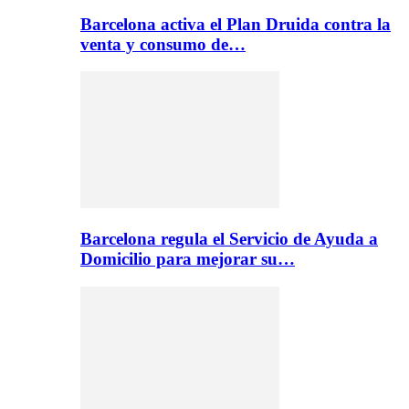
Barcelona activa el Plan Druida contra la
venta y consumo de…
Barcelona regula el Servicio de Ayuda a
Domicilio para mejorar su…