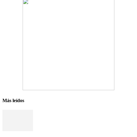
Más leídos