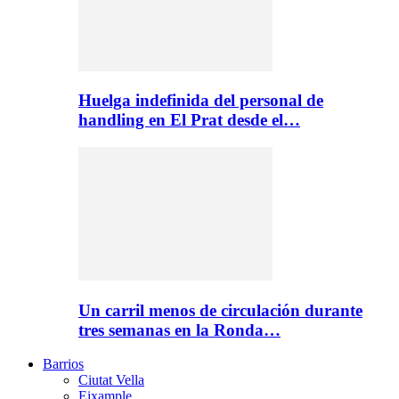
Huelga indefinida del personal de
handling en El Prat desde el…
Un carril menos de circulación durante
tres semanas en la Ronda…
Barrios
Ciutat Vella
Eixample