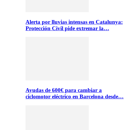
Alerta por lluvias intensas en Catalunya:
Protección Civil pide extremar la…
Ayudas de 600€ para cambiar a
ciclomotor eléctrico en Barcelona desde…