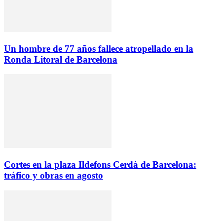
Un hombre de 77 años fallece atropellado en la
Ronda Litoral de Barcelona
Cortes en la plaza Ildefons Cerdà de Barcelona:
tráfico y obras en agosto