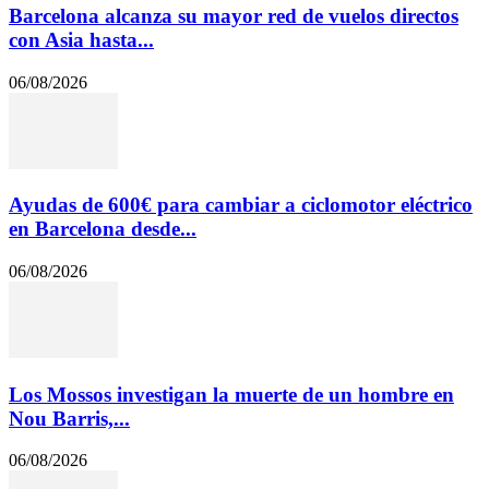
Barcelona alcanza su mayor red de vuelos directos
con Asia hasta...
06/08/2026
Ayudas de 600€ para cambiar a ciclomotor eléctrico
en Barcelona desde...
06/08/2026
Los Mossos investigan la muerte de un hombre en
Nou Barris,...
06/08/2026