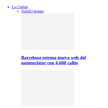
La Ciudad
Todo
El tiempo
Barcelona estrena nueva web del
nomenclátor con 4.600 calles