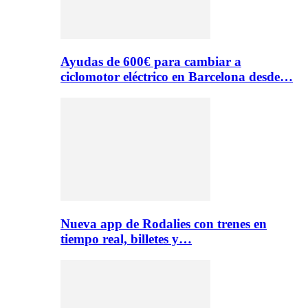
Ayudas de 600€ para cambiar a
ciclomotor eléctrico en Barcelona desde…
Nueva app de Rodalies con trenes en
tiempo real, billetes y…