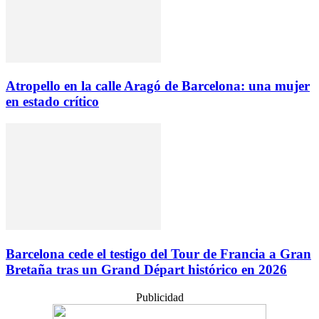
Atropello en la calle Aragó de Barcelona: una mujer
en estado crítico
Barcelona cede el testigo del Tour de Francia a Gran
Bretaña tras un Grand Départ histórico en 2026
Publicidad